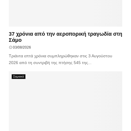
37 χρόνια από την αεροπορική τραγωδία στη
Σάμο
03/08/2026
Τριάντα επτά χρόνια συμπληρώθηκαν στις 3 Αυγούστου
2026 από τη συντριβή της πτήσης 545 της...
Σαμιακά