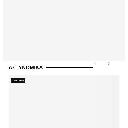
ΑΣΤΥΝΟΜΙΚΑ
Ικαριακά