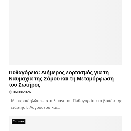
Πυθαγόρειο: Διήμερος εορτασμός για τη
Ναυμαχία της Σάμου και τη Μεταμόρφωση
του Σωτήρος
06/08/2026
Με τις εκδηλώσεις στο λιμάνι του Πυθαγορείου το βράδυ της
Τετάρτης 5 Αυγούστου και...
Σαμιακά