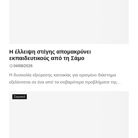
Η έλλειψη στέγης απομακρύνει
εκπαιδευτικούς από τη Σάμο
04/08/2026
Η δυσκολία εξεύρεσης κατοικίας για ορισμένο διάστημα
εξελίσσεται σε ένα από τα σοβαρότερα προβλήματα της...
Σαμιακά