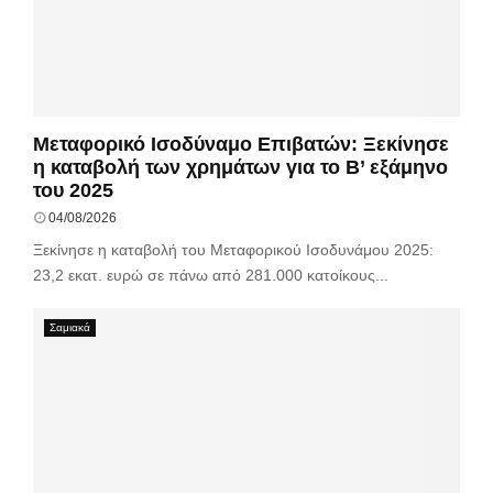
Μεταφορικό Ισοδύναμο Επιβατών: Ξεκίνησε
η καταβολή των χρημάτων για το Β’ εξάμηνο
του 2025
04/08/2026
Ξεκίνησε η καταβολή του Μεταφορικού Ισοδυνάμου 2025:
23,2 εκατ. ευρώ σε πάνω από 281.000 κατοίκους...
Σαμιακά