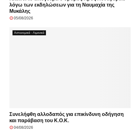
λόγω των εκδηλώσεων για τη Ναυμαχία της
Μυκάλης
05/08/2026
Αστυνομικά - Λιμενικά
Συνελήφθη αλλοδαπός για επικίνδυνη οδήγηση
και παράβαση του Κ.Ο.Κ.
04/08/2026