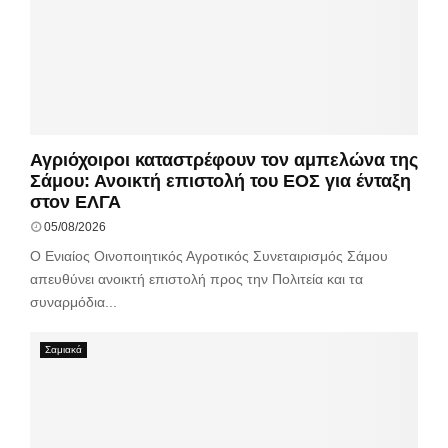
Αγριόχοιροι καταστρέφουν τον αμπελώνα της
Σάμου: Ανοικτή επιστολή του ΕΟΣ για ένταξη
στον ΕΛΓΑ
05/08/2026
Ο Ενιαίος Οινοποιητικός Αγροτικός Συνεταιρισμός Σάμου
απευθύνει ανοικτή επιστολή προς την Πολιτεία και τα
συναρμόδια...
Σαμιακά