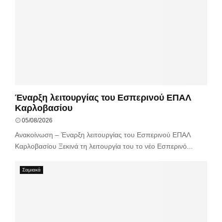
Έναρξη λειτουργίας του Εσπερινού ΕΠΑΛ
Καρλοβασίου
05/08/2026
Ανακοίνωση – Έναρξη λειτουργίας του Εσπερινού ΕΠΑΛ
Καρλοβασίου Ξεκινά τη λειτουργία του το νέο Εσπερινό...
Σαμιακά