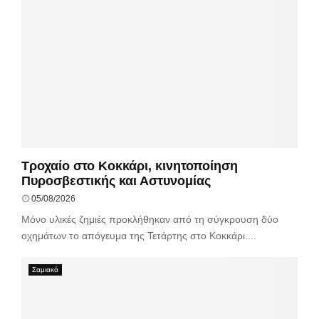
Τροχαίο στο Κοκκάρι, κινητοποίηση
Πυροσβεστικής και Αστυνομίας
05/08/2026
Μόνο υλικές ζημιές προκλήθηκαν από τη σύγκρουση δύο
οχημάτων το απόγευμα της Τετάρτης στο Κοκκάρι....
Σαμιακά