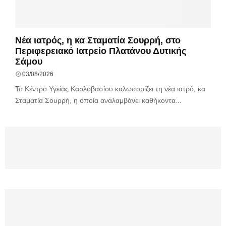
Νέα ιατρός, η κα Σταματία Σουρρή, στο
Περιφερειακό Ιατρείο Πλατάνου Δυτικής
Σάμου
03/08/2026
Το Κέντρο Υγείας Καρλοβασίου καλωσορίζει τη νέα ιατρό, κα
Σταματία Σουρρή, η οποία αναλαμβάνει καθήκοντα...