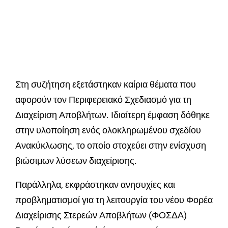
Στη συζήτηση εξετάστηκαν καίρια θέματα που
αφορούν τον Περιφερειακό Σχεδιασμό για τη
Διαχείριση Αποβλήτων. Ιδιαίτερη έμφαση δόθηκε
στην υλοποίηση ενός ολοκληρωμένου σχεδίου
Ανακύκλωσης, το οποίο στοχεύει στην ενίσχυση
βιώσιμων λύσεων διαχείρισης.
Παράλληλα, εκφράστηκαν ανησυχίες και
προβληματισμοί για τη λειτουργία του νέου Φορέα
Διαχείρισης Στερεών Αποβλήτων (ΦΟΣΔΑ)