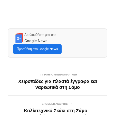
Ακολουθήστε μας στο
G≡
Google News
Προσθήκη στο Google News
ΠΡΟΗΓΟΎΜΕΝΗ ΑΝΆΡΤΗΣΗ
Χειροπέδες για πλαστά έγγραφα και
ναρκωτικά στη Σάμο
ΕΠΌΜΕΝΗ ΑΝΆΡΤΗΣΗ
Καλλιτεχνικό Σκάκι στη Σάμο –