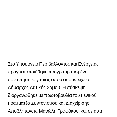
Στο Υπουργείο Περιβάλλοντος και Ενέργειας
πραγματοποιήθηκε προγραμματισμένη
συνάντηση εργασίας όπου συμμετείχε ο
Δήμαρχος Δυτικής Σάμου. Η σύσκεψη
διοργανώθηκε με πρωτοβουλία του Γενικού
Γραμματέα Συντονισμού και Διαχείρισης
Αποβλήτων, κ. Μανώλη Γραφάκου, και σε αυτή