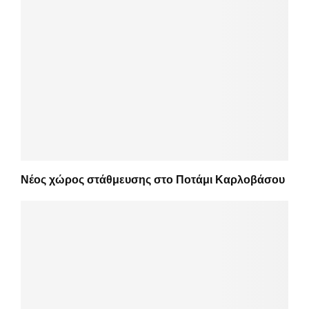
Νέος χώρος στάθμευσης στο Ποτάμι Καρλοβάσου