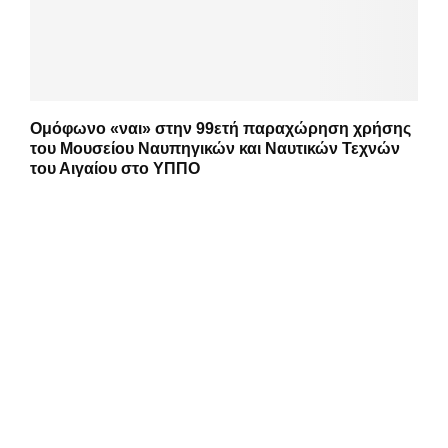
Ομόφωνο «ναι» στην 99ετή παραχώρηση χρήσης
του Μουσείου Ναυπηγικών και Ναυτικών Τεχνών
του Αιγαίου στο ΥΠΠΟ