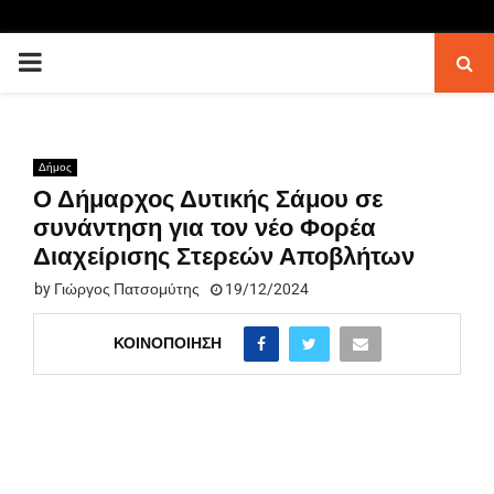
PRIMARY
MENU
Δήμος
Ο Δήμαρχος Δυτικής Σάμου σε
συνάντηση για τον νέο Φορέα
Διαχείρισης Στερεών Αποβλήτων
by
Γιώργος Πατσομύτης
19/12/2024
ΚΟΙΝΟΠΟΊΗΣΗ