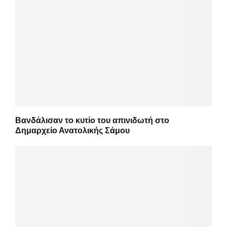
Βανδάλισαν το κυτίο του απινιδωτή στο
Δημαρχείο Ανατολικής Σάμου