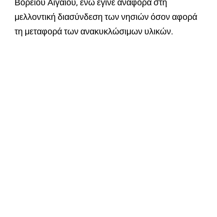
Βορείου Αιγαίου, ενώ έγινε αναφορά στη
μελλοντική διασύνδεση των νησιών όσον αφορά
τη μεταφορά των ανακυκλώσιμων υλικών.