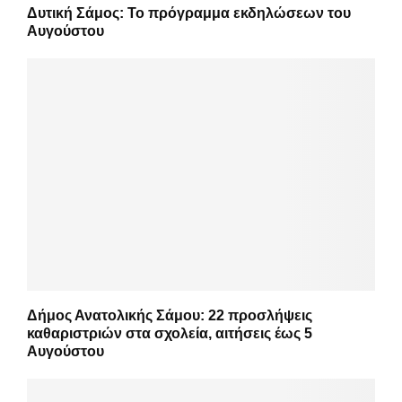
Δυτική Σάμος: Το πρόγραμμα εκδηλώσεων του
Αυγούστου
Δήμος Ανατολικής Σάμου: 22 προσλήψεις
καθαριστριών στα σχολεία, αιτήσεις έως 5
Αυγούστου