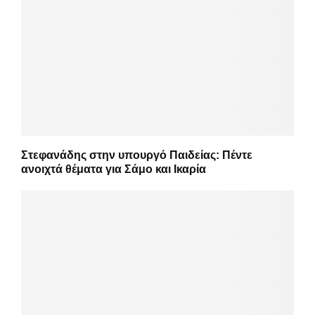
Στεφανάδης στην υπουργό Παιδείας: Πέντε
ανοιχτά θέματα για Σάμο και Ικαρία