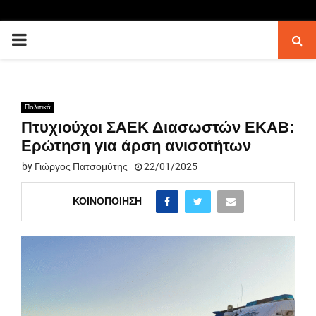
PRIMARY
MENU
Πολιτικά
Πτυχιούχοι ΣΑΕΚ Διασωστών ΕΚΑΒ:
Ερώτηση για άρση ανισοτήτων
by
Γιώργος Πατσομύτης
22/01/2025
ΚΟΙΝΟΠΟΊΗΣΗ