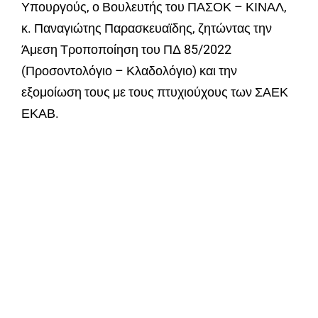
Υπουργούς, ο Βουλευτής του ΠΑΣΟΚ – ΚΙΝΑΛ,
κ. Παναγιώτης Παρασκευαϊδης, ζητώντας την
Άμεση Τροποποίηση του ΠΔ 85/2022
(Προσοντολόγιο – Κλαδολόγιο) και την
εξομοίωση τους με τους πτυχιούχους των ΣΑΕΚ
ΕΚΑΒ.