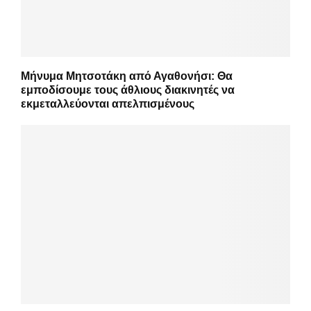
Μήνυμα Μητσοτάκη από Αγαθονήσι: Θα
εμποδίσουμε τους άθλιους διακινητές να
εκμεταλλεύονται απελπισμένους