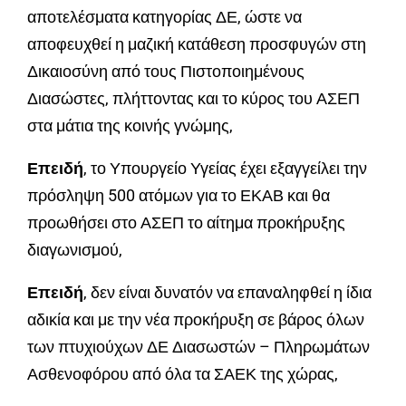
αποτελέσματα κατηγορίας ΔΕ, ώστε να
αποφευχθεί η μαζική κατάθεση προσφυγών στη
Δικαιοσύνη από τους Πιστοποιημένους
Διασώστες, πλήττοντας και το κύρος του ΑΣΕΠ
στα μάτια της κοινής γνώμης,
Επειδή
, το Υπουργείο Υγείας έχει εξαγγείλει την
πρόσληψη 500 ατόμων για το ΕΚΑΒ και θα
προωθήσει στο ΑΣΕΠ το αίτημα προκήρυξης
διαγωνισμού,
Επειδή
, δεν είναι δυνατόν να επαναληφθεί η ίδια
αδικία και με την νέα προκήρυξη σε βάρος όλων
των πτυχιούχων ΔΕ Διασωστών – Πληρωμάτων
Ασθενοφόρου από όλα τα ΣΑΕΚ της χώρας,