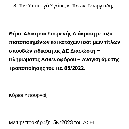
Τον Υπουργό Υγείας, κ. Άδωνι Γεωργιάδη,
Θέμα: Άδικη και δυσμενής Διάκριση μεταξύ
πιστοποιημένων και κατόχων ισότιμων τίτλων
σπουδών ειδικότητας ΔΕ Διασώστη –
Πληρώματος Ασθενοφόρου – Ανάγκη άμεσης
Τροποποίησης του ΠΔ 85/2022.
Κύριοι Υπουργοί,
Με την προκήρυξη, 5Κ/2023 του ΑΣΕΠ,