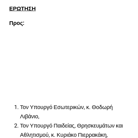
ΕΡΩΤΗΣΗ
Προς:
Τον Υπουργό Εσωτερικών, κ. Θοδωρή
Λιβάνιο,
Τον Υπουργό Παιδείας, Θρησκευμάτων και
Αθλητισμού, κ. Κυριάκο Πιερρακάκη,