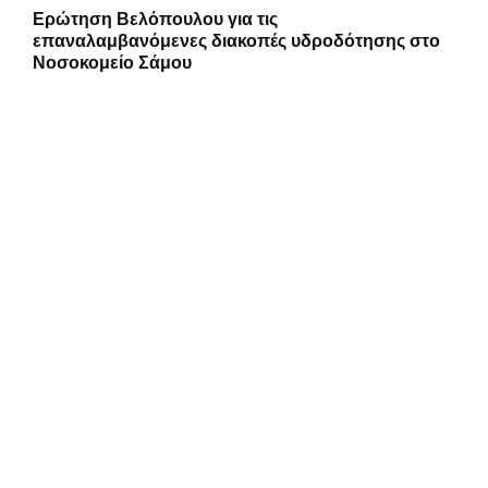
Ερώτηση Βελόπουλου για τις
επαναλαμβανόμενες διακοπές υδροδότησης στο
Νοσοκομείο Σάμου