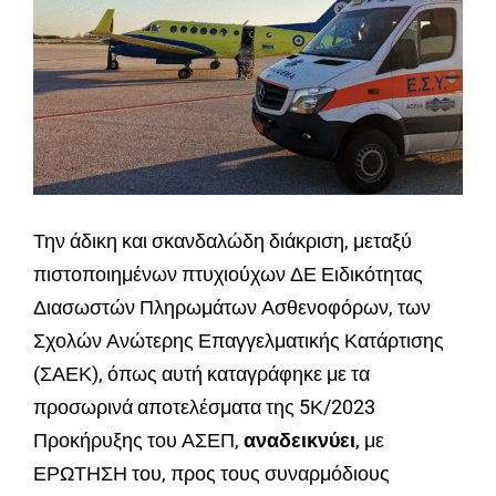
Την άδικη και σκανδαλώδη διάκριση, μεταξύ
πιστοποιημένων πτυχιούχων ΔΕ Ειδικότητας
Διασωστών Πληρωμάτων Ασθενοφόρων, των
Σχολών Ανώτερης Επαγγελματικής Κατάρτισης
(ΣΑΕΚ), όπως αυτή καταγράφηκε με τα
προσωρινά αποτελέσματα της 5Κ/2023
Προκήρυξης του ΑΣΕΠ,
αναδεικνύει
, με
ΕΡΩΤΗΣΗ του, προς τους συναρμόδιους