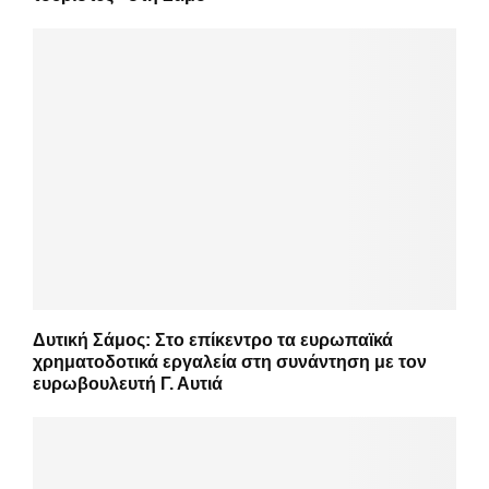
Δυτική Σάμος: Στο επίκεντρο τα ευρωπαϊκά
χρηματοδοτικά εργαλεία στη συνάντηση με τον
ευρωβουλευτή Γ. Αυτιά