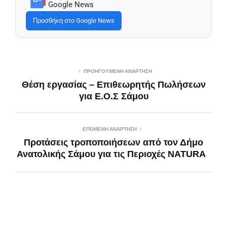
Google News
Προσθήκη στο Google News
ΠΡΟΗΓΟΎΜΕΝΗ ΑΝΆΡΤΗΣΗ
Θέση εργασίας – Επιθεωρητής Πωλήσεων
για Ε.Ο.Σ Σάμου
ΕΠΌΜΕΝΗ ΑΝΆΡΤΗΣΗ
Προτάσεις τροποποιήσεων από τον Δήμο
Ανατολικής Σάμου για τις Περιοχές NATURA