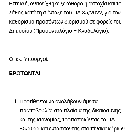
Επειδή
, αναδείχθηκε ξεκάθαρα η αστοχία και το
λάθος κατά τη σύνταξη του ΠΔ 85/2022, για τον
καθορισμό προσόντων διορισμού σε φορείς του
Δημοσίου (Προσοντολόγιο – Κλαδολόγιο).
Οι κκ. Υπουργοί,
ΕΡΩΤΩΝΤΑΙ
Προτίθενται να αναλάβουν άμεσα
πρωτοβουλία, στα πλαίσια της δικαιοσύνης
και της ισονομίας, τροποποιώντας
το ΠΔ
85/2022 και εντάσσοντας στο πίνακα κύριων