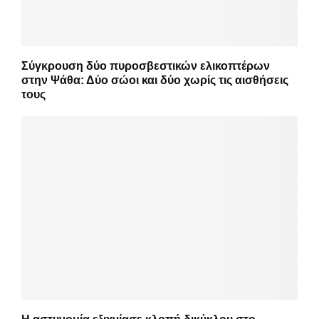
Σύγκρουση δύο πυροσβεστικών ελικοπτέρων
στην Ψάθα: Δύο σώοι και δύο χωρίς τις αισθήσεις
τους