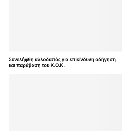
Συνελήφθη αλλοδαπός για επικίνδυνη οδήγηση
και παράβαση του Κ.Ο.Κ.