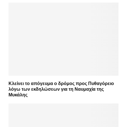
Κλείνει το απόγευμα ο δρόμος προς Πυθαγόρειο
λόγω των εκδηλώσεων για τη Ναυμαχία της
Μυκάλης