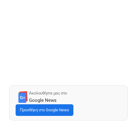
Ακολουθήστε μας στο
G≡
Google News
Προσθήκη στο Google News