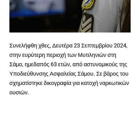
Συνελήφθη χθες, Δευτέρα 23 Σεπτεμβρίου 2024,
στην ευρύτερη περιοχή των Μυτιληνιών στη
Σάμο, ημεδαπός 63 ετών, από αστυνομικούς της
Υποδιεύθυνσης Ασφαλείας Σάμου. Σε βάρος του
σχηματίστηκε δικογραφία για κατοχή ναρκωτικών
ουσιών.