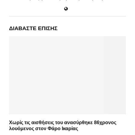
ΔΙΑΒΆΣΤΕ ΕΠΊΣΗΣ
Χωρίς τις αισθήσεις του ανασύρθηκε 86χρονος
λουόμενος στον Φάρο Ικαρίας