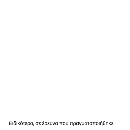
Ειδικότερα, σε έρευνα που πραγματοποιήθηκε