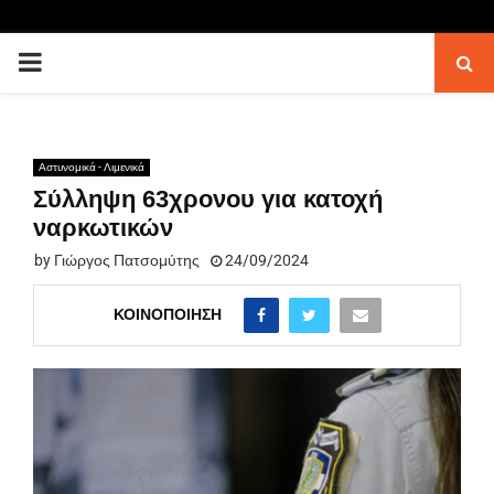
PRIMARY
MENU
Αστυνομικά - Λιμενικά
Σύλληψη 63χρονου για κατοχή
ναρκωτικών
by
Γιώργος Πατσομύτης
24/09/2024
ΚΟΙΝΟΠΟΊΗΣΗ