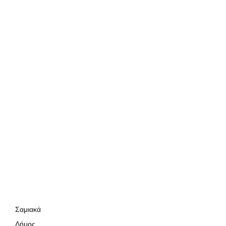
Σαμιακά
Δήμος