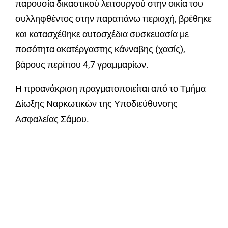
παρουσία δικαστικού λειτουργού στην οικία του
συλληφθέντος στην παραπάνω περιοχή, βρέθηκε
και κατασχέθηκε αυτοσχέδια συσκευασία με
ποσότητα ακατέργαστης κάνναβης (χασίς),
βάρους περίπου 4,7 γραμμαρίων.
Η προανάκριση πραγματοποιείται από το Τμήμα
Δίωξης Ναρκωτικών της Υποδιεύθυνσης
Ασφαλείας Σάμου.