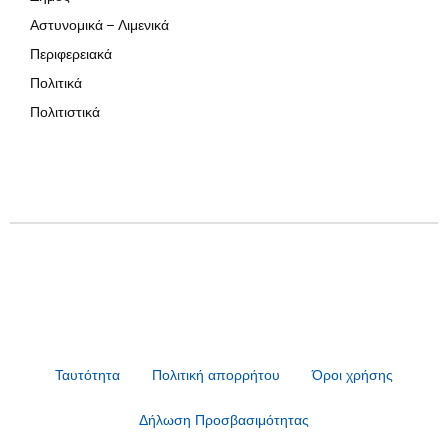
Αστυνομικά – Λιμενικά
Περιφερειακά
Πολιτικά
Πολιτιστικά
Ταυτότητα
Πολιτική απορρήτου
Όροι χρήσης
Δήλωση Προσβασιμότητας