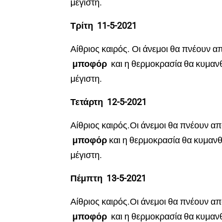
μέγιστη.
Τρίτη 11-5-2021
Αίθριος καιρός. Οι άνεμοι θα πνέουν α
μποφόρ
και η θερμοκρασία θα κυμαν
μέγιστη.
Τετάρτη 12-5-2021
Αίθριος καιρός.Οι άνεμοι θα πνέουν α
μποφόρ
και η θερμοκρασία θα κυμανθ
μέγιστη.
Πέμπτη 13-5-2021
Αίθριος καιρός.Οι άνεμοι θα πνέουν α
μποφόρ
και η θερμοκρασία θα κυμαν