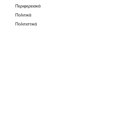
Περιφερειακά
Πολιτικά
Πολιτιστικά