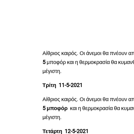
Αίθριος καιρός. Οι άνεμοι θα πνέουν α
5
μποφόρ
και η θερμοκρασία θα κυμαν
μέγιστη.
Τρίτη 11-5-2021
Αίθριος καιρός. Οι άνεμοι θα πνέουν α
5 μποφόρ
και η θερμοκρασία θα κυμα
μέγιστη.
Τετάρτη 12-5-2021