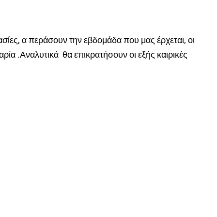
ασίες, α περάσουν την εβδομάδα που μας έρχεται, οι
καρία .Αναλυτικά θα επικρατήσουν οι εξής καιρικές