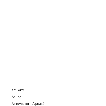
Σαμιακά
Δήμος
Αστυνομικά – Λιμενικά