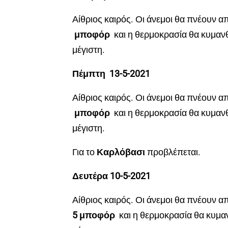
Αίθριος καιρός. Οι άνεμοι θα πνέουν α
μποφόρ
και η θερμοκρασία θα κυμαν
μέγιστη.
Πέμπτη 13-5-2021
Αίθριος καιρός. Οι άνεμοι θα πνέουν α
μποφόρ
και η θερμοκρασία θα κυμαν
μέγιστη.
Για το
Καρλόβασι
προβλέπεται.
Δευτέρα 10-5-2021
Αίθριος καιρός. Οι άνεμοι θα πνέουν α
5 μποφόρ
και η θερμοκρασία θα κυμα