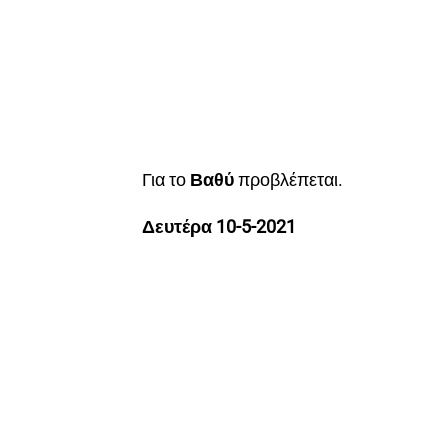
Για το
Βαθύ
προβλέπεται.
Δευτέρα 10-5-2021