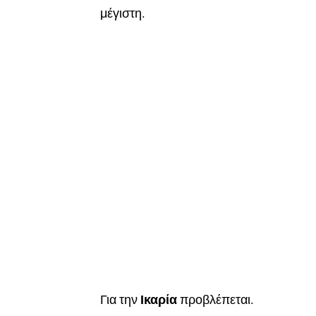
μέγιστη.
Για την
Ικαρία
προβλέπεται.