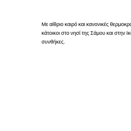
Με αίθριο καιρό και κανονικές θερμοκρ
κάτοικοι στο νησί της Σάμου και στην Ι
συνθήκες.