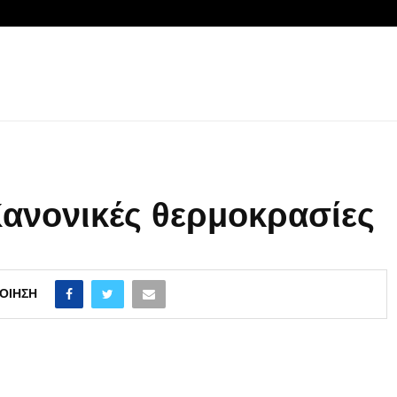
Kανονικές θερμοκρασίες
ΟΊΗΣΗ