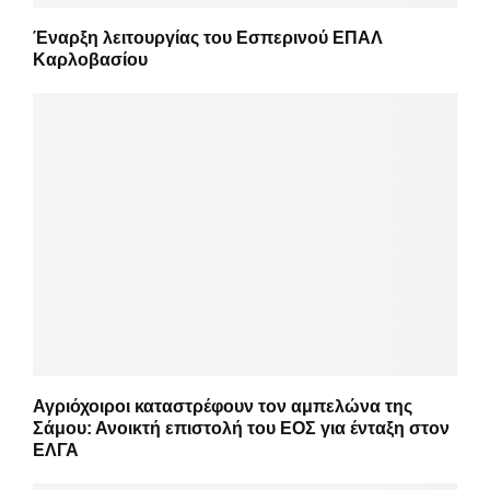
Έναρξη λειτουργίας του Εσπερινού ΕΠΑΛ
Καρλοβασίου
Αγριόχοιροι καταστρέφουν τον αμπελώνα της
Σάμου: Ανοικτή επιστολή του ΕΟΣ για ένταξη στον
ΕΛΓΑ