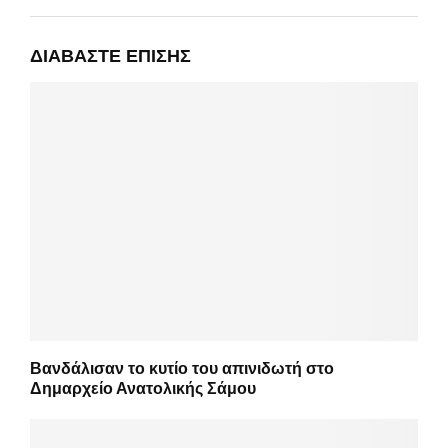
ΔΙΑΒΆΣΤΕ ΕΠΊΣΗΣ
Βανδάλισαν το κυτίο του απινιδωτή στο
Δημαρχείο Ανατολικής Σάμου