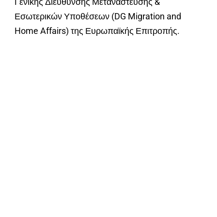
Γενικής Διεύθυνσης Μετανάστευσης &
Εσωτερικών Υποθέσεων (DG Migration and
Home Affairs) της Ευρωπαϊκής Επιτροπής.