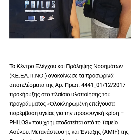
Το Κέντρο Ελέγχου και Πρόληψης Νοσημάτων
(ΚΕ.ΕΛ.Π.ΝΟ.) ανακοίνωσε τα προσωρινά
αποτελέσματα της Αρ. Πρωτ. 4441_01/12/2017
προκήρυξης στο πλαίσιο υλοποίησης του
προγράμματος «Ολοκληρωμένη επείγουσα
παρέμβαση υγείας για την προσφυγική κρίση –
PHILOS» που χρηματοδοτείται από το Ταμείο
Ασύλου, Μετανάστευσης και Ένταξης (AMIF) της