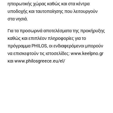
ηπειρωτικής χώρας καθώς και στα κέντρα
υποδοχής και ταυτοποίησης που λειτουργούν
στα νησιά.
Για τα προσωρινά αποτελέσματα της προκήρυξης
καθώς και επιπλέον πληροφορίες για το
πρόγραμμα PHILOS, οι ενδιαφερόμενοι μπορούν
να επισκεφτούν τις ιστοσελίδες: www.keelpno.gr
και www.philosgreece.eu/el/