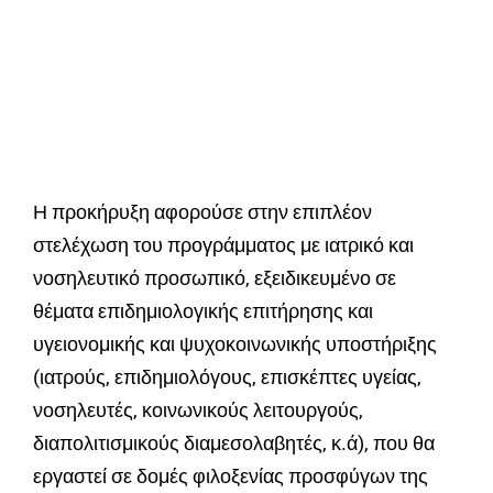
Η προκήρυξη αφορούσε στην επιπλέον
στελέχωση του προγράμματος με ιατρικό και
νοσηλευτικό προσωπικό, εξειδικευμένο σε
θέματα επιδημιολογικής επιτήρησης και
υγειονομικής και ψυχοκοινωνικής υποστήριξης
(ιατρούς, επιδημιολόγους, επισκέπτες υγείας,
νοσηλευτές, κοινωνικούς λειτουργούς,
διαπολιτισμικούς διαμεσολαβητές, κ.ά), που θα
εργαστεί σε δομές φιλοξενίας προσφύγων της