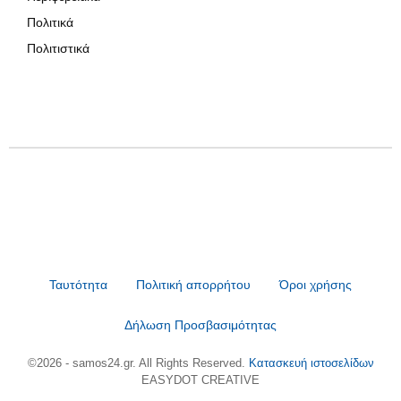
Πολιτικά
Πολιτιστικά
Ταυτότητα
Πολιτική απορρήτου
Όροι χρήσης
Δήλωση Προσβασιμότητας
©2026 - samos24.gr. All Rights Reserved.
Κατασκευή ιστοσελίδων
EASYDOT CREATIVE