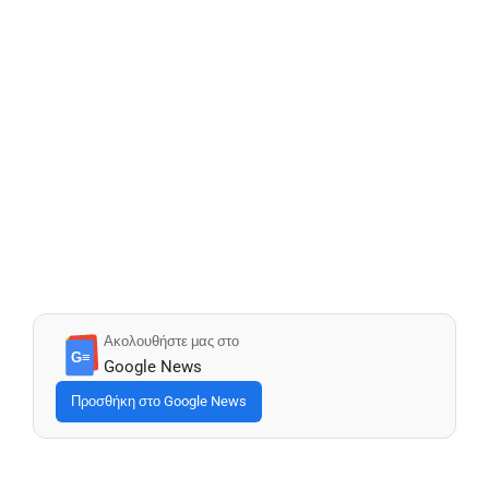
Ακολουθήστε μας στο
G≡
Google News
Προσθήκη στο Google News