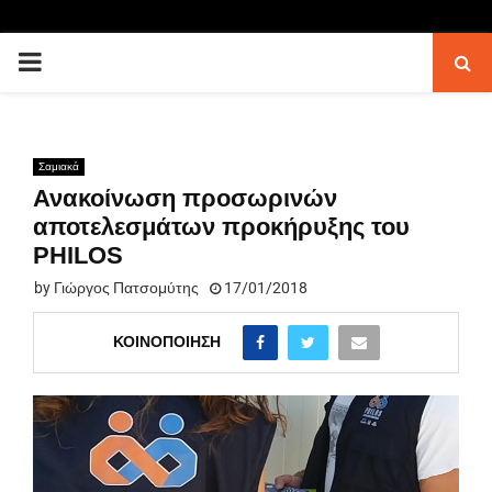
PRIMARY
MENU
Σαμιακά
Ανακοίνωση προσωρινών
αποτελεσμάτων προκήρυξης του
PHILOS
by
Γιώργος Πατσομύτης
17/01/2018
ΚΟΙΝΟΠΟΊΗΣΗ