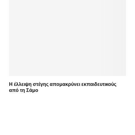
Η έλλειψη στέγης απομακρύνει εκπαιδευτικούς
από τη Σάμο