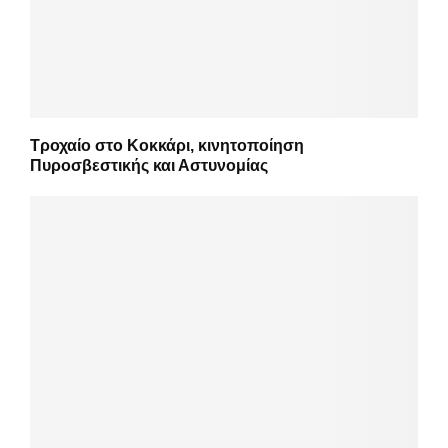
Τροχαίο στο Κοκκάρι, κινητοποίηση
Πυροσβεστικής και Αστυνομίας