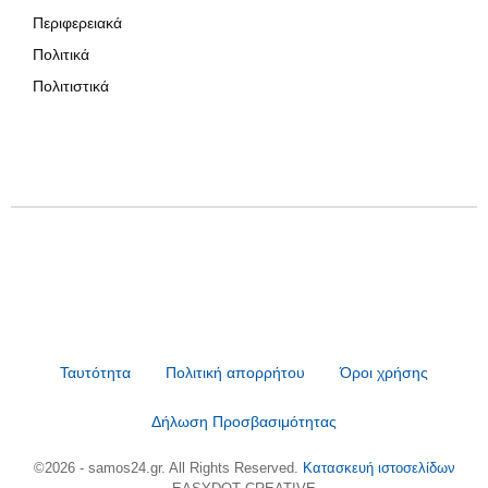
Περιφερειακά
Πολιτικά
Πολιτιστικά
Ταυτότητα
Πολιτική απορρήτου
Όροι χρήσης
Δήλωση Προσβασιμότητας
©2026 - samos24.gr. All Rights Reserved.
Κατασκευή ιστοσελίδων