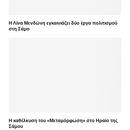
Η Λίνα Μενδώνη εγκαινιάζει δύο έργα πολιτισμού
στη Σάμο
Η καθέλκυση του «Μεταμόρφωση» στο Ηραίο της
Σάμου