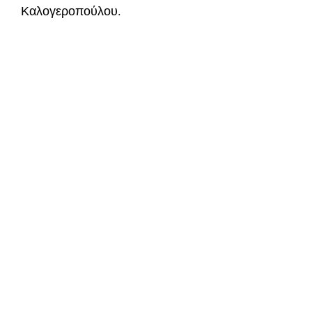
Καλογεροπούλου.