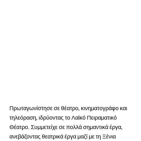
Πρωταγωνίστησε σε θέατρο, κινηματογράφο και
τηλεόραση, ιδρύοντας το Λαϊκό Πειραματικό
Θέατρο. Συμμετείχε σε πολλά σημαντικά έργα,
ανεβάζοντας θεατρικά έργα μαζί με τη Ξένια