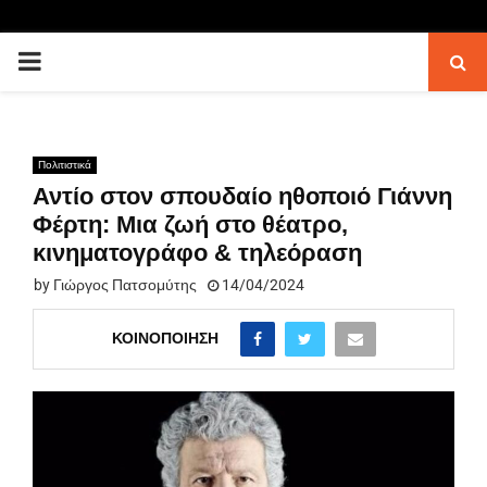
PRIMARY
MENU
Πολιτιστικά
Αντίο στον σπουδαίο ηθοποιό Γιάννη
Φέρτη: Μια ζωή στο θέατρο,
κινηματογράφο & τηλεόραση
by
Γιώργος Πατσομύτης
14/04/2024
ΚΟΙΝΟΠΟΊΗΣΗ