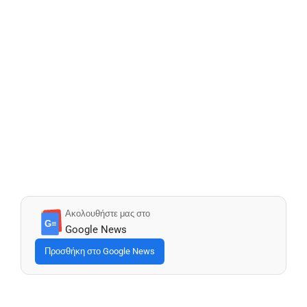
Ακολουθήστε μας στο
G≡
Google News
Προσθήκη στο Google News