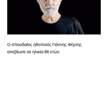
Ο σπουδαίος ηθοποιός Γιάννης Φέρτης
απεβίωσε σε ηλικία 86 ετών.