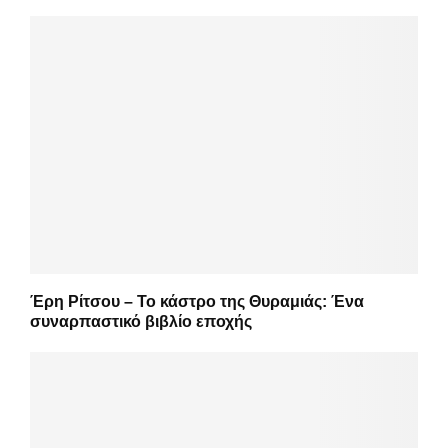
Έρη Ρίτσου – Το κάστρο της Θυραμιάς: Ένα
συναρπαστικό βιβλίο εποχής