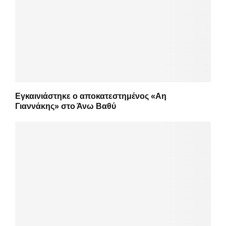
Εγκαινιάστηκε ο αποκατεστημένος «Αη
Γιαννάκης» στο Άνω Βαθύ