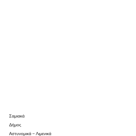
Σαμιακά
Δήμος
Αστυνομικά – Λιμενικά