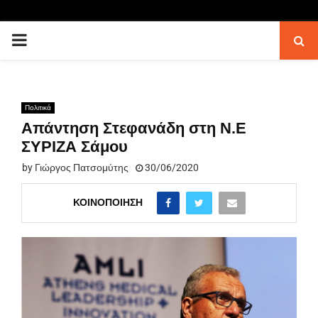
PRIMARY
MENU
Πολιτικά
Απάντηση Στεφανάδη στη Ν.Ε
ΣΥΡΙΖΑ Σάμου
by
Γιώργος Πατσομύτης
30/06/2020
ΚΟΙΝΟΠΟΊΗΣΗ