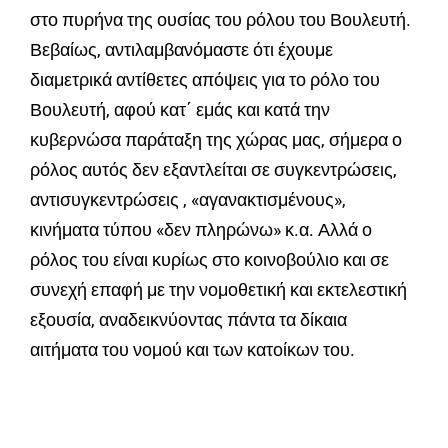
στο πυρήνα της ουσίας του ρόλου του Βουλευτή.
Βεβαίως, αντιλαμβανόμαστε ότι έχουμε
διαμετρικά αντίθετες απόψεις για το ρόλο του
Βουλευτή, αφού κατ΄ εμάς και κατά την
κυβερνώσα παράταξη της χώρας μας, σήμερα ο
ρόλος αυτός δεν εξαντλείται σε συγκεντρώσεις,
αντισυγκεντρώσεις , «αγανακτισμένους»,
κινήματα τύπου «δεν πληρώνω» κ.α. Αλλά ο
ρόλος του είναι κυρίως στο κοινοβούλιο και σε
συνεχή επαφή με την νομοθετική και εκτελεστική
εξουσία, αναδεικνύοντας πάντα τα δίκαια
αιτήματα του νομού και των κατοίκων του.