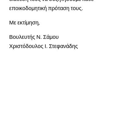
εποικοδομητική πρόταση τους.
Με εκτίμηση,
Βουλευτής Ν. Σάμου
Χριστόδουλος Ι. Στεφανάδης