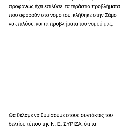
προφανώς έχει επιλύσει τα τεράστια προβλήματα
που αφορούν στο νομό του, κλήθηκε στην Σάμο
να επιλύσει και τα προβλήματα του νομού μας.
Θα θέλαμε να θυμίσουμε στους συντάκτες του
δελτίου τύπου της Ν. Ε. ΣΥΡΙΖΑ, ότι τα