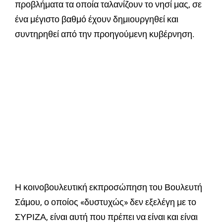
προβλήματα τα οποία ταλανίζουν το νησί μας, σε
ένα μέγιστο βαθμό έχουν δημιουργηθεί και
συντηρηθεί από την προηγούμενη κυβέρνηση.
Η κοινοβουλευτική εκπροσώπηση του Βουλευτή
Σάμου, ο οποίος «δυστυχώς» δεν εξελέγη με το
ΣΥΡΙΖΑ, είναι αυτή που πρέπει να είναι και είναι