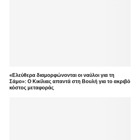
«Ελεύθερα διαμορφώνονται οι ναύλοι για τη
Σάμο»: Ο Κικίλιας απαντά στη Βουλή για το ακριβό
κόστος μεταφοράς