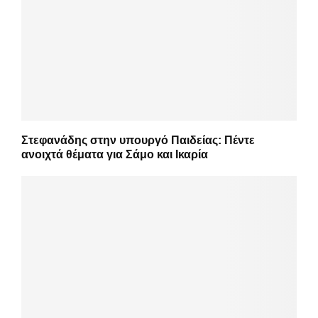
Στεφανάδης στην υπουργό Παιδείας: Πέντε
ανοιχτά θέματα για Σάμο και Ικαρία