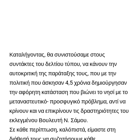
Καταλήγοντας, θα συνιστούσαμε στους
συντάκτες του δελτίου τύπου, να κάνουν την
αυτοκριτική της παράταξης τους, που με την
πολιτική που άσκησαν 4,5 χρόνια δημιούργησαν
την αφόρητη κατάσταση που βιώνει το νησί με το
μεταναστευτικό- προσφυγικό πρόβλημα, αντί να
κρίνουν και να επικρίνουν τις δραστηριότητες του
εκλεγμένου Βουλευτή Ν. Σάμου.
Σε κάθε περίπτωση, καλόπιστά, είμαστε στη
διάθεσή τους να συζητήσουμε κάθε