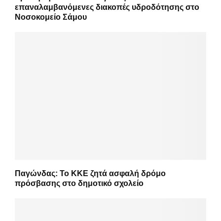
επαναλαμβανόμενες διακοπές υδροδότησης στο
Νοσοκομείο Σάμου
Παγώνδας: Το ΚΚΕ ζητά ασφαλή δρόμο
πρόσβασης στο δημοτικό σχολείο