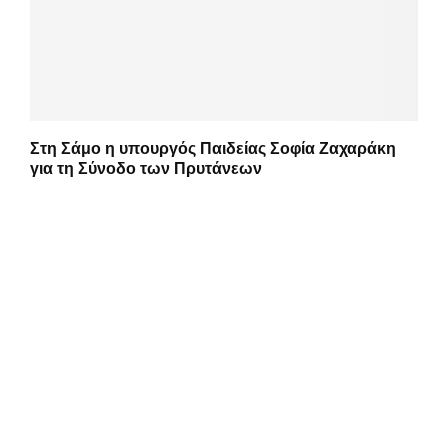
Στη Σάμο η υπουργός Παιδείας Σοφία Ζαχαράκη
για τη Σύνοδο των Πρυτάνεων