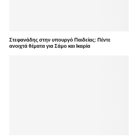
Στεφανάδης στην υπουργό Παιδείας: Πέντε
ανοιχτά θέματα για Σάμο και Ικαρία