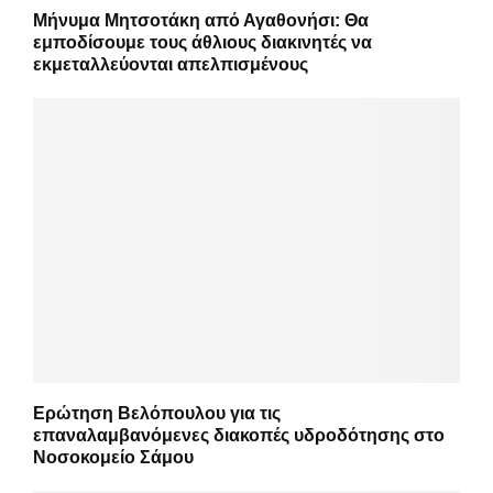
Μήνυμα Μητσοτάκη από Αγαθονήσι: Θα
εμποδίσουμε τους άθλιους διακινητές να
εκμεταλλεύονται απελπισμένους
Ερώτηση Βελόπουλου για τις
επαναλαμβανόμενες διακοπές υδροδότησης στο
Νοσοκομείο Σάμου