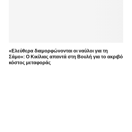
«Ελεύθερα διαμορφώνονται οι ναύλοι για τη
Σάμο»: Ο Κικίλιας απαντά στη Βουλή για το ακριβό
κόστος μεταφοράς