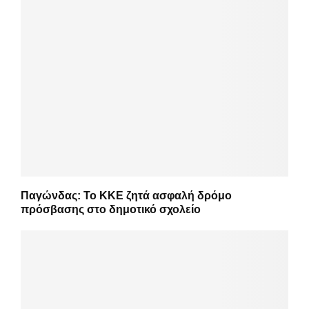
Παγώνδας: Το ΚΚΕ ζητά ασφαλή δρόμο
πρόσβασης στο δημοτικό σχολείο