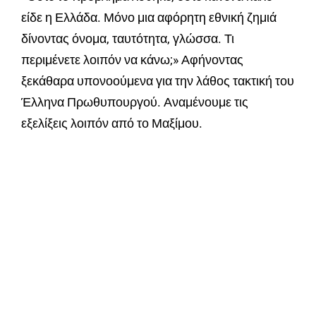
είδε η Ελλάδα. Μόνο μια αφόρητη εθνική ζημιά
δίνοντας όνομα, ταυτότητα, γλώσσα. Τι
περιμένετε λοιπόν να κάνω;» Αφήνοντας
ξεκάθαρα υπονοούμενα για την λάθος τακτική του
Έλληνα Πρωθυπουργού. Αναμένουμε τις
εξελίξεις λοιπόν από το Μαξίμου.