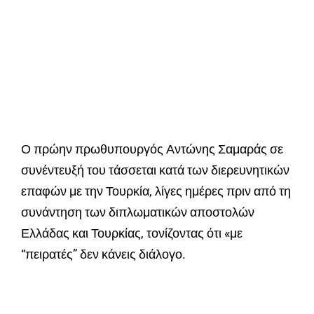
Ο πρώην πρωθυπουργός Αντώνης Σαμαράς σε
συνέντευξή του τάσσεται κατά των διερευνητικών
επαφών με την Τουρκία, λίγες ημέρες πριν από τη
συνάντηση των διπλωματικών αποστολών
Ελλάδας και Τουρκίας, τονίζοντας ότι «με
“πειρατές” δεν κάνεις διάλογο.