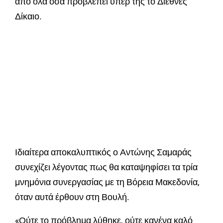
από όλα όσα προβλέπει υπέρ της το Διεθνές
Δίκαιο.
Ιδιαίτερα αποκαλυπτικός ο Αντώνης Σαμαράς
συνεχίζει λέγοντας πως θα καταψηφίσει τα τρία
μνημόνια συνεργασίας με τη Βόρεια Μακεδονία,
όταν αυτά έρθουν στη Βουλή.
«Ούτε το πρόβλημα λύθηκε, ούτε κανένα καλό