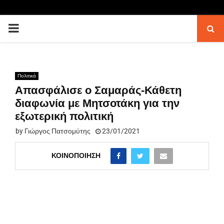
PRIMARY
MENU
Πολιτικά
Απασφάλισε ο Σαμαράς-Κάθετη
διαφωνία με Μητσοτάκη για την
εξωτερική πολιτική
by
Γιώργος Πατσομύτης
23/01/2021
ΚΟΙΝΟΠΟΊΗΣΗ