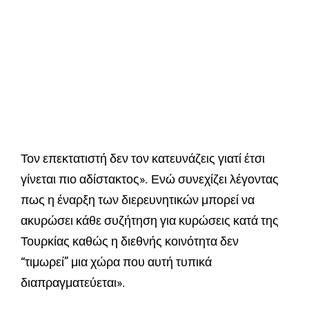
Τον επεκτατιστή δεν τον κατευνάζεις γιατί έτσι
γίνεται πιο αδίστακτος». Ενώ συνεχίζει λέγοντας
πως η έναρξη των διερευνητικών μπορεί να
ακυρώσει κάθε συζήτηση για κυρώσεις κατά της
Τουρκίας καθώς η διεθνής κοινότητα δεν
“τιμωρεί” μια χώρα που αυτή τυπικά
διαπραγματεύεται».