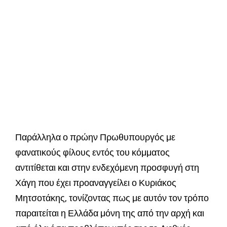
Παράλληλα ο πρώην Πρωθυπουργός με
φανατικούς φίλους εντός του κόμματος
αντιτίθεται και στην ενδεχόμενη προσφυγή στη
Χάγη που έχει προαναγγείλει ο Κυριάκος
Μητσοτάκης, τονίζοντας πως με αυτόν τον τρόπο
παραιτείται η Ελλάδα μόνη της από την αρχή και