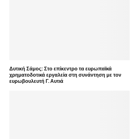
Δυτική Σάμος: Στο επίκεντρο τα ευρωπαϊκά
χρηματοδοτικά εργαλεία στη συνάντηση με τον
ευρωβουλευτή Γ. Αυτιά