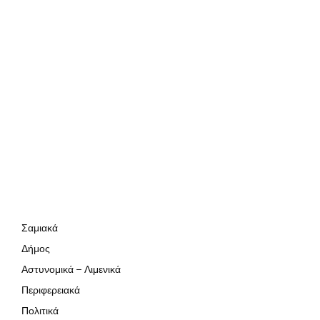
Σαμιακά
Δήμος
Αστυνομικά – Λιμενικά
Περιφερειακά
Πολιτικά