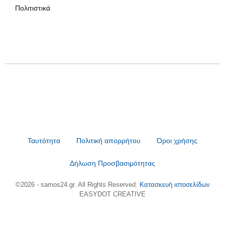
Πολιτιστικά
Ταυτότητα
Πολιτική απορρήτου
Όροι χρήσης
Δήλωση Προσβασιμότητας
©2026 - samos24.gr. All Rights Reserved.
Κατασκευή ιστοσελίδων
EASYDOT CREATIVE