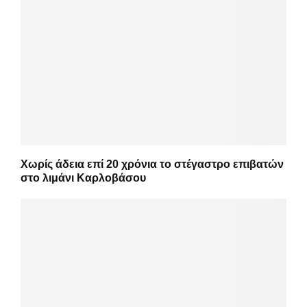
Χωρίς άδεια επί 20 χρόνια το στέγαστρο επιβατών
στο λιμάνι Καρλοβάσου