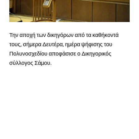
Την αποχή των δικηγόρων από τα καθήκοντά
τους, σήμερα Δευτέρα, ημέρα ψήφισης του
Πολυνοσχεδίου αποφάσισε o Δικηγορικός
σύλλογος Σάμου.