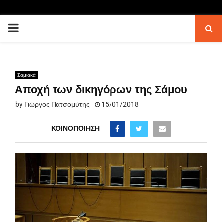
PRIMARY
MENU
Σαμιακά
Αποχή των δικηγόρων της Σάμου
by
Γιώργος Πατσομύτης
15/01/2018
ΚΟΙΝΟΠΟΊΗΣΗ