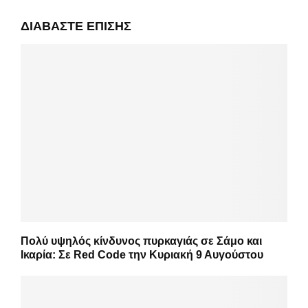
ΔΙΑΒΆΣΤΕ ΕΠΊΣΗΣ
Πολύ υψηλός κίνδυνος πυρκαγιάς σε Σάμο και
Ικαρία: Σε Red Code την Κυριακή 9 Αυγούστου