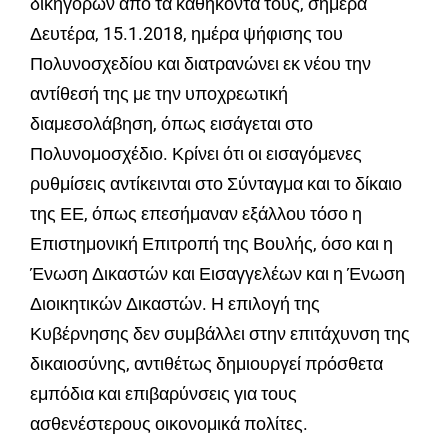
δικηγόρων από τα καθήκοντά τους, σήμερα
Δευτέρα, 15.1.2018, ημέρα ψήφισης του
Πολυνοσχεδίου και διατρανώνει εκ νέου την
αντίθεσή της με την υποχρεωτική
διαμεσολάβηση, όπως εισάγεται στο
Πολυνομοσχέδιο. Κρίνει ότι οι εισαγόμενες
ρυθμίσεις αντίκεινται στο Σύνταγμα και το δίκαιο
της ΕΕ, όπως επεσήμαναν εξάλλου τόσο η
Επιστημονική Επιτροπή της Βουλής, όσο και η
Ένωση Δικαστών και Εισαγγελέων και η Ένωση
Διοικητικών Δικαστών. Η επιλογή της
Κυβέρνησης δεν συμβάλλει στην επιτάχυνση της
δικαιοσύνης, αντιθέτως δημιουργεί πρόσθετα
εμπόδια και επιβαρύνσεις για τους
ασθενέστερους οικονομικά πολίτες.