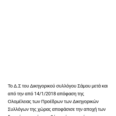
Το Δ.Σ του Δικηγορικού συλλόγου Σάμου μετά και
από την από 14/1/2018 απόφαση της
Ολομέλειας των Προέδρων των Δικηγορικών
Συλλόγων της χώρας αποφάσισε την αποχή των