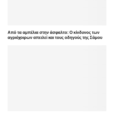
Από τα αμπέλια στην άσφαλτο: Ο κίνδυνος των
αγριόχοιρων απειλεί και τους οδηγούς της Σάμου