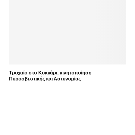
Τροχαίο στο Κοκκάρι, κινητοποίηση
Πυροσβεστικής και Αστυνομίας