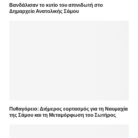
Βανδάλισαν το κυτίο του απινιδωτή στο
Δημαρχείο Ανατολικής Σάμου
Πυθαγόρειο: Διήμερος εορτασμός για τη Ναυμαχία
της Σάμου και τη Μεταμόρφωση του Σωτήρος