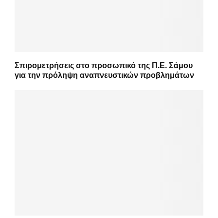
Σπιρομετρήσεις στο προσωπικό της Π.Ε. Σάμου
για την πρόληψη αναπνευστικών προβλημάτων