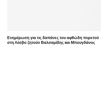
Ενημέρωση για τις δαπάνες του αφθώδη πυρετού
στη Λέσβο ζητούν Βαλσαμίδης και Μπουγδάνος