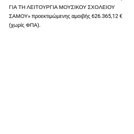
ΓΙΑ ΤΗ ΛΕΙΤΟΥΡΓΙΑ ΜΟΥΣΙΚΟΥ ΣΧΟΛΕΙΟΥ
ΣΑΜΟΥ» προεκτιμώμενης αμοιβής 626.365,12 €
(χωρίς ΦΠΑ).