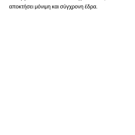
αποκτήσει μόνιμη και σύγχρονη έδρα.