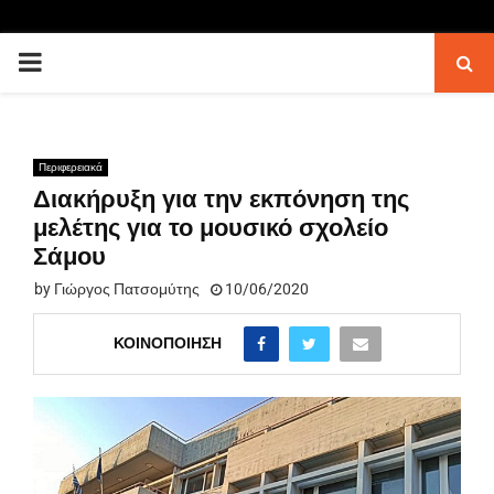
PRIMARY
MENU
Περιφερειακά
Διακήρυξη για την εκπόνηση της
μελέτης για το μουσικό σχολείο
Σάμου
by
Γιώργος Πατσομύτης
10/06/2020
ΚΟΙΝΟΠΟΊΗΣΗ