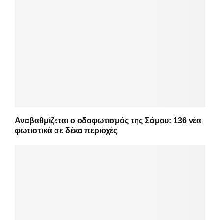
Αναβαθμίζεται ο οδοφωτισμός της Σάμου: 136 νέα
φωτιστικά σε δέκα περιοχές