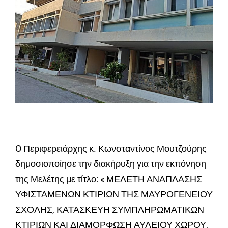
O Περιφερειάρχης κ. Κωνσταντίνος Μουτζούρης
δημοσιοποίησε την διακήρυξη για την εκπόνηση
της Μελέτης με τίτλο: « ΜΕΛΕΤΗ ΑΝΑΠΛΑΣΗΣ
ΥΦΙΣΤΑΜΕΝΩΝ ΚΤΙΡΙΩΝ ΤΗΣ ΜΑΥΡΟΓΕΝΕΙΟΥ
ΣΧΟΛΗΣ, ΚΑΤΑΣΚΕΥΗ ΣΥΜΠΛΗΡΩΜΑΤΙΚΩΝ
ΚΤΙΡΙΩΝ ΚΑΙ ΔΙΑΜΟΡΦΩΣΗ ΑΥΛΕΙΟΥ ΧΩΡΟΥ,