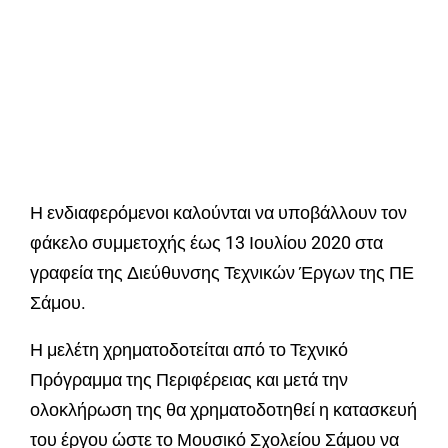
Η ενδιαφερόμενοι καλούνται να υποβάλλουν τον
φάκελο συμμετοχής έως 13 Ιουλίου 2020 στα
γραφεία της Διεύθυνσης Τεχνικών Έργων της ΠΕ
Σάμου.
Η μελέτη χρηματοδοτείται από το Τεχνικό
Πρόγραμμα της Περιφέρειας και μετά την
ολοκλήρωση της θα χρηματοδοτηθεί η κατασκευή
του έργου ώστε το Μουσικό Σχολείου Σάμου να