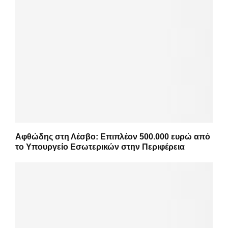
Αφθώδης στη Λέσβο: Επιπλέον 500.000 ευρώ από
το Υπουργείο Εσωτερικών στην Περιφέρεια