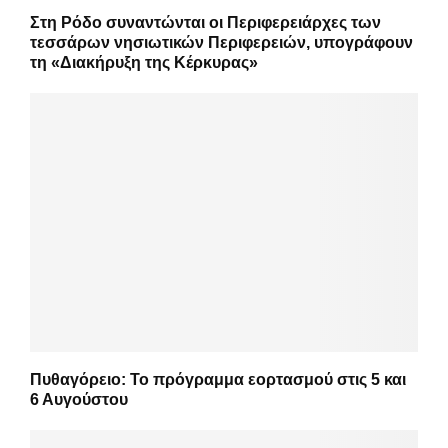
Στη Ρόδο συναντώνται οι Περιφερειάρχες των
τεσσάρων νησιωτικών Περιφερειών, υπογράφουν
τη «Διακήρυξη της Κέρκυρας»
Πυθαγόρειο: Το πρόγραμμα εορτασμού στις 5 και
6 Αυγούστου