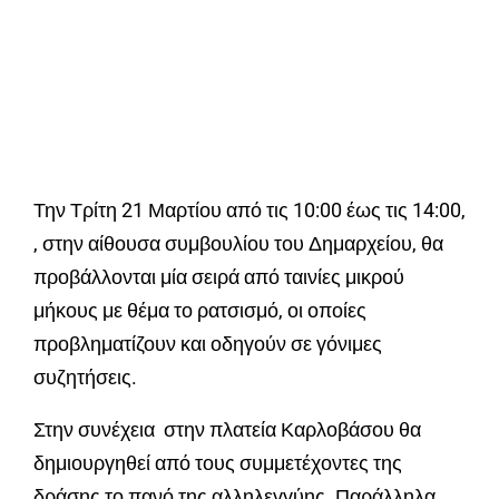
Την Τρίτη 21 Μαρτίου από τις 10:00 έως τις 14:00,
, στην αίθουσα συμβουλίου του Δημαρχείου, θα
προβάλλονται μία σειρά από ταινίες μικρού
μήκους με θέμα το ρατσισμό, οι οποίες
προβληματίζουν και οδηγούν σε γόνιμες
συζητήσεις.
Στην συνέχεια στην πλατεία Καρλοβάσου θα
δημιουργηθεί από τους συμμετέχοντες της
δράσης το πανό της αλληλεγγύης. Παράλληλα,