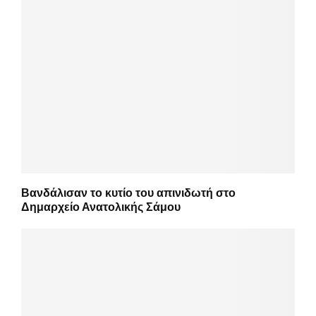
Βανδάλισαν το κυτίο του απινιδωτή στο
Δημαρχείο Ανατολικής Σάμου