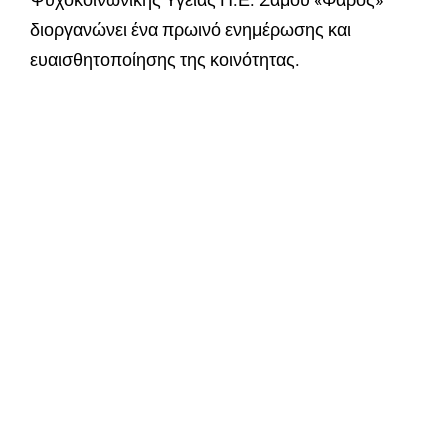
διοργανώνει ένα πρωινό ενημέρωσης και
ευαισθητοποίησης της κοινότητας.