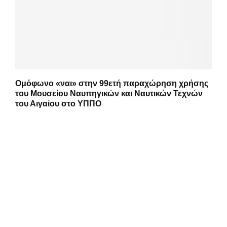
Ομόφωνο «ναι» στην 99ετή παραχώρηση χρήσης
του Μουσείου Ναυπηγικών και Ναυτικών Τεχνών
του Αιγαίου στο ΥΠΠΟ