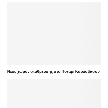
Νέος χώρος στάθμευσης στο Ποτάμι Καρλοβάσου