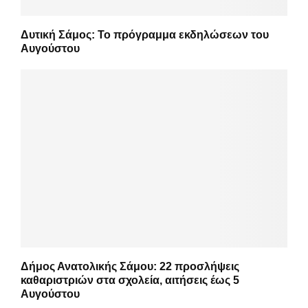
Δυτική Σάμος: Το πρόγραμμα εκδηλώσεων του
Αυγούστου
Δήμος Ανατολικής Σάμου: 22 προσλήψεις
καθαριστριών στα σχολεία, αιτήσεις έως 5
Αυγούστου