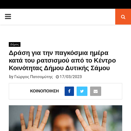
PRIMARY
MENU
Δήμος
Δράση για την παγκόσμια ημέρα
κατά του ρατσισμού από το Κέντρο
Κοινότητας Δήμου Δυτικής Σάμου
by
Γιώργος Πατσομύτης
17/03/2023
ΚΟΙΝΟΠΟΊΗΣΗ