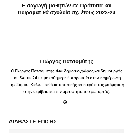
Εισαγωγή μαθητών σε Πρότυπα και
Πειραματικά σχολεία σχ. έτους 2023-24
Γιώργος Πατσομύτης
Ο Γιώργος Πατσομύτης είναι δημοσιογράφος και δημιουργός
του Samos24.gr, με καθημερινή παρουσία στην ενημέρωση
της Σάμου. Καλύπτει θέματα τοπικής επικαιρότητας με έμφαση
στην ακρίβεια και την αμεσότητα του ρεπορτάζ.
ΔΙΑΒΆΣΤΕ ΕΠΊΣΗΣ