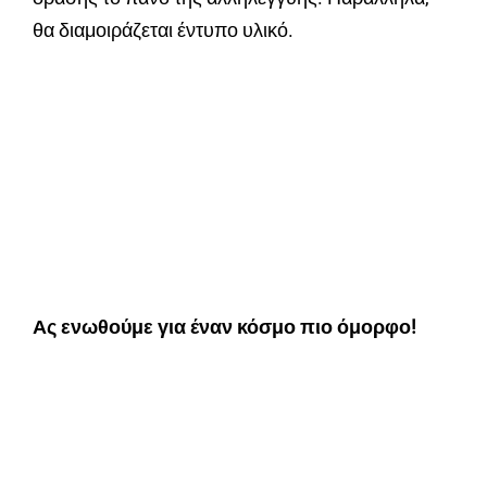
θα διαμοιράζεται έντυπο υλικό.
Ας ενωθούμε για έναν κόσμο πιο όμορφο!