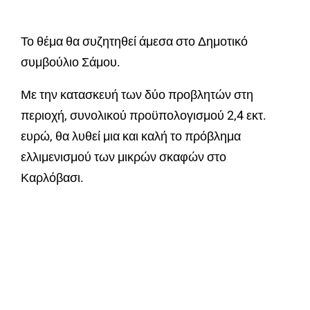
Το θέμα θα συζητηθεί άμεσα στο Δημοτικό
συμβούλιο Σάμου.
Με την κατασκευή των δύο προβλητών στη
περιοχή, συνολικού προϋπολογισμού 2,4 εκτ.
ευρώ, θα λυθεί μια και καλή το πρόβλημα
ελλιμενισμού των μικρών σκαφών στο
Καρλόβασι.