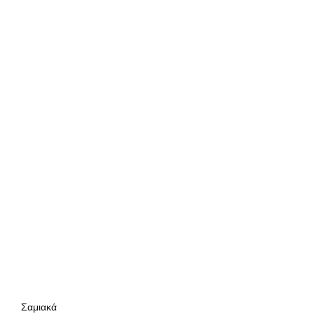
Σαμιακά