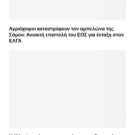
Αγριόχοιροι καταστρέφουν τον αμπελώνα της
Σάμου: Ανοικτή επιστολή του ΕΟΣ για ένταξη στον
ΕΛΓΑ