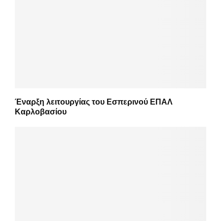
Έναρξη λειτουργίας του Εσπερινού ΕΠΑΛ
Καρλοβασίου