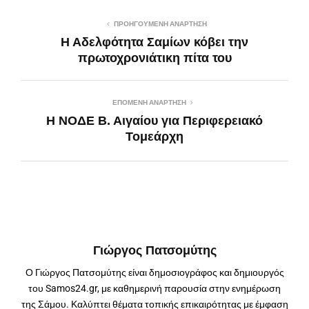
ΠΡΟΗΓΟΎΜΕΝΗ ΑΝΆΡΤΗΣΗ
Η Αδελφότητα Σαμίων κόβει την
πρωτοχρονιάτικη πίτα του
ΕΠΌΜΕΝΗ ΑΝΆΡΤΗΣΗ
Η ΝΟΔΕ Β. Αιγαίου για Περιφερειακό
Τομεάρχη
Γιώργος Πατσομύτης
Ο Γιώργος Πατσομύτης είναι δημοσιογράφος και δημιουργός
του Samos24.gr, με καθημερινή παρουσία στην ενημέρωση
της Σάμου. Καλύπτει θέματα τοπικής επικαιρότητας με έμφαση