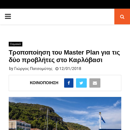
PRIMARY
MENU
Σαμιακά
Τροποποίηση του Master Plan για τις
δύο προβλήτες στο Καρλόβασι
by
Γιώργος Πατσομύτης
12/01/2018
ΚΟΙΝΟΠΟΊΗΣΗ