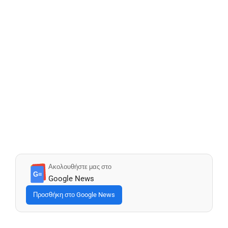
Ακολουθήστε μας στο
G≡
Google News
Προσθήκη στο Google News