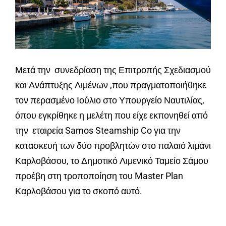
Μετά την συνεδρίαση της Επιτροπής Σχεδιασμού
και Ανάπτυξης Λιμένων ,που πραγματοποιήθηκε
τον περασμένο Ιούλιο στο Υπουργείο Ναυτιλίας,
όπου εγκρίθηκε η μελέτη που είχε εκπονηθεί από
την εταιρεία Samos Steamship Co για την
κατασκευή των δύο προβλητών στο παλαιό λιμάνι
Καρλοβάσου, το Δημοτικό Λιμενικό Ταμείο Σάμου
προέβη στη τροποποίηση του Master Plan
Καρλοβάσου για το σκοπό αυτό.