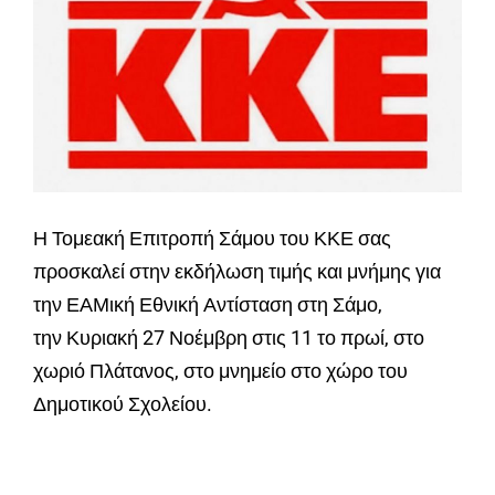
Η Τομεακή Επιτροπή Σάμου του ΚΚΕ σας
προσκαλεί στην εκδήλωση τιμής και μνήμης για
την ΕΑΜική Εθνική Αντίσταση στη Σάμο,
την Κυριακή 27 Νοέμβρη στις 11 το πρωί, στο
χωριό Πλάτανος, στο μνημείο στο χώρο του
Δημοτικού Σχολείου.