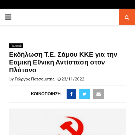
PRIMARY
MENU
Πολιτικά
Εκδήλωση Τ.Ε. Σάμου ΚΚΕ για την
Εαμική Εθνική Αντίσταση στον
Πλάτανο
by
Γιώργος Πατσομύτης
23/11/2022
ΚΟΙΝΟΠΟΊΗΣΗ