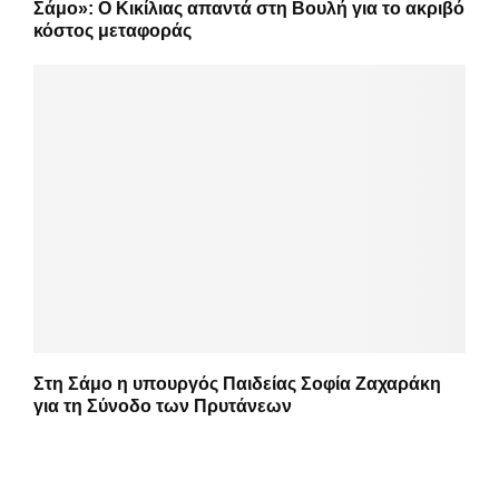
Σάμο»: Ο Κικίλιας απαντά στη Βουλή για το ακριβό
κόστος μεταφοράς
Στη Σάμο η υπουργός Παιδείας Σοφία Ζαχαράκη
για τη Σύνοδο των Πρυτάνεων