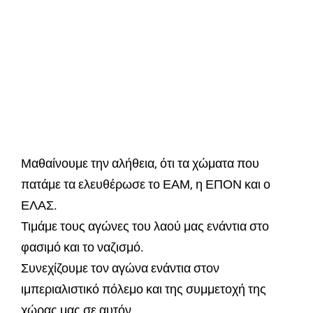
Μαθαίνουμε την αλήθεια, ότι τα χώματα που
πατάμε τα ελευθέρωσε το ΕΑΜ, η ΕΠΟΝ και ο
ΕΛΑΣ.
Τιμάμε τους αγώνες του λαού μας ενάντια στο
φασιμό και το ναζισμό.
Συνεχίζουμε τον αγώνα ενάντια στον
ιμπεριαλιστικό πόλεμο και της συμμετοχή της
χώρας μας σε αυτόν.