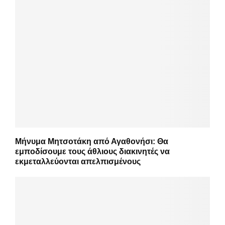
Μήνυμα Μητσοτάκη από Αγαθονήσι: Θα
εμποδίσουμε τους άθλιους διακινητές να
εκμεταλλεύονται απελπισμένους