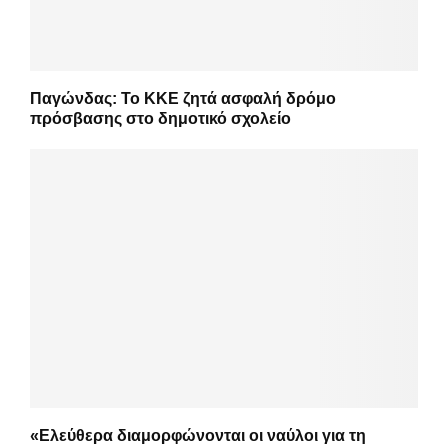
Παγώνδας: Το ΚΚΕ ζητά ασφαλή δρόμο
πρόσβασης στο δημοτικό σχολείο
«Ελεύθερα διαμορφώνονται οι ναύλοι για τη