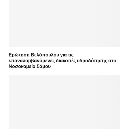
Ερώτηση Βελόπουλου για τις
επαναλαμβανόμενες διακοπές υδροδότησης στο
Νοσοκομείο Σάμου