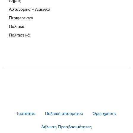
Δήμος
Αστυνομικά – Λιμενικά
Περιφερειακά
Πολιτικά
Πολιτιστικά
Ταυτότητα
Πολιτική απορρήτου
Όροι χρήσης
Δήλωση Προσβασιμότητας