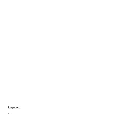
Σαμιακά