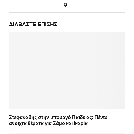
ΔΙΑΒΆΣΤΕ ΕΠΊΣΗΣ
Στεφανάδης στην υπουργό Παιδείας: Πέντε
ανοιχτά θέματα για Σάμο και Ικαρία