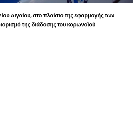
ρείου Αιγαίου, στο πλαίσιο της εφαρμογής των
ριορισμό της διάδοσης του κορωνοϊού