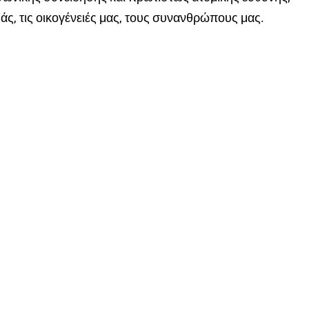
άς, τις οικογένειές μας, τους συνανθρώπους μας.