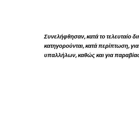
Συνελήφθησαν, κατά το τελευταίο δι
κατηγορούνται, κατά περίπτωση, για 
υπαλλήλων, καθώς και για παραβία