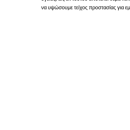
να υψώσουμε τείχος προστασίας για εμ