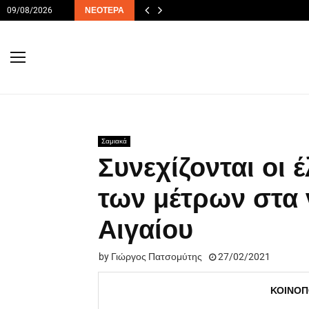
09/08/2026
ΝΕΌΤΕΡΑ
Σαμιακά
Συνεχίζονται οι 
των μέτρων στα 
Αιγαίου
by
Γιώργος Πατσομύτης
27/02/2021
ΚΟΙΝΟΠ