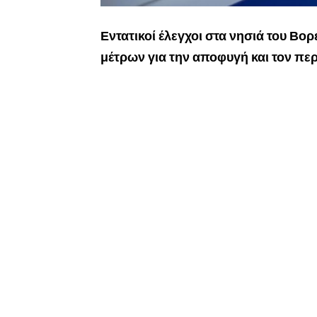
Εντατικοί έλεγχοι στα νησιά του Βο
μέτρων για την αποφυγή και τον πε