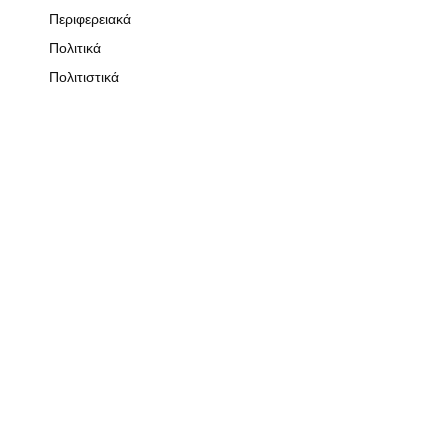
Περιφερειακά
Πολιτικά
Πολιτιστικά