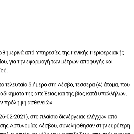
καθημερινά από Υπηρεσίες της Γενικής Περιφερειακής
ίου, για την εφαρμογή των μέτρων αποφυγής και
ϊού.
ο τελευταίο διήμερο στη Λέσβο, τέσσερα (4) άτομα, που
 αδικήματα της απείθειας και της βίας κατά υπαλλήλων,
την πρόληψη ασθενειών.
26-02-2021), στο πλαίσιο διενέργειας ελέγχων από
θυνσης Αστυνομίας Λέσβου, συνελήφθησαν στην ευρύτερη