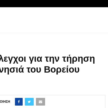
έλεγχοι για την τήρηση
νησιά του Βορείου
ΟΊΗΣΗ