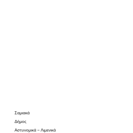
Σαμιακά
Δήμος
Αστυνομικά – Λιμενικά