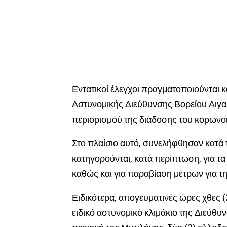
Εντατικοί έλεγχοι πραγματοποιούνται 
Αστυνομικής Διεύθυνσης Βορείου Αιγα
περιορισμού της διάδοσης του κορωνο
Στο πλαίσιο αυτό, συνελήφθησαν κατά τ
κατηγορούνται, κατά περίπτωση, για τα
καθώς και για παραβίαση μέτρων για 
Ειδικότερα, απογευματινές ώρες χθες (
ειδικό αστυνομικό κλιμάκιο της Διεύ