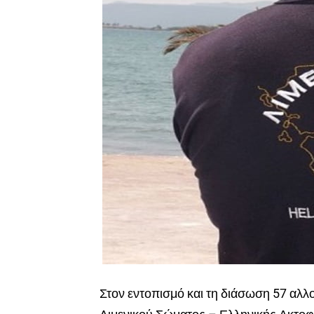
Στον εντοπισμό και τη διάσωση 57 αλ