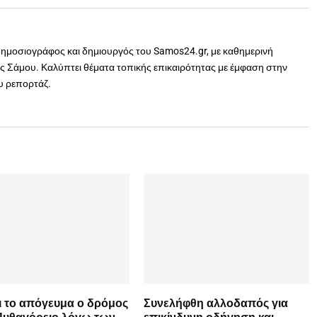
δημοσιογράφος και δημιουργός του Samos24.gr, με καθημερινή
 Σάμου. Καλύπτει θέματα τοπικής επικαιρότητας με έμφαση στην
ου ρεπορτάζ.
ι το απόγευμα ο δρόμος
Συνελήφθη αλλοδαπός για