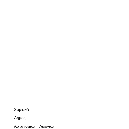
Σαμιακά
Δήμος
Αστυνομικά – Λιμενικά