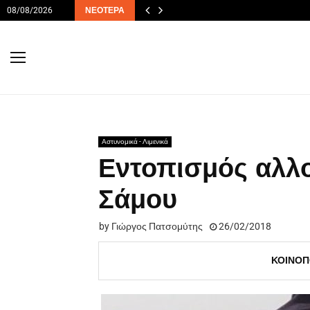
08/08/2026
ΝΕΌΤΕΡΑ
Αστυνομικά - Λιμενικά
Εντοπισμός αλλ
Σάμου
by
Γιώργος Πατσομύτης
26/02/2018
ΚΟΙΝΟΠ