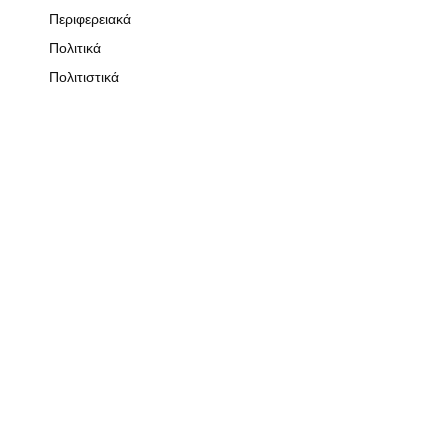
Περιφερειακά
Πολιτικά
Πολιτιστικά