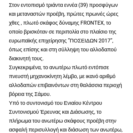
Στον εντοπισμό τριάντα εννέα (39) προσφύγων
και μεταναστών προέβη, πρώτες πρωινές ώρες
χθες , πλωτό σκάφος δύναμης FRONTEX, το
οποίο βρισκόταν σε περιπολία στο πλαίσιο της
ευρωπαϊκής επιχείρησης ”ΠΟΣΕΙΔΩΝ 2017”,
όπως επίσης και στη σύλληψη του αλλοδαπού
διακινητή τους.
Συγκεκριμένα, το ανωτέρω πλωτό εντόπισε
πνευστή μηχανοκίνητη λέμβο, με ικανό αριθμό
αλλοδαπών επιβαινόντων στη θαλάσσια περιοχή
βόρεια της Σάμου.
Υπό το συντονισμό του Ενιαίου Κέντρου
Συντονισμού Έρευνας και Διάσωσης, το
πλήρωμα του ανωτέρω σκάφους προέβη στην
ασφαλή περισυλλογή και διάσωση των ανωτέρω,