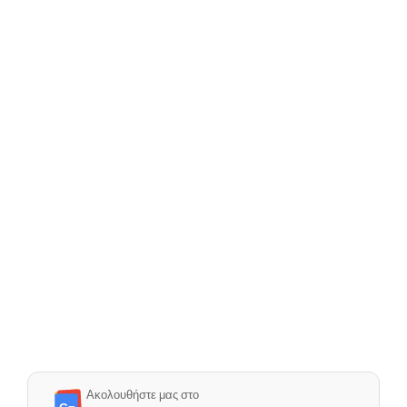
Ακολουθήστε μας στο