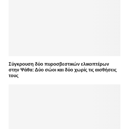
Σύγκρουση δύο πυροσβεστικών ελικοπτέρων
στην Ψάθα: Δύο σώοι και δύο χωρίς τις αισθήσεις
τους