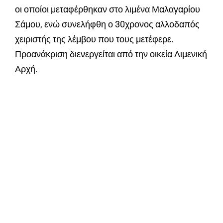
οι οποίοι μεταφέρθηκαν στο λιμένα Μαλαγαρίου
Σάμου, ενώ συνελήφθη ο 30χρονος αλλοδαπός
χειριστής της λέμβου που τους μετέφερε.
Προανάκριση διενεργείται από την οικεία Λιμενική
Αρχή.