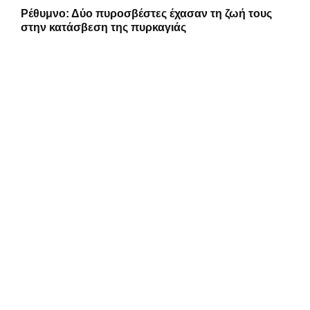
Ρέθυμνο: Δύο πυροσβέστες έχασαν τη ζωή τους
στην κατάσβεση της πυρκαγιάς