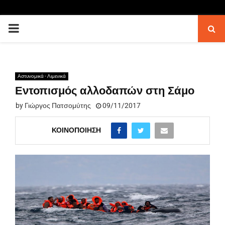
PRIMARY
MENU
Αστυνομικά - Λιμενικά
Εντοπισμός αλλοδαπών στη Σάμο
by
Γιώργος Πατσομύτης
09/11/2017
ΚΟΙΝΟΠΟΊΗΣΗ