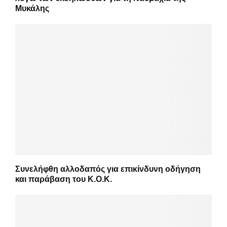
Μυκάλης
Συνελήφθη αλλοδαπός για επικίνδυνη οδήγηση
και παράβαση του Κ.Ο.Κ.