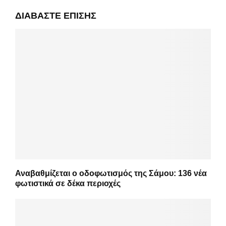
ΔΙΑΒΆΣΤΕ ΕΠΊΣΗΣ
Αναβαθμίζεται ο οδοφωτισμός της Σάμου: 136 νέα
φωτιστικά σε δέκα περιοχές