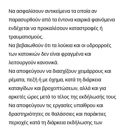
Να ασφαλίσουν αντικείμενα τα οποία αν
παρασυρθούν από τα έντονα καιρικά φαινόμενα
ενδέχεται να προκαλέσουν καταστροφές ή
τραυματισμούς.
Να βεβαιωθούν ότι τα λούκια και οι υδρορροές
των κατοικιών δεν είναι φραγμένα και
λειτουργούν κανονικά.
Να αποφεύγουν να διασχίζουν χειμάρρους και
ρέματα, πεζή ή με όχημα, κατά τη διάρκεια
καταιγίδων και βροχοπτώσεων, αλλά και για
αρκετές ώρες μετά το τέλος της εκδήλωσής τους
Να αποφεύγουν τις εργασίες υπαίθρου και
δραστηριότητες σε θαλάσσιες και παράκτιες
περιοχές κατά τη διάρκεια εκδήλωσης των