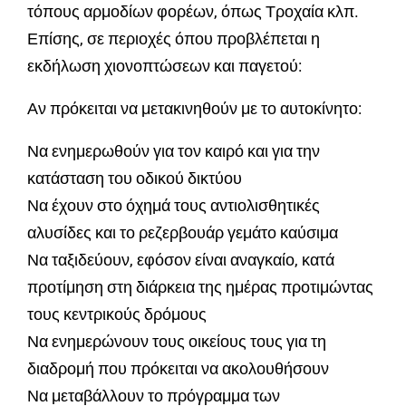
τόπους αρμοδίων φορέων, όπως Τροχαία κλπ.
Επίσης, σε περιοχές όπου προβλέπεται η
εκδήλωση χιονοπτώσεων και παγετού:
Αν πρόκειται να μετακινηθούν με το αυτοκίνητο:
Να ενημερωθούν για τον καιρό και για την
κατάσταση του οδικού δικτύου
Να έχουν στο όχημά τους αντιολισθητικές
αλυσίδες και το ρεζερβουάρ γεμάτο καύσιμα
Να ταξιδεύουν, εφόσον είναι αναγκαίο, κατά
προτίμηση στη διάρκεια της ημέρας προτιμώντας
τους κεντρικούς δρόμους
Να ενημερώνουν τους οικείους τους για τη
διαδρομή που πρόκειται να ακολουθήσουν
Να μεταβάλλουν το πρόγραμμα των