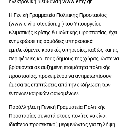
ηλεκτρονική διεύθυνση www.emy.gr.
Η Γενική Γραμματεία Πολιτικής Προστασίας
(www.civilprotection.gr) του Υπουργείου
Κλιματικής Κρίσης & Πολιτικής Προστασίας, έχει
ενημερώσει τις αρμόδιες υπηρεσιακά
εμπλεκόμενες κρατικές υπηρεσίες, καθώς και τις
περιφέρειες και τους δήμους της χώρας, ώστε να
βρίσκονται σε αυξημένη ετοιμότητα πολιτικής
προστασίας, προκειμένου να αντιμετωπίσουν
άμεσα τις επιπτώσεις από την εκδήλωση των
έντονων καιρικών φαινομένων.
Παράλληλα, η Γενική Γραμματεία Πολιτικής
Προστασίας συνιστά στους πολίτες να είναι
ιδιαίτερα προσεκτικοί, μεριμνώντας για τη λήψη