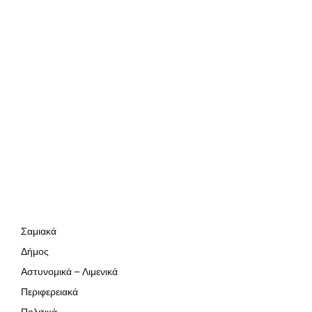
Σαμιακά
Δήμος
Αστυνομικά – Λιμενικά
Περιφερειακά
Πολιτικά