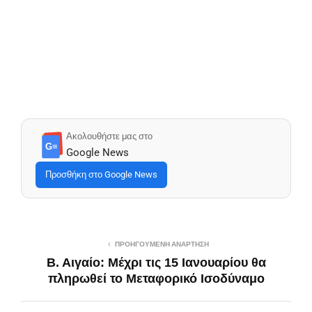
Ακολουθήστε μας στο
G≡
Google News
Προσθήκη στο Google News
ΠΡΟΗΓΟΎΜΕΝΗ ΑΝΆΡΤΗΣΗ
Β. Αιγαίο: Μέχρι τις 15 Ιανουαρίου θα
πληρωθεί το Μεταφορικό Ισοδύναμο