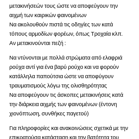
μετακινήσεών τους ώστε να αποφεύγουν την
αιχμή των καιρικών φαινομένων
Να ακολουθούν πιστά τις οδηγίες των κατά
τόπους αρμοδίων φορέων, όπως Τροχαία κλπ.
Αν μετακινούνται πεζή :
Να ντύνονται με πολλά στρώματα από ελαφριά
ρούχα αντί για ένα βαρύ ρούχο και να φορούν
κατάλληλα παπούτσια ώστε να αποφύγουν
τραυματισμούς λόγω της ολισθηρότητας
Να αποφεύγουν τις άσκοπες μετακινήσεις κατά
την διάρκεια αιχμής των φαινομένων (έντονη
χιονόπτωση, συνθήκες παγετού)
Για πληροφορίες και ανακοινώσεις σχετικά με την
επικρατούσα κατάσταση και την βατότητα του