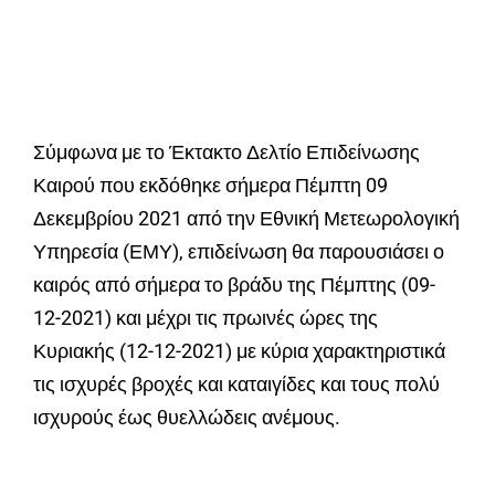
Σύμφωνα με το Έκτακτο Δελτίο Επιδείνωσης
Καιρού που εκδόθηκε σήμερα Πέμπτη 09
Δεκεμβρίου 2021 από την Εθνική Μετεωρολογική
Υπηρεσία (ΕΜΥ), επιδείνωση θα παρουσιάσει ο
καιρός από σήμερα το βράδυ της Πέμπτης (09-
12-2021) και μέχρι τις πρωινές ώρες της
Κυριακής (12-12-2021) με κύρια χαρακτηριστικά
τις ισχυρές βροχές και καταιγίδες και τους πολύ
ισχυρούς έως θυελλώδεις ανέμους.