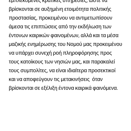
εμπλεκόμενες κρατικές υπηρεσίες, ώστε να
βρίσκονται σε αυξημένη ετοιμότητα πολιτικής
προστασίας, προκειμένου να αντιμετωπίσουν
άμεσα τις επιπτώσεις από την εκδήλωση των
έντονων καιρικών φαινομένων, αλλά και τα μέσα
μαζικής ενημέρωσης του Νομού μας προκειμένου
να υπάρχει συνεχή ροή πληροφόρησης προς
τους κατοίκους των νησιών μας, και παρακαλεί
τους συμπολίτες, να είναι ιδιαίτερα προσεκτικοί
και να αποφεύγουν τις μετακινήσεις όταν
βρίσκονται σε εξέλιξη έντονα καιρικά φαινόμενα.