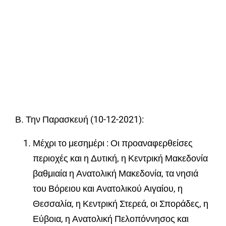
Β. Την Παρασκευή (10-12-2021):
Μέχρι το μεσημέρι : Οι προαναφερθείσες
περιοχές και η Δυτική, η Κεντρική Μακεδονία
βαθμιαία η Ανατολική Μακεδονία, τα νησιά
του Βόρειου και Ανατολικού Αιγαίου, η
Θεσσαλία, η Κεντρική Στερεά, οι Σποράδες, η
Εύβοια, η Ανατολική Πελοπόννησος και