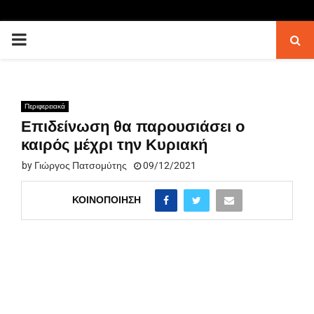
PRIMARY
MENU
Περιφερειακά
Επιδείνωση θα παρουσιάσει ο
καιρός μέχρι την Κυριακή
by
Γιώργος Πατσομύτης
09/12/2021
ΚΟΙΝΟΠΟΊΗΣΗ