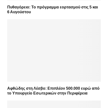
Πυθαγόρειο: Το πρόγραμμα εορτασμού στις 5 και
6 Αυγούστου
Αφθώδης στη Λέσβο: Επιπλέον 500.000 ευρώ από
το Υπουργείο Εσωτερικών στην Περιφέρεια