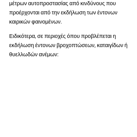
μέτρων αυτοπροστασίας από κινδύνους που
προέρχονται από την εκδήλωση των έντονων
καιρικών φαινομένων.
Ειδικότερα, σε περιοχές όπου προβλέπεται η
εκδήλωση έντονων βροχοπτώσεων, καταιγίδων ή
θυελλωδών ανέμων: