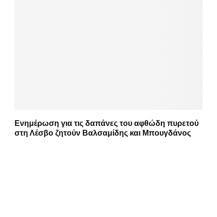
Ενημέρωση για τις δαπάνες του αφθώδη πυρετού
στη Λέσβο ζητούν Βαλσαμίδης και Μπουγδάνος