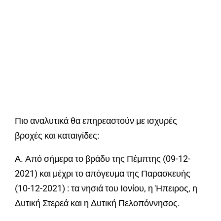
Πιο αναλυτικά θα επηρεαστούν με ισχυρές
βροχές και καταιγίδες:
Α. Από σήμερα το βράδυ της Πέμπτης (09-12-
2021) και μέχρι το απόγευμα της Παρασκευής
(10-12-2021) : τα νησιά του Ιονίου, η Ήπειρος, η
Δυτική Στερεά και η Δυτική Πελοπόννησος.