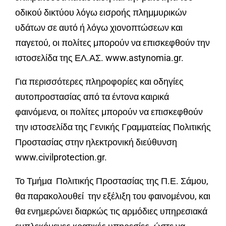
οδικού δικτύου λόγω εισροής πλημμυρικών
υδάτων σε αυτό ή λόγω χιονοπτώσεων και
παγετού, οι πολίτες μπορούν να επισκεφθούν την
ιστοσελίδα της ΕΛ.ΑΣ. www.astynomia.gr.
Για περισσότερες πληροφορίες και οδηγίες
αυτοπροστασίας από τα έντονα καιρικά
φαινόμενα, οι πολίτες μπορούν να επισκεφθούν
την ιστοσελίδα της Γενικής Γραμματείας Πολιτικής
Προστασίας στην ηλεκτρονική διεύθυνση
www.civilprotection.gr.
Το Τμήμα Πολιτικής Προστασίας της Π.Ε. Σάμου,
θα παρακολουθεί την εξέλιξη του φαινομένου, και
θα ενημερώνει διαρκώς τις αρμόδιες υπηρεσιακά