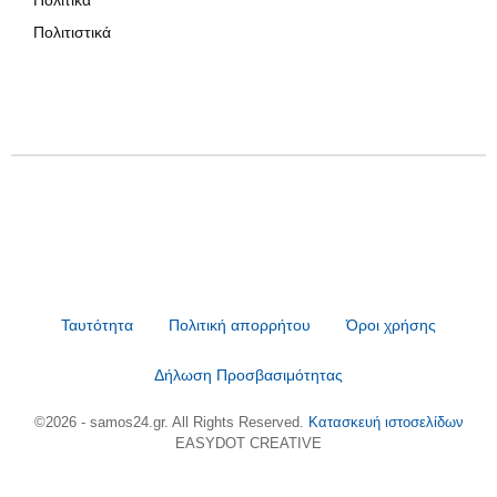
Πολιτιστικά
Ταυτότητα
Πολιτική απορρήτου
Όροι χρήσης
Δήλωση Προσβασιμότητας
©2026 - samos24.gr. All Rights Reserved.
Κατασκευή ιστοσελίδων
EASYDOT CREATIVE