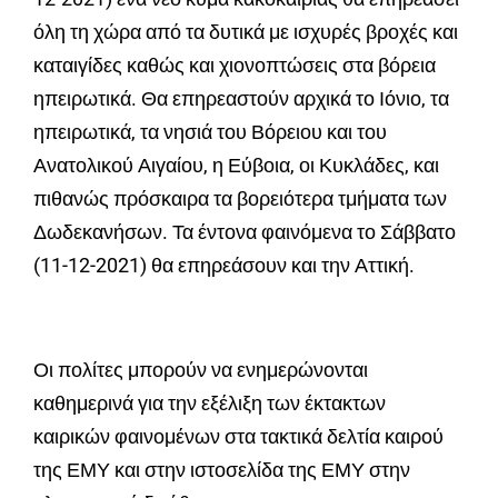
όλη τη χώρα από τα δυτικά με ισχυρές βροχές και
καταιγίδες καθώς και χιονοπτώσεις στα βόρεια
ηπειρωτικά. Θα επηρεαστούν αρχικά το Ιόνιο, τα
ηπειρωτικά, τα νησιά του Βόρειου και του
Ανατολικού Αιγαίου, η Εύβοια, οι Κυκλάδες, και
πιθανώς πρόσκαιρα τα βορειότερα τμήματα των
Δωδεκανήσων. Τα έντονα φαινόμενα το Σάββατο
(11-12-2021) θα επηρεάσουν και την Αττική.
Οι πολίτες μπορούν να ενημερώνονται
καθημερινά για την εξέλιξη των έκτακτων
καιρικών φαινομένων στα τακτικά δελτία καιρού
της ΕΜΥ και στην ιστοσελίδα της ΕΜΥ στην