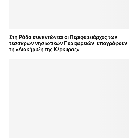
Στη Ρόδο συναντώνται οι Περιφερειάρχες των
τεσσάρων νησιωτικών Περιφερειών, υπογράφουν
τη «Διακήρυξη της Κέρκυρας»