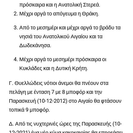
πρόσκαιρα και η Ανατολική Στερεά.
Μέχρι αργά το απόγευμα η Θράκη.
Από το μεσημέρι και μέχρι αργά το βράδυ τα
νησιά του Ανατολικού Αιγαίου και τα
Δωδεκάνησα.
Μέχρι αργά το μεσημέρι πρόσκαιρα οι
Κυκλάδες και η Δυτική Κρήτη.
Γ. Θυελλώδεις νότιοι άνεμοι θα πνέουν στα
πελάγη με ένταση 7 με 8 μποφόρ και την
Παρασκευή (10-12-2012) στο Αιγαίο θα φτάσουν
τοπικά 9 μποφόρ.
Δ. Από τις νυχτερινές ώρες της Παρασκευής (10-
12-2021) ένα νέο κύμα κακοκαιρίας θα επηρεάσει