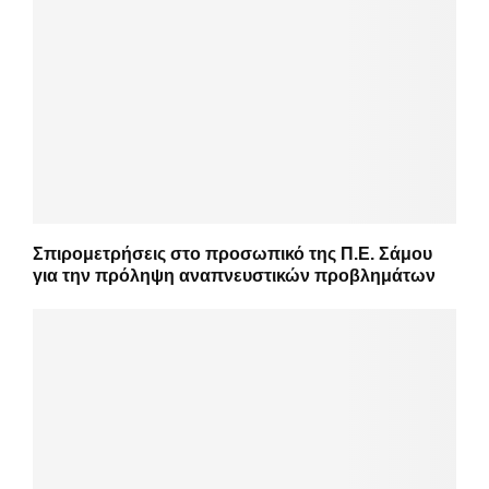
Σπιρομετρήσεις στο προσωπικό της Π.Ε. Σάμου
για την πρόληψη αναπνευστικών προβλημάτων