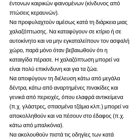
έντονων καιρικών φαινομένων (κίνδυνος από
πτώσεις κεραυνών).
Να προφυλαχτούν αμέσως κατά τη διάρκεια μιας
χαλαζόπτωσης. Να καταφύγουν σε κτίριο ή σε
αυτοκίνητο και να μην εγκαταλείπουν τον ασφαλή
χώρο, παρά μόνο όταν βεβαιωθούν ότι η
καταιγίδα πέρασε. Η χαλαζόπτωση μπορεί να
είναι πολύ επικίνδυνη και για τα ζώα.
Να αποφύγουν τη διέλευση κάτω από μεγάλα
δέντρα, κάτω από αναρτημένες πινακίδες και
γενικά από περιοχές, όπου ελαφρά αντικείμενα
(π.χ. γλάστρες, σπασμένα τζάμια κλπ.) μπορεί να
αποκολληθούν και να πέσουν στο έδαφος (π.χ.
κάτω από μπαλκόνια).
Να ακολουθούν πιστά τις οδηγίες των κατά