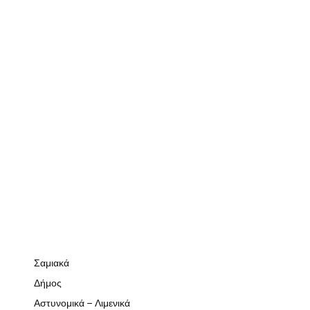
Σαμιακά
Δήμος
Αστυνομικά – Λιμενικά