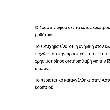
Ο
δράστης αφού δεν τα κατάφερε,προέβ
μαθήτριας.
Το ευτύχημα είναι οτι η ανήλικη στον
τεχνών και στην προσπάθεια της να το
χρησιμοποίησε σωτήρια λαβή για την ίδ
διαφύγει.
Το περιστατικό καταγγέλθηκε στην Αστ
κοριτσιού.