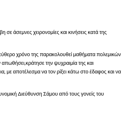
η σε άσεμνες χειρονομίες και κινήσεις κατά της
 ελεύθερο χρόνο της παρακολουθεί μαθήματα πολεμικών
ν απωθήσει,κράτησε την ψυχραιμία της και
ια, με αποτέλεσμα να τον ρίξει κάτω στο έδαφος και να
υνομική Διεύθυνση Σάμου από τους γονείς του