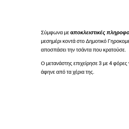
Σύμφωνα με
α
ποκλειστικές πληροφο
μεσημέρι κοντά στο Δημοτικό Γηροκομ
αποσπάσει την τσάντα που κρατούσε.
Ο μετανάστης επιχείρησε 3 με 4 φόρες 
άφηνε από τα χέρια της.