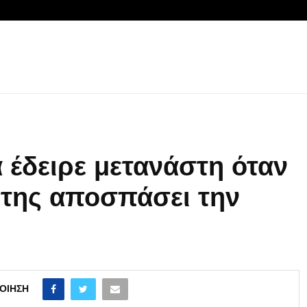
 έδειρε μετανάστη όταν
της αποσπάσει την
ΟΊΗΣΗ