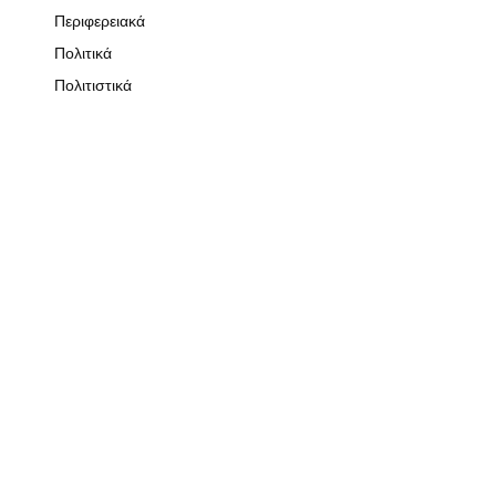
Περιφερειακά
Πολιτικά
Πολιτιστικά