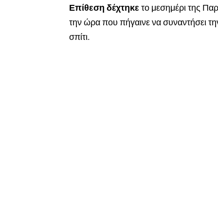
Επίθεση δέχτηκε
το μεσημέρι της Πα
την ώρα που πήγαινε να συναντήσει την
σπίτι.