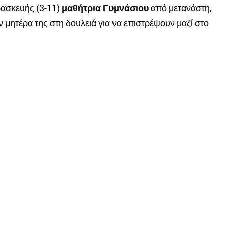
ρασκευής (3-11)
μαθήτρια Γυμνάσιου
από μετανάστη,
 μητέρα της στη δουλειά για να επιστρέψουν μαζί στο