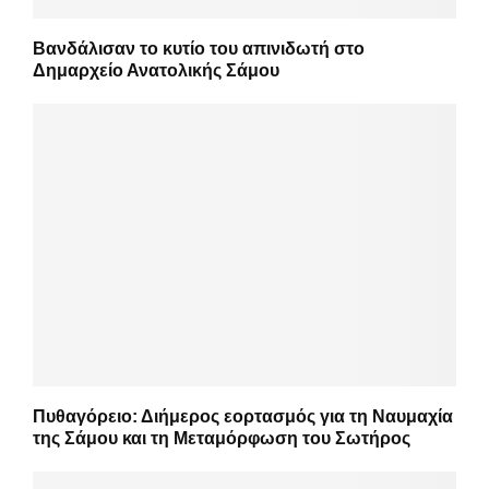
Βανδάλισαν το κυτίο του απινιδωτή στο
Δημαρχείο Ανατολικής Σάμου
Πυθαγόρειο: Διήμερος εορτασμός για τη Ναυμαχία
της Σάμου και τη Μεταμόρφωση του Σωτήρος