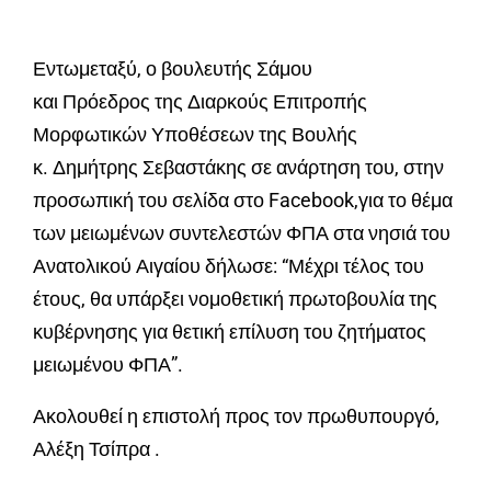
Εντωμεταξύ, ο βουλευτής Σάμου
και Πρόεδρος της Διαρκούς Επιτροπής
Μορφωτικών Υποθέσεων της Βουλής
κ. Δημήτρης Σεβαστάκης σε ανάρτηση του, στην
προσωπική του σελίδα στο Facebook,για το θέμα
των μειωμένων συντελεστών ΦΠΑ στα νησιά του
Ανατολικού Αιγαίου δήλωσε: “Μέχρι τέλος του
έτους, θα υπάρξει νομοθετική πρωτοβουλία της
κυβέρνησης για θετική επίλυση του ζητήματος
μειωμένου ΦΠΑ”.
Ακολουθεί η επιστολή προς τον πρωθυπουργό,
Αλέξη Τσίπρα .