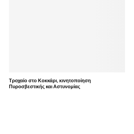
Τροχαίο στο Κοκκάρι, κινητοποίηση
Πυροσβεστικής και Αστυνομίας