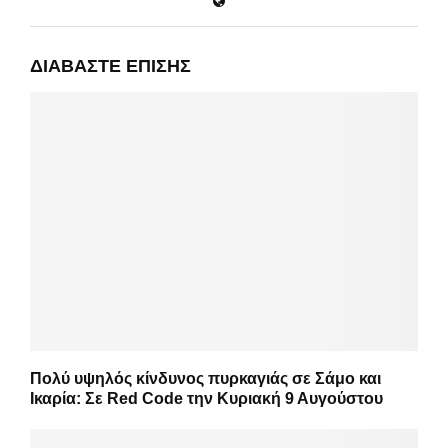
ΔΙΑΒΆΣΤΕ ΕΠΊΣΗΣ
Πολύ υψηλός κίνδυνος πυρκαγιάς σε Σάμο και
Ικαρία: Σε Red Code την Κυριακή 9 Αυγούστου