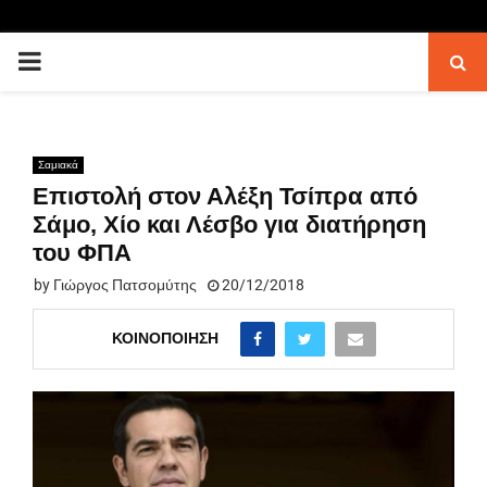
PRIMARY
MENU
Σαμιακά
Επιστολή στον Αλέξη Τσίπρα από
Σάμο, Χίο και Λέσβο για διατήρηση
του ΦΠΑ
by
Γιώργος Πατσομύτης
20/12/2018
ΚΟΙΝΟΠΟΊΗΣΗ