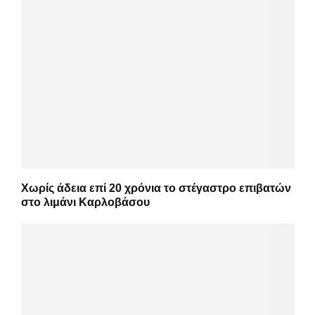
Χωρίς άδεια επί 20 χρόνια το στέγαστρο επιβατών
στο λιμάνι Καρλοβάσου