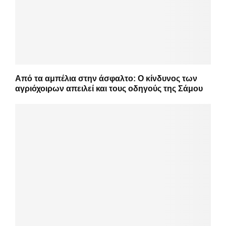
Από τα αμπέλια στην άσφαλτο: Ο κίνδυνος των
αγριόχοιρων απειλεί και τους οδηγούς της Σάμου