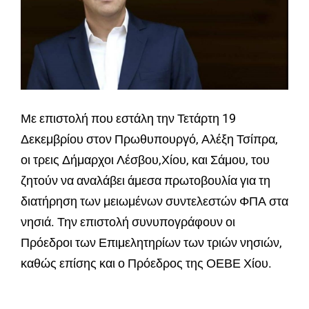
Με επιστολή που εστάλη την Τετάρτη 19
Δεκεμβρίου στον Πρωθυπουργό, Αλέξη Τσίπρα,
οι τρεις Δήμαρχοι Λέσβου,Χίου, και Σάμου, του
ζητούν να αναλάβει άμεσα πρωτοβουλία για τη
διατήρηση των μειωμένων συντελεστών ΦΠΑ στα
νησιά. Την επιστολή συνυπογράφουν οι
Πρόεδροι των Επιμελητηρίων των τριών νησιών,
καθώς επίσης και ο Πρόεδρος της ΟΕΒΕ Χίου.