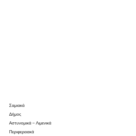
Σαμιακά
Δήμος
Αστυνομικά – Λιμενικά
Περιφερειακά