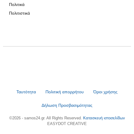
Πολιτικά
Πολιτιστικά
Ταυτότητα
Πολιτική απορρήτου
Όροι χρήσης
Δήλωση Προσβασιμότητας
©2026 - samos24.gr. All Rights Reserved.
Κατασκευή ιστοσελίδων
EASYDOT CREATIVE