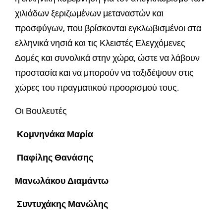
χιλιάδων ξεριζωμένων μεταναστών και
προσφύγων, που βρίσκονται εγκλωβισμένοι στα
ελληνικά νησιά και τις Κλειστές Ελεγχόμενες
Δομές και συνολικά στην χώρα, ώστε να λάβουν
προστασία και να μπορούν να ταξιδέψουν στις
χώρες του πραγματικού προορισμού τους.
Οι Βουλευτές
Κομνηνάκα Μαρία
Παφίλης Θανάσης
Μανωλάκου Διαμάντω
Συντυχάκης Μανώλης