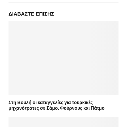
ΔΙΑΒΆΣΤΕ ΕΠΊΣΗΣ
Στη Βουλή οι καταγγελίες για τουρκικές
μηχανότρατες σε Σάμο, Φούρνους και Πάτμο