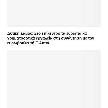
Δυτική Σάμος: Στο επίκεντρο τα ευρωπαϊκά
χρηματοδοτικά εργαλεία στη συνάντηση με τον
ευρωβουλευτή Γ. Αυτιά