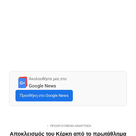
Ακολουθήστε μας στο
G≡
Google News
Προσθήκη στο Google News
ΠΡΟΗΓΟΎΜΕΝΗ ΑΝΆΡΤΗΣΗ
Αποκλεισμός του Κέρκη από το πρωτάθλημα