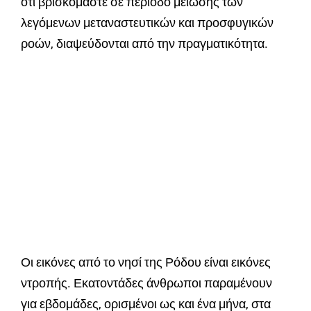
ότι βρισκόμαστε σε περίοδο μείωσης των
λεγόμενων μεταναστευτικών και προσφυγικών
ροών, διαψεύδονται από την πραγματικότητα.
Οι εικόνες από το νησί της Ρόδου είναι εικόνες
ντροπής. Εκατοντάδες άνθρωποι παραμένουν
για εβδομάδες, ορισμένοι ως και ένα μήνα, στα