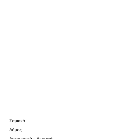
Σαμιακά
Δήμος
Αστυνομικά – Λιμενικά