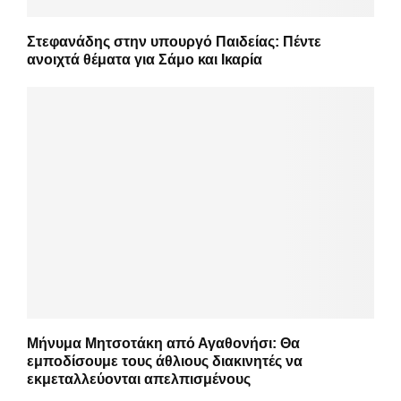
Στεφανάδης στην υπουργό Παιδείας: Πέντε
ανοιχτά θέματα για Σάμο και Ικαρία
Μήνυμα Μητσοτάκη από Αγαθονήσι: Θα
εμποδίσουμε τους άθλιους διακινητές να
εκμεταλλεύονται απελπισμένους