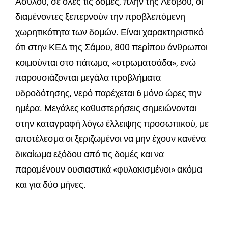
Ασύλου, σε όλες τις δομές, πλην της Λέσβου, οι
διαμένοντες ξεπερνούν την προβλεπόμενη
χωρητικότητα των δομών. Είναι χαρακτηριστικό
ότι στην ΚΕΔ της Σάμου, 800 περίπου άνθρωποι
κοιμούνται στο πάτωμα, «στρωματσάδα», ενώ
παρουσιάζονται μεγάλα προβλήματα
υδροδότησης, νερό παρέχεται 6 μόνο ώρες την
ημέρα. Μεγάλες καθυστερήσεις σημειώνονται
στην καταγραφή λόγω έλλειψης προσωπικού, με
αποτέλεσμα οι ξεριζωμένοι να μην έχουν κανένα
δικαίωμα εξόδου από τις δομές και να
παραμένουν ουσιαστικά «φυλακισμένοι» ακόμα
και για δύο μήνες.