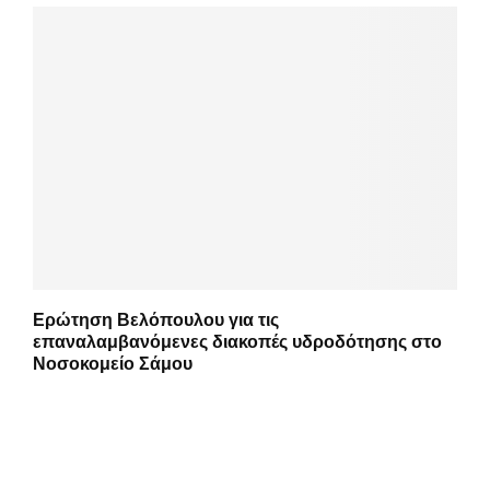
Ερώτηση Βελόπουλου για τις
επαναλαμβανόμενες διακοπές υδροδότησης στο
Νοσοκομείο Σάμου