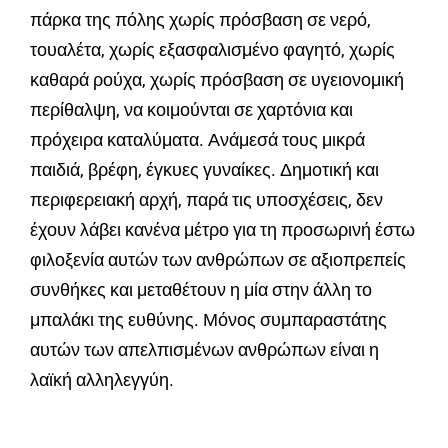
πάρκα της πόλης χωρίς πρόσβαση σε νερό,
τουαλέτα, χωρίς εξασφαλισμένο φαγητό, χωρίς
καθαρά ρούχα, χωρίς πρόσβαση σε υγειονομική
περίθαλψη, να κοιμούνται σε χαρτόνια και
πρόχειρα καταλύματα. Ανάμεσά τους μικρά
παιδιά, βρέφη, έγκυες γυναίκες. Δημοτική και
περιφερειακή αρχή, παρά τις υποσχέσεις, δεν
έχουν λάβει κανένα μέτρο για τη προσωρινή έστω
φιλοξενία αυτών των ανθρώπων σε αξιοπρεπείς
συνθήκες και μεταθέτουν η μία στην άλλη το
μπαλάκι της ευθύνης. Μόνος συμπαραστάτης
αυτών των απελπισμένων ανθρώπων είναι η
λαϊκή αλληλεγγύη.