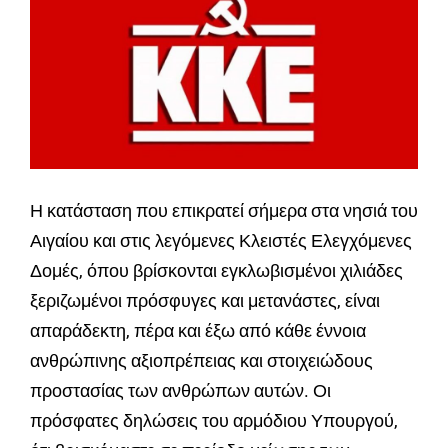
Η κατάσταση που επικρατεί σήμερα στα νησιά του
Αιγαίου και στις λεγόμενες Κλειστές Ελεγχόμενες
Δομές, όπου βρίσκονται εγκλωβισμένοι χιλιάδες
ξεριζωμένοι πρόσφυγες και μετανάστες, είναι
απαράδεκτη, πέρα και έξω από κάθε έννοια
ανθρώπινης αξιοπρέπειας και στοιχειώδους
προστασίας των ανθρώπων αυτών. Οι
πρόσφατες δηλώσεις του αρμόδιου Υπουργού,