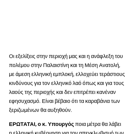
Οι εξελίξεις στην περιοχή μας και η ανάφλεξη του
πολέμου στην Παλαιστίνη και τη Μέση Ανατολή,
με άμεση ελληνική εμπλοκή, ελλοχεύει τεράστιους
κινδύνους για τον ελληνικό λαό όπως και για τους
λαούς της περιοχής και δεν επιτρέπει κανέναν
εφησυχασμό. Είναι βέβαιο ότι τα καραβάνια των
ξεριζωμένων θα αυξηθούν.
ΕΡΩΤΑΤΑΙ, ο κ. Υπουργός
ποια μέτρα θα λάβει
η ελληνική κυβέρνηση για τον απεγκλωβισμό των