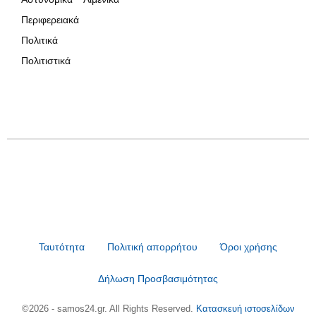
Περιφερειακά
Πολιτικά
Πολιτιστικά
Ταυτότητα
Πολιτική απορρήτου
Όροι χρήσης
Δήλωση Προσβασιμότητας
©2026 - samos24.gr. All Rights Reserved.
Κατασκευή ιστοσελίδων