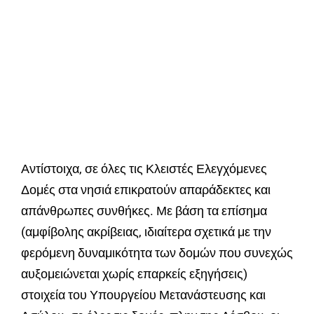
Αντίστοιχα, σε όλες τις Κλειστές Ελεγχόμενες
Δομές στα νησιά επικρατούν απαράδεκτες και
απάνθρωπες συνθήκες. Με βάση τα επίσημα
(αμφίβολης ακρίβειας, ιδιαίτερα σχετικά με την
φερόμενη δυναμικότητα των δομών που συνεχώς
αυξομειώνεται χωρίς επαρκείς εξηγήσεις)
στοιχεία του Υπουργείου Μετανάστευσης και