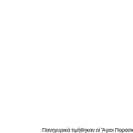
Πανηγυρικά τιμήθηκαν οἱ Ἅγιοι Παρασκ