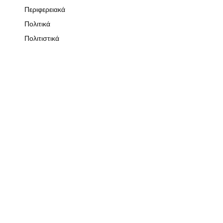
Περιφερειακά
Πολιτικά
Πολιτιστικά