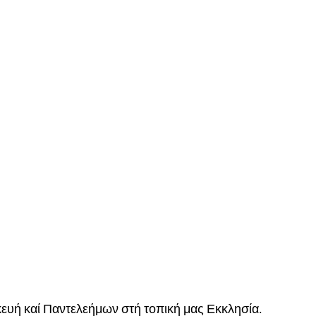
ευή καί Παντελεήμων στή τοπική μας Εκκλησία.