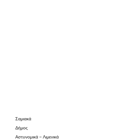
Σαμιακά
Δήμος
Αστυνομικά – Λιμενικά