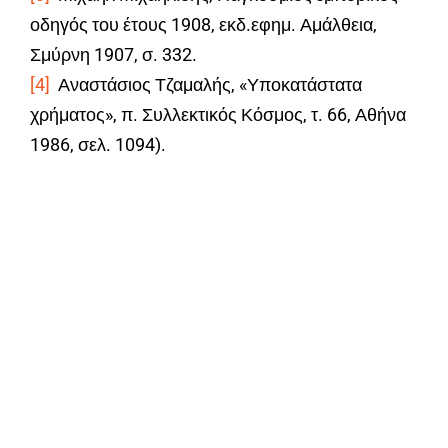
οδηγός του έτους 1908, εκδ.εφημ. Αμάλθεια,
Σμύρνη 1907, σ. 332.
[4]
Αναστάσιος Τζαμαλής, «Υποκατάστατα
χρήματος», π. Συλλεκτικός Κόσμος, τ. 66, Αθήνα
1986, σελ. 1094).