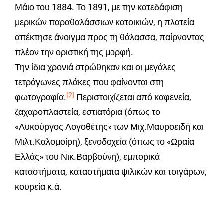
Μάιο του 1884. Το 1891, με την κατεδάφιση
μερικών παραθαλάσσιων κατοικιών, η πλατεία
απέκτησε άνοιγμα προς τη θάλασσα, παίρνοντας
πλέον την οριστική της μορφή.
Την ίδια χρονιά στρώθηκαν και οι μεγάλες
τετράγωνες πλάκες που φαίνονται στη
[2]
φωτογραφία.
Περιστοιχίζεται από καφενεία,
ζαχαροπλαστεία, εστιατόρια (όπως το
«Λυκούργος Λογοθέτης» των Μιχ.Μαυροειδή και
Μιλτ.Καλομοίρη), ξενοδοχεία (όπως το «Ωραία
Ελλάς» του Νικ.Βαρβούνη), εμπορικά
καταστήματα, καταστήματα ψιλικών και τσιγάρων,
κουρεία κ.ά.