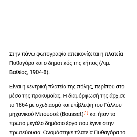
Στην πάνω φωτογραφία απεικονίζεται η πλατεία
Πυθαγόρα και ο δημοτικός της κήπος (Λιμ.
Βαθέος, 1904-8).
Είναι η κεντρική πλατεία της πόλης, περίπου στο
μέσο της προκυμαίας. Η διαμόρφωσή της άρχισε
το 1864 με σχεδιασμό και επίβλεψη του Γάλλου
[1]
μηχανικού Μπουσσέ (Bousset)
και ήταν το
πρώτο μεγάλο δημόσιο έργο που έγινε στην
πρωτεύουσα. Ονομάστηκε πλατεία Πυθαγόρα το