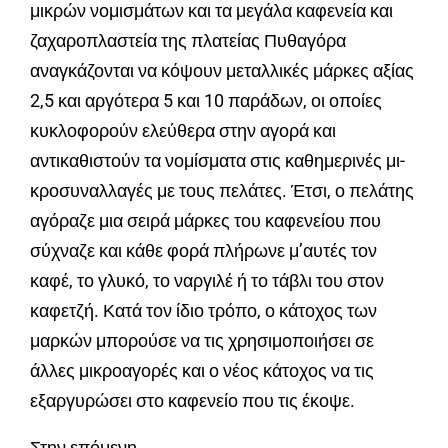
μικρών νομισμάτων και τα μεγάλα καφενεία και
ζαχαροπλαστεία της πλατείας Πυθαγόρα
αναγκάζονται να κόψουν μεταλλικές μάρκες αξίας
2,5 και αργότερα 5 και 10 παράδων, οι οποίες
κυκλοφορούν ελεύθερα στην αγορά και
αντικαθιστούν τα νομίσματα στις καθημερινές μι-
κροσυναλλαγές με τους πελάτες. Έτσι, ο πελάτης
αγόραζε μια σειρά μάρκες του καφενείου που
σύχναζε και κάθε φορά πλήρωνε μ’αυτές τον
καφέ, το γλυκό, το ναργιλέ ή το τάβλι του στον
καφετζή. Κατά τον ίδιο τρόπο, ο κάτοχος των
μαρκών μπορούσε να τις χρησιμοποιήσει σε
άλλες μικροαγορές και ο νέος κάτοχος να τις
εξαργυρώσει στο καφενείο που τις έκοψε.
Στην επόμενη