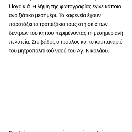
Lloyd κ.ά. Η λήψη της φωτογραφίας έγινε κάποιο
ανοιξιάτικο μεσημέρι. Τα καφενεία έχουν
παρατάξει τα τραπεζάκια τους στη σκιά των
δέντρων του κήπου περιμένοντας τη μεσημεριανή
πελατεία. Στο βάθος ο τρούλος και το καμπαναριό
του μητροπολιτικού ναού του Αγ. Νικολάου.