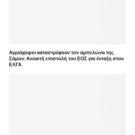
Αγριόχοιροι καταστρέφουν τον αμπελώνα της
Σάμου: Ανοικτή επιστολή του ΕΟΣ για ένταξη στον
ΕΛΓΑ