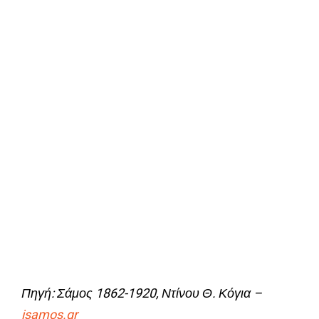
Πηγή: Σάμος 1862-1920, Ντίνου Θ. Κόγια –
isamos.gr