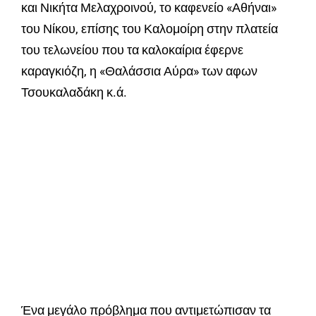
και Νικήτα Μελαχροινού, το καφενείο «Αθήναι»
του Νίκου, επίσης του Καλομοίρη στην πλατεία
του τελωνείου που τα καλοκαίρια έφερνε
καραγκιόζη, η «Θαλάσσια Αύρα» των αφων
Τσουκαλαδάκη κ.ά.
Ένα μεγάλο πρόβλημα που αντιμετώπισαν τα