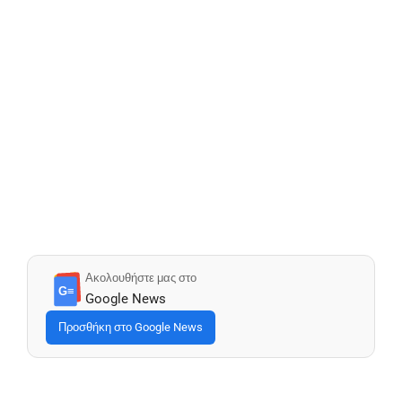
Ακολουθήστε μας στο
G≡
Google News
Προσθήκη στο Google News