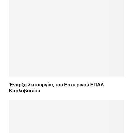
Έναρξη λειτουργίας του Εσπερινού ΕΠΑΛ
Καρλοβασίου