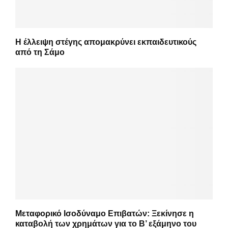
Η έλλειψη στέγης απομακρύνει εκπαιδευτικούς
από τη Σάμο
Μεταφορικό Ισοδύναμο Επιβατών: Ξεκίνησε η
καταβολή των χρημάτων για το Β’ εξάμηνο του