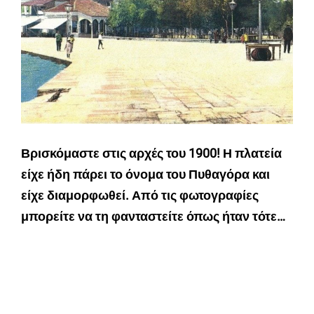
Βρισκόμαστε στις αρχές του 1900! Η πλατεία
είχε ήδη πάρει το όνομα του Πυθαγόρα και
είχε διαμορφωθεί. Από τις φωτογραφίες
μπορείτε να τη φανταστείτε όπως ήταν τότε…