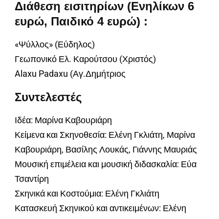
Διάθεση εισιτηρίων (Ενηλίκων 6
ευρώ, Παιδικό 4 ευρώ) :
«Ψύλλος» (Εύδηλος)
Γεωπονικό Ελ. Καρούτσου (Χριστός)
Alaxu Padaxu (Αγ.Δημήτριος
Συντελεστές
Ιδέα: Μαρίνα Καβουριάρη
Κείμενα και Σκηνοθεσία: Ελένη Γκλιάτη, Μαρίνα
Καβουριάρη, Βασίλης Λουκάς, Γιάννης Μαυριάς
Μουσική επιμέλεια και μουσική διδασκαλία: Εύα
Τσαντίρη
Σκηνικά και Κοστούμια: Ελένη Γκλιάτη
Κατασκευή Σκηνικού και αντικειμένων: Ελένη