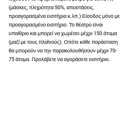
(μάσκες, πληρότητα 50%, αποστάσεις,
προαγορασμένα εισιτήρια κ.λπ.) Είσοδος μόνο με
προαγορασμένο εισιτήριο. Το θέατρο είναι
υπαίθριο και μπορεί να χωρέσει μέχρι 150 άτομα
(μαζί με τους πλαϊνούς). Οπότε κάθε παράσταση
θα μπορούν να την παρακολουθήσουν μέχρι 70-
75 άτομα. Προλάβετε να αγοράσετε εισιτήριο.