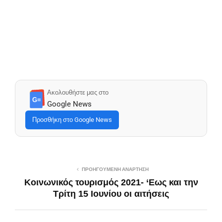
Ακολουθήστε μας στο
G≡
Google News
Προσθήκη στο Google News
ΠΡΟΗΓΟΎΜΕΝΗ ΑΝΆΡΤΗΣΗ
Κοινωνικός τουρισμός 2021- ‘Eως και την
Τρίτη 15 Ιουνίου οι αιτήσεις