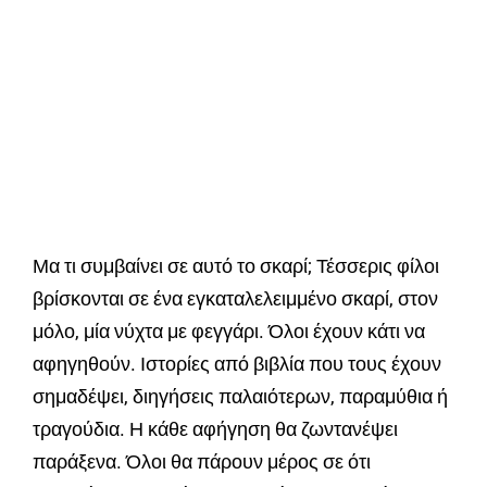
Μα τι συμβαίνει σε αυτό το σκαρί; Τέσσερις φίλοι
βρίσκονται σε ένα εγκαταλελειμμένο σκαρί, στον
μόλο, μία νύχτα με φεγγάρι. Όλοι έχουν κάτι να
αφηγηθούν. Ιστορίες από βιβλία που τους έχουν
σημαδέψει, διηγήσεις παλαιότερων, παραμύθια ή
τραγούδια. Η κάθε αφήγηση θα ζωντανέψει
παράξενα. Όλοι θα πάρουν μέρος σε ότι