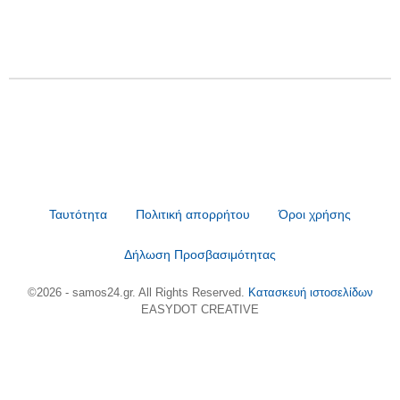
Ταυτότητα
Πολιτική απορρήτου
Όροι χρήσης
Δήλωση Προσβασιμότητας
©2026 - samos24.gr. All Rights Reserved.
Κατασκευή ιστοσελίδων
EASYDOT CREATIVE