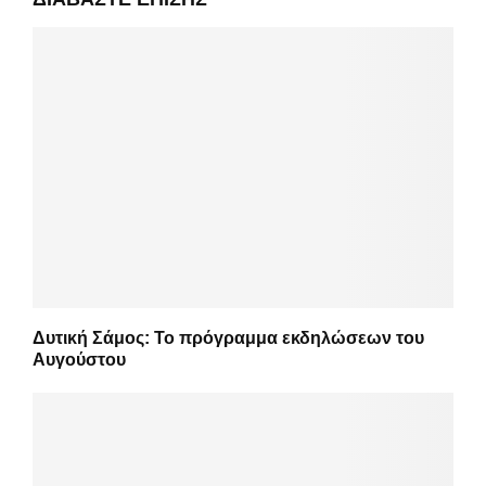
Δυτική Σάμος: Το πρόγραμμα εκδηλώσεων του
Αυγούστου