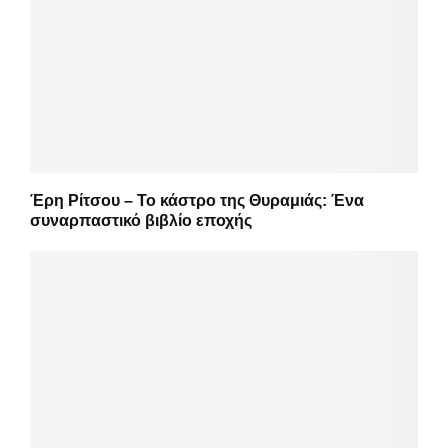
Έρη Ρίτσου – Το κάστρο της Θυραμιάς: Ένα
συναρπαστικό βιβλίο εποχής