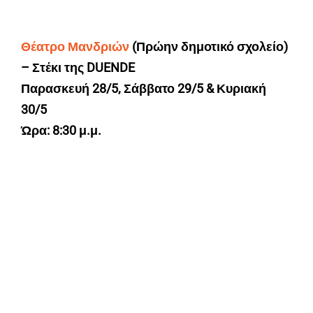
Θέατρο Μανδριών
(Πρώην δημοτικό σχολείο)
– Στέκι της DUENDE
Παρασκευή 28/5, Σάββατο 29/5 & Κυριακή
30/5
Ώρα: 8:30 μ.μ.