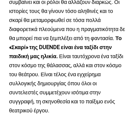
συμβαίνει και οι ρόλοι θα αλλάζουν διαρκώς. Οι
ιστορίες τους θα γίνουν τόσο αληθινές και το
σκαρί θα μεταμορφωθεί σε τόσα πολλά
διαφορετικά πλεούμενα που η πραγματικότητα δε
θα μπορεί πια να ξεμπλέξει από τη φαντασία.
Το
«Σκαρί» της DUENDE είναι ένα ταξίδι στην
παιδική μας ηλικία.
Είναι ταυτόχρονα ένα ταξίδι
στον κόσμο της θάλασσας, αλλά και στον κόσμο
του θεάτρου. Είναι τέλος ένα εγχείρημα
συλλογικής δημιουργίας όπου όλοι οι
συντελεστές συμμετέχουν ισότιμα στην
συγγραφή, τη σκηνοθεσία και το παίξιμο ενός
θεατρικού έργου.