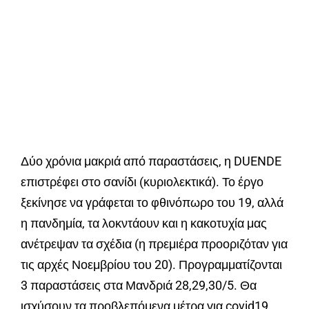
Δύο χρόνια μακριά από παραστάσεις, η DUENDE
επιστρέφει στο σανίδι (κυριολεκτικά). Το έργο
ξεκίνησε να γράφεται το φθινόπωρο του 19, αλλά
η πανδημία, τα λοκντάουν και η κακοτυχία μας
ανέτρεψαν τα σχέδια (η πρεμιέρα προοριζόταν για
τις αρχές Νοεμβρίου του 20). Προγραμματίζονται
3 παραστάσεις στα Μανδριά 28,29,30/5. Θα
ισχύσουν τα προβλεπόμενα μέτρα για covid19,