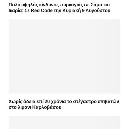
Πολύ υψηλός κίνδυνος πυρκαγιάς σε Σάμο και
Ικαρία: Σε Red Code την Κυριακή 9 Αυγούστου
Χωρίς άδεια επί 20 χρόνια το στέγαστρο επιβατών
στο λιμάνι Καρλοβάσου