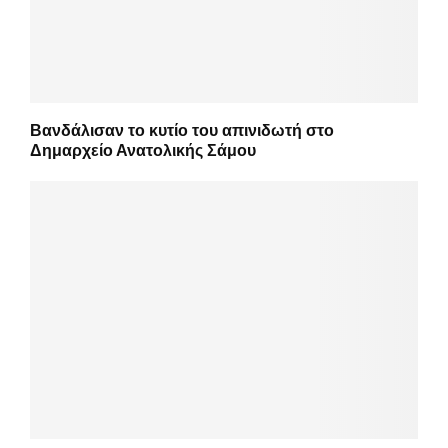
Βανδάλισαν το κυτίο του απινιδωτή στο
Δημαρχείο Ανατολικής Σάμου