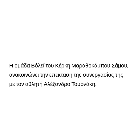
Η ομάδα Βόλεϊ του Κέρκη Μαραθοκάμπου Σάμου,
ανακοινώνει την επέκταση της συνεργασίας της
με τον αθλητή Αλέξανδρο Τουρνάκη.