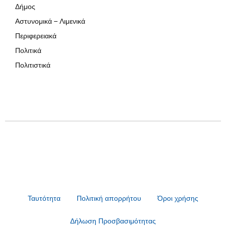
Δήμος
Αστυνομικά – Λιμενικά
Περιφερειακά
Πολιτικά
Πολιτιστικά
Ταυτότητα
Πολιτική απορρήτου
Όροι χρήσης
Δήλωση Προσβασιμότητας