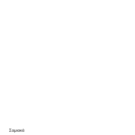
Σαμιακά