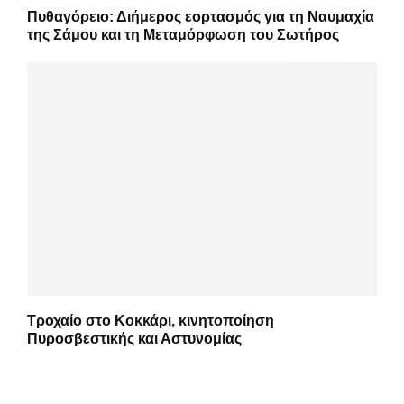
Πυθαγόρειο: Διήμερος εορτασμός για τη Ναυμαχία
της Σάμου και τη Μεταμόρφωση του Σωτήρος
Τροχαίο στο Κοκκάρι, κινητοποίηση
Πυροσβεστικής και Αστυνομίας