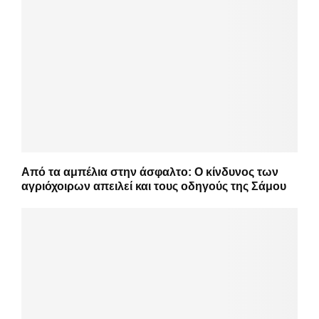
Από τα αμπέλια στην άσφαλτο: Ο κίνδυνος των
αγριόχοιρων απειλεί και τους οδηγούς της Σάμου