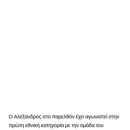
Ο Αλέξανδρος στο παρελθόν έχει αγωνιστεί στην
πρώτη εθνική κατηγορία με την ομάδα του