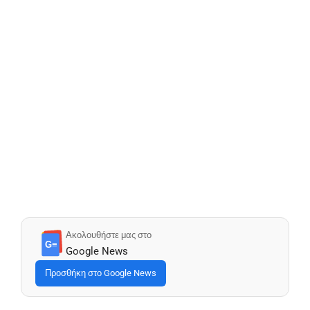
Ακολουθήστε μας στο
G≡
Google News
Προσθήκη στο Google News