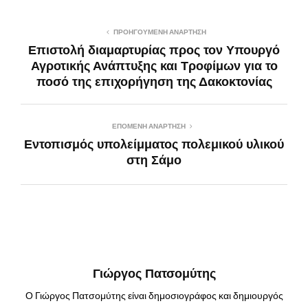
ΠΡΟΗΓΟΎΜΕΝΗ ΑΝΆΡΤΗΣΗ
Επιστολή διαμαρτυρίας προς τον Υπουργό
Αγροτικής Ανάπτυξης και Τροφίμων για το
ποσό της επιχορήγηση της Δακοκτονίας
ΕΠΌΜΕΝΗ ΑΝΆΡΤΗΣΗ
Εντοπισμός υπολείμματος πολεμικού υλικού
στη Σάμο
Γιώργος Πατσομύτης
Ο Γιώργος Πατσομύτης είναι δημοσιογράφος και δημιουργός