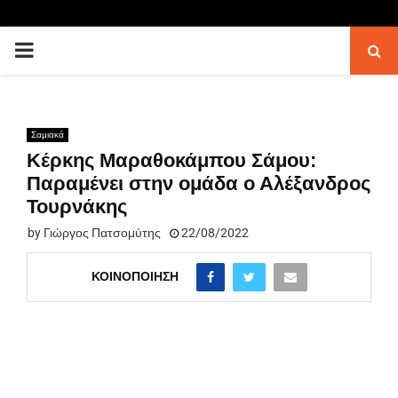
PRIMARY
MENU
Σαμιακά
Κέρκης Μαραθοκάμπου Σάμου:
Παραμένει στην ομάδα ο Αλέξανδρος
Τουρνάκης
by
Γιώργος Πατσομύτης
22/08/2022
ΚΟΙΝΟΠΟΊΗΣΗ