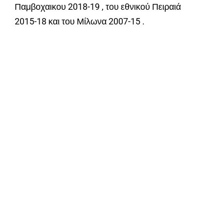
Παμβοχαικου 2018-19 , του εθνικού Πειραιά
2015-18 και του Μίλωνα 2007-15 .