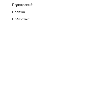
Περιφερειακά
Πολιτικά
Πολιτιστικά