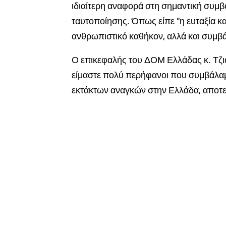
ιδιαίτερη αναφορά στη σημαντική συμ
ταυτοποίησης. Όπως είπε “η ευταξία κ
ανθρωπιστικό καθήκον, αλλά και συμβά
Ο επικεφαλής του ΔΟΜ Ελλάδας κ.
Τζ
είμαστε πολύ περήφανοι που συμβάλαμ
εκτάκτων αναγκών στην Ελλάδα, αποτ