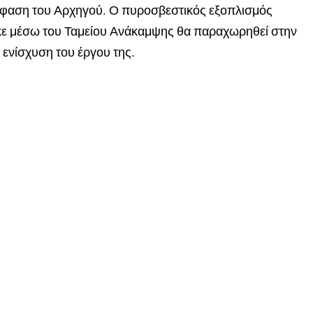
όφαση του Αρχηγού. Ο πυροσβεστικός εξοπλισμός
κε μέσω του Ταμείου Ανάκαμψης θα παραχωρηθεί στην
 ενίσχυση του έργου της.