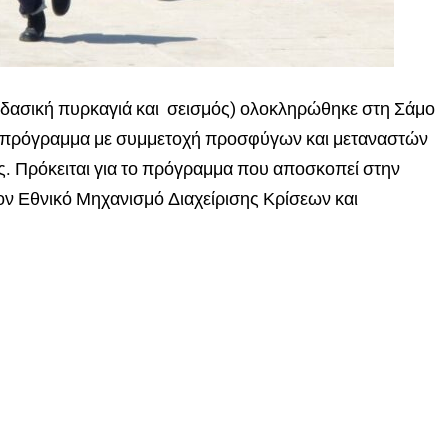
δασική πυρκαγιά και σεισμός) ολοκληρώθηκε στη Σάμο
 πρόγραμμα με συμμετοχή προσφύγων και μεταναστών
ς. Πρόκειται για το πρόγραμμα που αποσκοπεί στην
ν Εθνικό Μηχανισμό Διαχείρισης Κρίσεων και