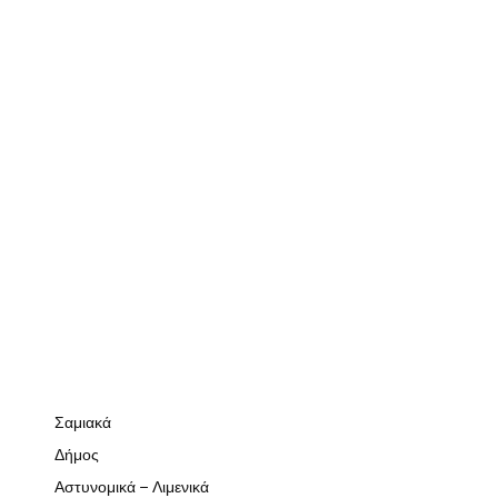
Σαμιακά
Δήμος
Αστυνομικά – Λιμενικά