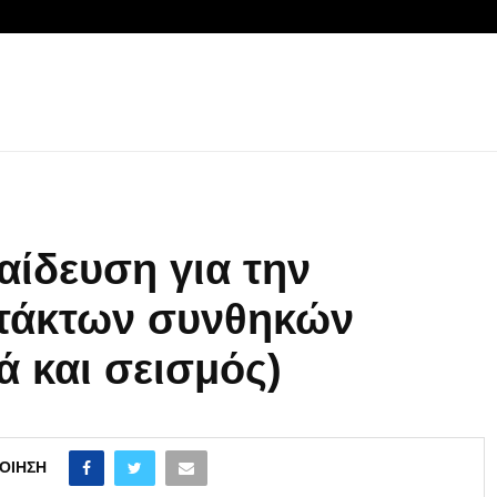
ίδευση για την
κτάκτων συνθηκών
ά και σεισμός)
ΟΊΗΣΗ