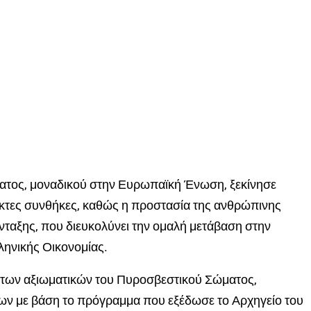
ατος, μοναδικού στην Ευρωπαϊκή Ένωση, ξεκίνησε
ακτες συνθήκες, καθώς η προστασία της ανθρώπινης
νταξης, που διευκολύνει την ομαλή μετάβαση στην
λληνικής Οικονομίας.
των αξιωματικών του Πυροσβεστικού Σώματος,
ν με βάση το πρόγραμμα που εξέδωσε το Αρχηγείο του