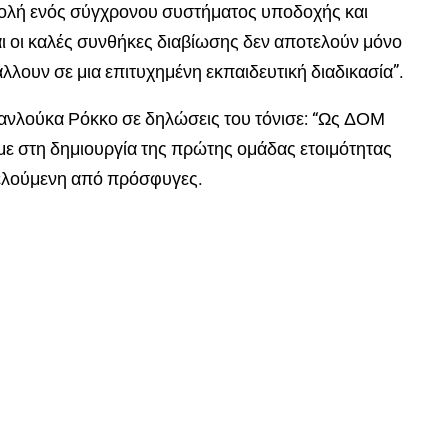
βολή ενός σύγχρονου συστήματος υποδοχής και
αι οι καλές συνθήκες διαβίωσης δεν αποτελούν μόνο
λλουν σε μια επιτυχημένη εκπαιδευτική διαδικασία”.
ιανλούκα
Ρόκκο
σε δηλώσεις του τόνισε: “
Ως ΔΟΜ
ε στη δημιουργία της πρώτης ομάδας ετοιμότητας
ελούμενη από πρόσφυγες.