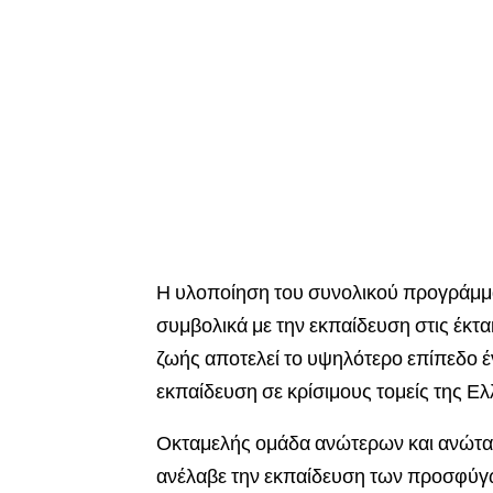
Η υλοποίηση του συνολικού προγράμμ
συμβολικά με την εκπαίδευση στις έκτ
ζωής αποτελεί το υψηλότερο επίπεδο έ
εκπαίδευση σε κρίσιμους τομείς της Ε
Οκταμελής ομάδα ανώτερων και ανώτα
ανέλαβε την εκπαίδευση των προσφύγω