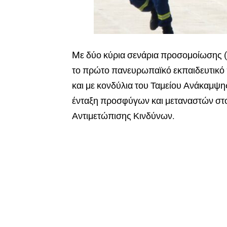
Mε δύο κύρια σενάρια προσομοίωσης (
το πρώτο πανευρωπαϊκό εκπαιδευτικό
και με κονδύλια του Ταμείου Ανάκαμψη
ένταξη προσφύγων και μεταναστών στο
Αντιμετώπισης Κινδύνων.