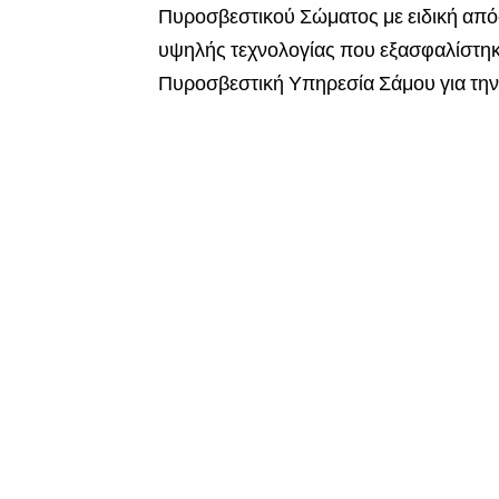
Πυροσβεστικού Σώματος με ειδική απ
υψηλής τεχνολογίας που εξασφαλίστη
Πυροσβεστική Υπηρεσία Σάμου για την