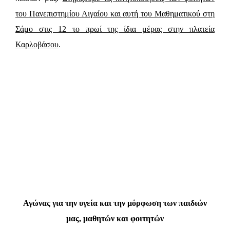
του Πανεπιστημίου Αιγαίου και αυτή του Μαθηματικού στη
Σάμο στις 12 το πρωί της ίδια μέρας στην πλατεία
Καρλοβάσου
.
Αγώνας για την υγεία και την μόρφωση των παιδιών
μας, μαθητών και φοιτητών