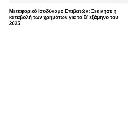
Μεταφορικό Ισοδύναμο Επιβατών: Ξεκίνησε η
καταβολή των χρημάτων για το Β’ εξάμηνο του
2025