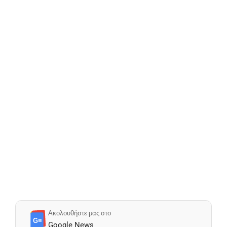
Ακολουθήστε μας στο
G≡
Google News