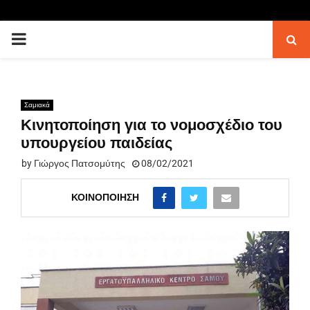
PRIMARY
MENU
Σαμιακά
Κινητοποίηση για το νομοσχέδιο του
υπουργείου παιδείας
by
Γιώργος Πατσομύτης
08/02/2021
ΚΟΙΝΟΠΟΊΗΣΗ