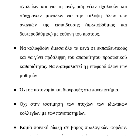
σχολείων και για τη ανέγερση νέων σχολικών και
σύγχρονων μονάδων για την κάλυψη όλων των
αναγκών της εκπαίδευσης (πρωτοβάθμιας και
δευτεροβάθμιας) με ευθύνη του κράτους.
Να καλυφθούν άμεσα όλα τα κενά σε εκπαιδευτικούς
και να γίνει πρόσληψη του απαραίτητου προσωπικού
καθαριότητας. Να εξασφαλιστεί η μεταφορά όλων των
μαθητών
Όχι σε αστυνομία και διαγραφές στα πανεπιστήμια.
Όχι στην ισοτίμηση των πτυχίων των ιδιωτικών
κολλεγίων με των πανεπιστημίων.
Καμία ποινική δίωξη σε βάρος συλλογικών φορέων,