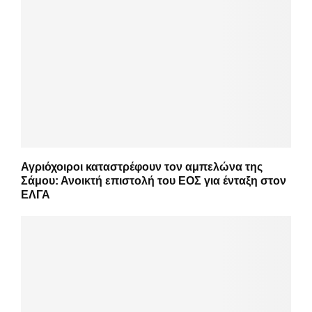
Αγριόχοιροι καταστρέφουν τον αμπελώνα της
Σάμου: Ανοικτή επιστολή του ΕΟΣ για ένταξη στον
ΕΛΓΑ