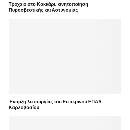
Τροχαίο στο Κοκκάρι, κινητοποίηση
Πυροσβεστικής και Αστυνομίας
Έναρξη λειτουργίας του Εσπερινού ΕΠΑΛ
Καρλοβασίου