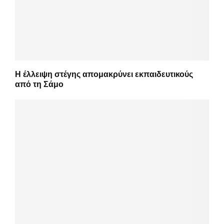
Η έλλειψη στέγης απομακρύνει εκπαιδευτικούς
από τη Σάμο