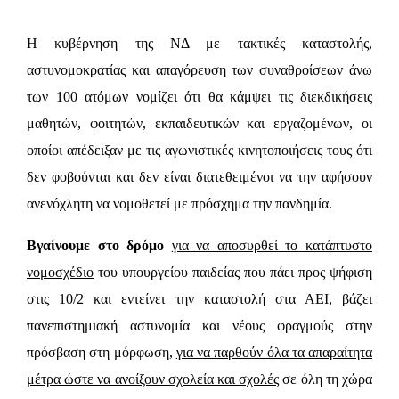
Η κυβέρνηση της ΝΔ με τακτικές καταστολής,
αστυνομοκρατίας και απαγόρευση των συναθροίσεων άνω
των 100 ατόμων νομίζει ότι θα κάμψει τις διεκδικήσεις
μαθητών, φοιτητών, εκπαιδευτικών και εργαζομένων, οι
οποίοι απέδειξαν με τις αγωνιστικές κινητοποιήσεις τους ότι
δεν φοβούνται και δεν είναι διατεθειμένοι να την αφήσουν
ανενόχλητη να νομοθετεί με πρόσχημα την πανδημία.
Βγαίνουμε στο δρόμο
για να αποσυρθεί το κατάπτυστο
νομοσχέδιο
του υπουργείου παιδείας που πάει προς ψήφιση
στις 10/2 και εντείνει την καταστολή στα ΑΕΙ, βάζει
πανεπιστημιακή αστυνομία και νέους φραγμούς στην
πρόσβαση στη μόρφωση,
για να παρθούν όλα τα απαραίτητα
μέτρα ώστε να ανοίξουν σχολεία και σχολές
σε όλη τη χώρα