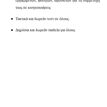
εργαζομένων, φοιτητών, αγωνιστών για τη συμμετοχή
τους σε κινητοποιήσεις
Τακτικά και δωρεάν τεστ σε όλους.
Δημόσια και δωρεάν παιδεία για όλους