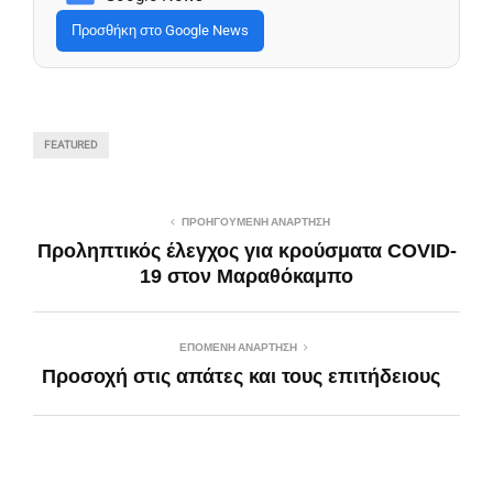
Προσθήκη στο Google News
FEATURED
ΠΡΟΗΓΟΎΜΕΝΗ ΑΝΆΡΤΗΣΗ
Προληπτικός έλεγχος για κρούσματα COVID-
19 στον Μαραθόκαμπο
ΕΠΌΜΕΝΗ ΑΝΆΡΤΗΣΗ
Προσοχή στις απάτες και τους επιτήδειους