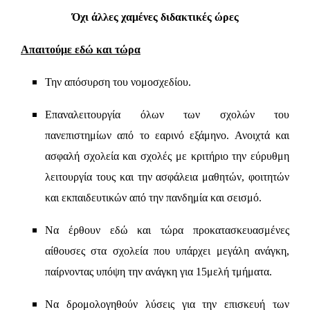
Όχι άλλες χαμένες διδακτικές ώρες
Απαιτούμε εδώ και τώρα
Την απόσυρση του νομοσχεδίου.
Επαναλειτουργία όλων των σχολών του
πανεπιστημίων από το εαρινό εξάμηνο.
Ανοιχτά και
ασφαλή σχολεία και σχολές με κριτήριο την εύρυθμη
λειτουργία τους και την ασφάλεια μαθητών, φοιτητών
και εκπαιδευτικών από την πανδημία και σεισμό.
Να έρθουν εδώ και τώρα προκατασκευασμένες
αίθουσες στα σχολεία που υπάρχει μεγάλη ανάγκη,
παίρνοντας υπόψη την ανάγκη για 15μελή τμήματα.
Να δρομολογηθούν λύσεις για την επισκευή των