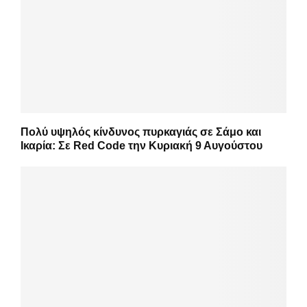
Πολύ υψηλός κίνδυνος πυρκαγιάς σε Σάμο και
Ικαρία: Σε Red Code την Κυριακή 9 Αυγούστου