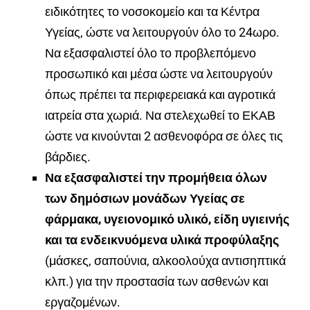
ειδικότητες το νοσοκομείο και τα Κέντρα
Υγείας, ώστε να λειτουργούν όλο το 24ωρο.
Να εξασφαλιστεί όλο το προβλεπόμενο
προσωπικό και μέσα ώστε να λειτουργούν
όπως πρέπει τα περιφερειακά και αγροτικά
ιατρεία στα χωριά. Να στελεχωθεί το ΕΚΑΒ
ώστε να κινούνται 2 ασθενοφόρα σε όλες τις
βάρδιες.
Να εξασφαλιστεί την προμήθεια όλων
των δημόσιων μονάδων Υγείας σε
φάρμακα, υγειονομικό υλικό, είδη υγιεινής
και τα ενδεικνυόμενα υλικά προφύλαξης
(μάσκες, σαπούνια, αλκοολούχα αντισηπτικά
κλπ.) για την προστασία των ασθενών και
εργαζομένων.