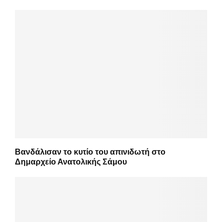
Βανδάλισαν το κυτίο του απινιδωτή στο
Δημαρχείο Ανατολικής Σάμου