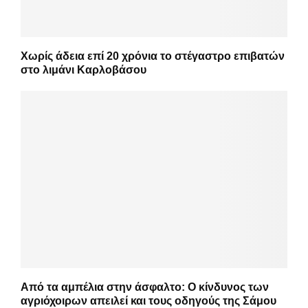
Χωρίς άδεια επί 20 χρόνια το στέγαστρο επιβατών
στο λιμάνι Καρλοβάσου
Από τα αμπέλια στην άσφαλτο: Ο κίνδυνος των
αγριόχοιρων απειλεί και τους οδηγούς της Σάμου