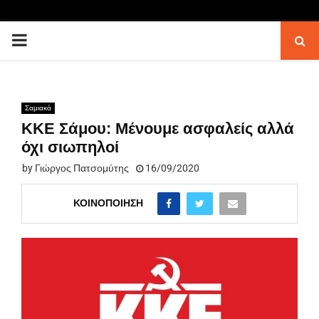
PRIMARY
MENU
Σαμιακά
ΚΚΕ Σάμου: Μένουμε ασφαλείς αλλά
όχι σιωπηλοί
by
Γιώργος Πατσομύτης
16/09/2020
ΚΟΙΝΟΠΟΊΗΣΗ