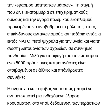
την «εφαρμοσιμότητα των μέτρων». Τη στιγμή
που δίνει εκατομμύρια σε επιχειρηματικούς
ομίλους και την αγορά πολεμικού εξοπλισμού
προκειμένου να αναβαθμίσει το ρόλο της στους
επικίνδυνους ανταγωνισμούς και παζάρια εντός κι
εκτός ΝΑΤΟ, πετά ψίχουλα για την υγεία και για τη
σωστή λειτουργία των σχολείων σε συνθήκες
πανδημίας. Μιλά για αποφυγή του συνωστισμού
ενώ 5000 πρόσφυγες και μετανάστες είναι
στοιβαγμένοι σε άθλιες και απάνθρωπες
συνθήκες
Η ανησυχία και ο φόβος για το πώς μπορεί να
αντιμετωπιστεί μια ενδεχόμενη έξαρση
κρουσμάτων στο νησί, δεδομένων των τεράστιων