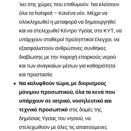
’κει στις χώρες που επιθυμούν. Να κλείσουν
όλα τα hotspot – Κανένα νέο. Μέχρι να
ολοκληρωθεί η μεταφορά να δημιουργηθεί
και να στελεχωθεί Κέντρο Υγείας στο ΚΥΤ, να
υπάρχουν σταθεροί προληπτικοί έλεγχοι, να
εξασφαλιστούν ανθρώπινες συνθήκες
διαβίωσης με την παροχή επαρκούς νερού
και των αναγκαίων μέσων για καθαριότητα
και προστασία.
Να καλυφθούν τώρα, με διορισμούς
μόνιμου προσωπικού, όλα τα κενά που
υπάρχουν σε ιατρικό, νοσηλευτικό και
τεχνικό προσωπικό
στις δομές της
δημόσιας Υγείας του νησιού, να
στελεχωθούν με όλες τις απαιτούμενες