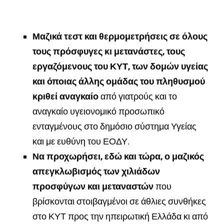
Μαζικά τεστ και θερμομετρήσεις σε όλους
τους πρόσφυγες κι μετανάστες, τους
εργαζόμενους του ΚΥΤ, των δομών υγείας
και όποιας άλλης ομάδας του πληθυσμού
κριθεί αναγκαίο
από γιατρούς και το
αναγκαίο υγειονομικό προσωπικό
ενταγμένους στο δημόσιο σύστημα Υγείας
και με ευθύνη του ΕΟΔΥ.
Να προχωρήσει, εδώ και τώρα, ο μαζικός
απεγκλωβισμός των χιλιάδων
προσφύγων και μεταναστών
που
βρίσκονται στοιβαγμένοι σε άθλιες συνθήκες
στο ΚΥΤ προς την ηπειρωτική Ελλάδα κι από