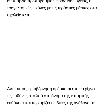
ανυπαρξία πρωτοβάθμιας φροντίδας υγείας, οι
τραγελαφικές εικόνες με τις τεράστιες μάσκες στα
σχολεία κλπ.
Αντ’ αυτού, η κυβέρνηση αρέσκεται στο να ρίχνει
τις ευθύνες στο λαό στο όνομα της «ατομικής
ευθύνης» και περιορίζει τις δικές της ανάλογα με