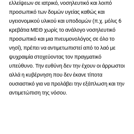
ελλείψεων σε ιατρικό, νοσηλευτικό και λοιπό
προσωπικό των δομών υγείας καθώς και
υγειονομικού υλικού και υποδομών (π.χ. μόλις 6
κρεβάτια ΜΕΘ χωρίς το ανάλογο νοσηλευτικό
προσωπικό και μια πνευμονολόγος σε όλο το
νησί), πρέπει να αντιμετωπιστεί από το λαό με
ψυχραιμία στοχεύοντας τον πραγματικό
υπεύθυνο. Την ευθύνη δεν την έχουν οι άρρωστοι
αλλά η κυβέρνηση που δεν έκανε τίποτα
ουσιαστικό για να προλάβει την εξάπλωση και την
αντιμετώπιση της νόσου.