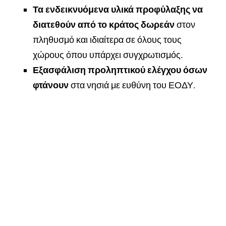
Τα ενδεικνυόμενα υλικά προφύλαξης να
διατεθούν από το κράτος δωρεάν
στον
πληθυσμό και ιδιαίτερα σε όλους τους
χώρους όπου υπάρχει συγχρωτισμός.
Εξασφάλιση προληπτικού ελέγχου
όσων
φτάνουν
στα νησιά με ευθύνη του ΕΟΔΥ.