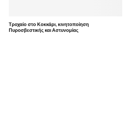
Τροχαίο στο Κοκκάρι, κινητοποίηση
Πυροσβεστικής και Αστυνομίας