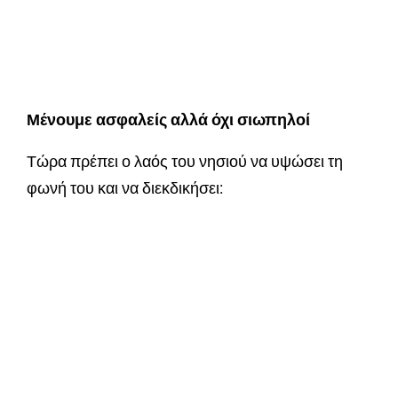
Μένουμε ασφαλείς αλλά όχι σιωπηλοί
Τώρα πρέπει ο λαός του νησιού να υψώσει τη
φωνή του και να διεκδικήσει: