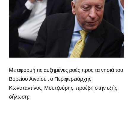
Με αφορμή τις αυξημένες ροές προς τα νησιά του
Βορείου Αιγαίου , ο Περιφερειάρχης
Κωνσταντίνος Μουτζούρης, προέβη στην εξής
δήλωση: