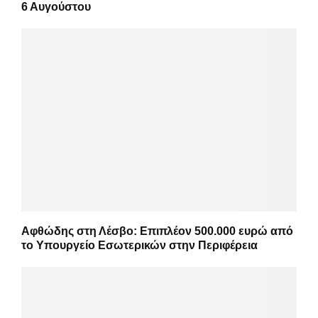
6 Αυγούστου
Αφθώδης στη Λέσβο: Επιπλέον 500.000 ευρώ από
το Υπουργείο Εσωτερικών στην Περιφέρεια