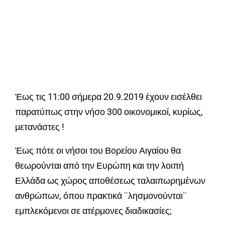
Έως τις 11:00 σήμερα 20.9.2019 έχουν εισέλθει
παρατύπως στην νήσο 300 οικονομικοί, κυρίως,
μετανάστες !
Έως πότε οι νήσοι του Βορείου Αιγαίου θα
θεωρούνται από την Ευρώπη και την λοιπή
Ελλάδα ως χώρος αποθέσεως ταλαιπωρημένων
ανθρώπων, όπου πρακτικά ¨λησμονούνται¨
εμπλεκόμενοι σε ατέρμονες διαδικασίες;