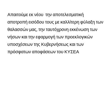
Απαιτούμε εκ νέου την αποτελεσματική
αποτροπή εισόδου τους με καλλίτερη φύλαξη των
θαλασσών μας, την ταυτόχρονη εκκένωση των
νήσων και την εφαρμογή των προεκλογικών
υποσχέσεων της Κυβερνήσεως και των
πρόσφατων αποφάσεων του ΚΥΣΕΑ