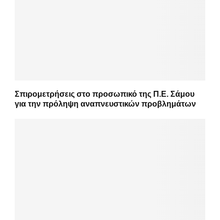
Σπιρομετρήσεις στο προσωπικό της Π.Ε. Σάμου
για την πρόληψη αναπνευστικών προβλημάτων