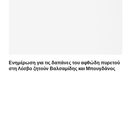
Ενημέρωση για τις δαπάνες του αφθώδη πυρετού
στη Λέσβο ζητούν Βαλσαμίδης και Μπουγδάνος