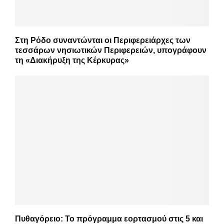
Στη Ρόδο συναντώνται οι Περιφερειάρχες των
τεσσάρων νησιωτικών Περιφερειών, υπογράφουν
τη «Διακήρυξη της Κέρκυρας»
Πυθαγόρειο: Το πρόγραμμα εορτασμού στις 5 και