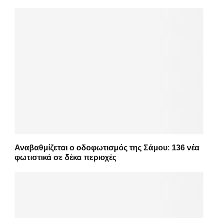
Αναβαθμίζεται ο οδοφωτισμός της Σάμου: 136 νέα
φωτιστικά σε δέκα περιοχές