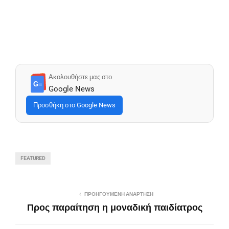
Ακολουθήστε μας στο
G≡
Google News
Προσθήκη στο Google News
FEATURED
ΠΡΟΗΓΟΎΜΕΝΗ ΑΝΆΡΤΗΣΗ
Προς παραίτηση η μοναδική παιδίατρος