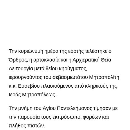
Την κυριώνυμη ημέρα της εορτής τελέστηκε ο
Όρθρος, η αρτοκλασία και η Αρχιερατική Θεία
Λειτουργία μετά θείου κηρύγματος,
ιερουργούντος του σεβασμιωτάτου Μητροπολίτη
κ.κ. Ευσεβίου πλασιούμενος από κληρικούς της
Ιεράς Μητροπόλεως.
Την μνήμη του Αγίου Παντελεήμονος τίμησαν με
την παρουσία τους εκπρόσωποι φορέων και
πλήθος πιστών.