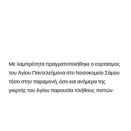
Με λαμπρότητα πραγματοποιήθηκε o εορτασμος
του Αγίου Παντελεήμονα στο Νοσοκομείο Σάμου
τόσο στην παραμονή, όσο και ανήμερα της
γιορτής του Αγίου παρουσία πλήθους πιστών.