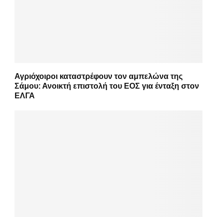
Αγριόχοιροι καταστρέφουν τον αμπελώνα της
Σάμου: Ανοικτή επιστολή του ΕΟΣ για ένταξη στον
ΕΛΓΑ