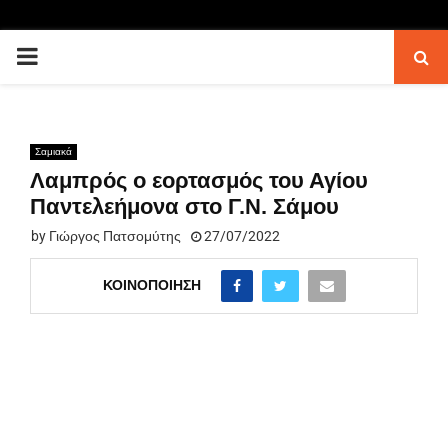
PRIMARY
MENU
Σαμιακά
Λαμπρός ο εορτασμός του Αγίου
Παντελεήμονα στο Γ.Ν. Σάμου
by
Γιώργος Πατσομύτης
27/07/2022
ΚΟΙΝΟΠΟΊΗΣΗ