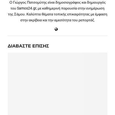
Ο Γιώργος Πατσομύτης είναι δημοσιογράφος και δημιουργός
του Samos24.gr, με καθημερινή παρουσία στην ενημέρωση
της Σάμου. Καλύπτει θέματα τοπικής επικαιρότητας με έμφαση
στην ακρίβεια και την αμεσότητα του ρεπορτάζ.
ΔΙΑΒΆΣΤΕ ΕΠΊΣΗΣ