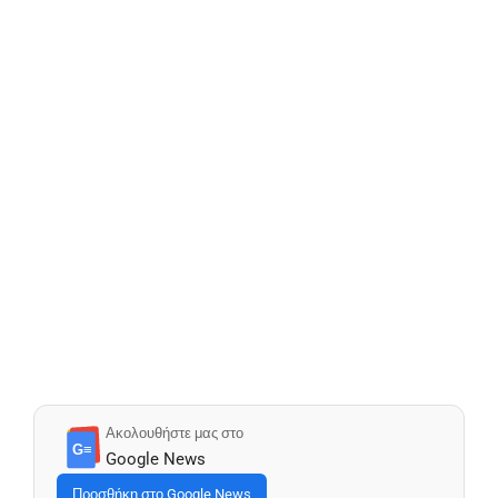
Ακολουθήστε μας στο
G≡
Google News
Προσθήκη στο Google News