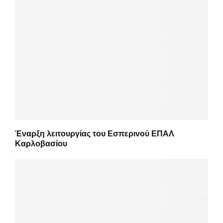
Έναρξη λειτουργίας του Εσπερινού ΕΠΑΛ
Καρλοβασίου