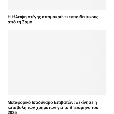
Η έλλειψη στέγης απομακρύνει εκπαιδευτικούς
από τη Σάμο
Μεταφορικό Ισοδύναμο Επιβατών: Ξεκίνησε η
καταβολή των χρημάτων για το Β’ εξάμηνο του
2025