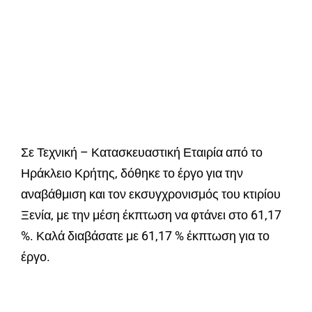
Σε Τεχνική – Κατασκευαστική Εταιρία από το
Ηράκλειο Κρήτης, δόθηκε το έργο για την
αναβάθμιση και τον εκσυγχρονισμός του κτιρίου
Ξενία, µε την μέση έκπτωση να φτάνει στο 61,17
%. Καλά διαβάσατε με 61,17 % έκπτωση για το
έργο.