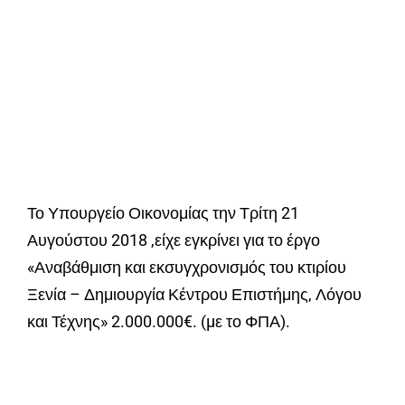
Το Υπουργείο Οικονομίας την Τρίτη 21
Αυγούστου 2018 ,είχε εγκρίνει για το έργο
«Αναβάθμιση και εκσυγχρονισμός του κτιρίου
Ξενία – Δημιουργία Κέντρου Επιστήμης, Λόγου
και Τέχνης» 2.000.000€. (µε το ΦΠΑ).