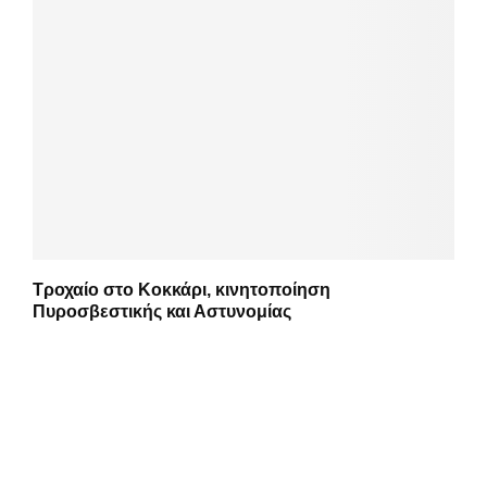
Τροχαίο στο Κοκκάρι, κινητοποίηση
Πυροσβεστικής και Αστυνομίας