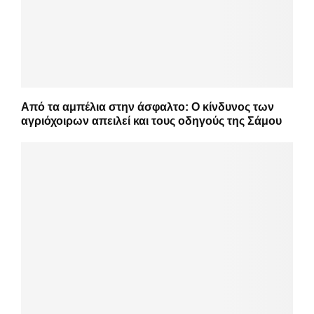
Από τα αμπέλια στην άσφαλτο: Ο κίνδυνος των
αγριόχοιρων απειλεί και τους οδηγούς της Σάμου