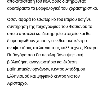
αποκατάσταση του κελύφους διατηρώντας
αδιατάρακτα τα μορφολογικά του χαρακτηριστικά.
Όσον αφορά το εσωτερικό του κτιρίου θα γίνει
συντήρηση της τοιχογραφίας του Φασιανού το
οποίο αποτελεί και διατηρητέο στοιχείο και θα
διαμορφωθούν χώροι για εκθεσιακό κέντρο,
αναψυκτήρια, ατελιέ για τους καλλιτέχνες, Κέντρο
Πυθαγόρα που θα περιλαμβάνει ψηφιακή
βιβλιοθήκη, αναγνωστήριο και έκθεση
μαθηματικών οργάνων, Κέντρο Απόδημου
Ελληνισμού και ψηφιακό κέντρο για τον
Αρίσταρχο.