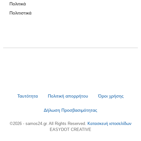
Πολιτικά
Πολιτιστικά
Ταυτότητα
Πολιτική απορρήτου
Όροι χρήσης
Δήλωση Προσβασιμότητας
©2026 - samos24.gr. All Rights Reserved.
Κατασκευή ιστοσελίδων
EASYDOT CREATIVE