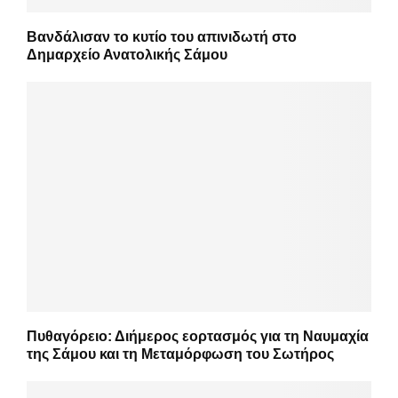
Βανδάλισαν το κυτίο του απινιδωτή στο
Δημαρχείο Ανατολικής Σάμου
Πυθαγόρειο: Διήμερος εορτασμός για τη Ναυμαχία
της Σάμου και τη Μεταμόρφωση του Σωτήρος