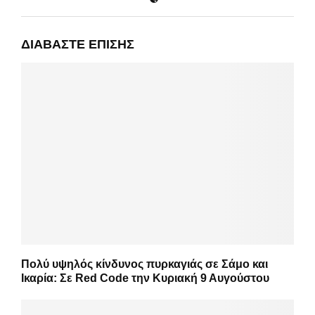
ΔΙΑΒΆΣΤΕ ΕΠΊΣΗΣ
Πολύ υψηλός κίνδυνος πυρκαγιάς σε Σάμο και
Ικαρία: Σε Red Code την Κυριακή 9 Αυγούστου