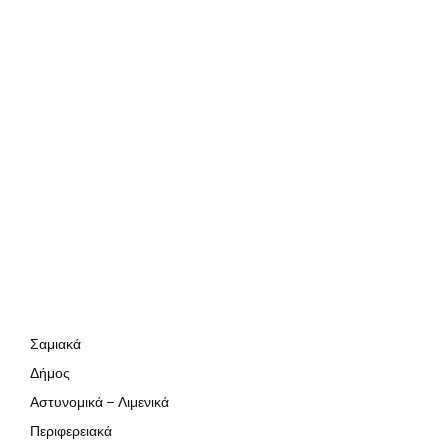
Σαμιακά
Δήμος
Αστυνομικά – Λιμενικά
Περιφερειακά