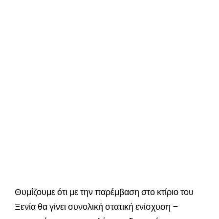
Θυμίζουμε ότι με την παρέμβαση στο κτίριο του
Ξενία θα γίνει συνολική στατική ενίσχυση –