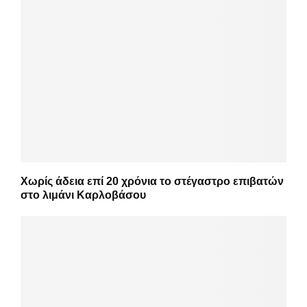
Χωρίς άδεια επί 20 χρόνια το στέγαστρο επιβατών
στο λιμάνι Καρλοβάσου