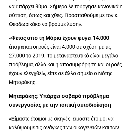
να υπάρχει θύμα. Σήμερα λειτούργησε κανονικά η
σύττιση, όπως και χθες. Προσπαθούμε με τον κ.
Θεοδωρικάκο να βρούμε λύση».
«
Φέτος από τη Μόρια έχουν φύγει 14.000
άτομα
και οι ροές είναι 4.000 σε σχέση με τις
27.000 το 2019. Το μεταναστευτικό είναι μεγάλο
πρόβλημα, αλλά και η αποσυμφόρηση και οι ροές
έχουν ελεγχθεί», είπε σε άλλο σημείο ο Νότης
Μηταράκης.
Μηταράκης: Υπάρχει σοβαρό πρόβλημα
συνεργασίας με την τοπική αυτοδιοίκηση
«Είμαστε έτοιμοι με σκηνές, είμαστε έτοιμοι να
καλύψουμε τις ανάγκες των οικογενειών και των