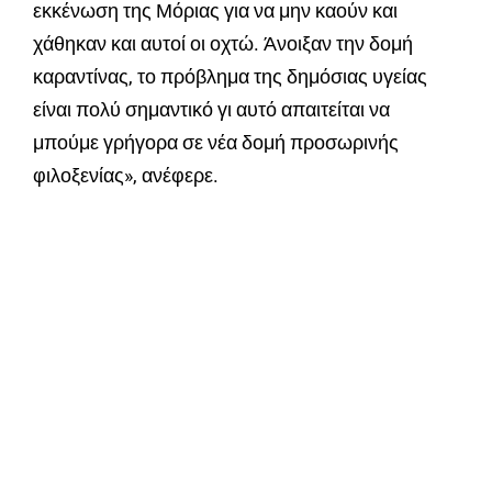
εκκένωση της Μόριας για να μην καούν και
χάθηκαν και αυτοί οι οχτώ. Άνοιξαν την δομή
καραντίνας, το πρόβλημα της δημόσιας υγείας
είναι πολύ σημαντικό γι αυτό απαιτείται να
μπούμε γρήγορα σε νέα δομή προσωρινής
φιλοξενίας», ανέφερε.