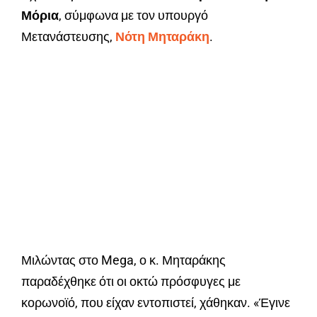
Μόρια
, σύμφωνα με τον υπουργό
Μετανάστευσης,
Νότη Μηταράκη
.
Μιλώντας στο Mega, ο κ. Μηταράκης
παραδέχθηκε ότι οι οκτώ πρόσφυγες με
κορωνοϊό, που είχαν εντοπιστεί, χάθηκαν. «Έγινε