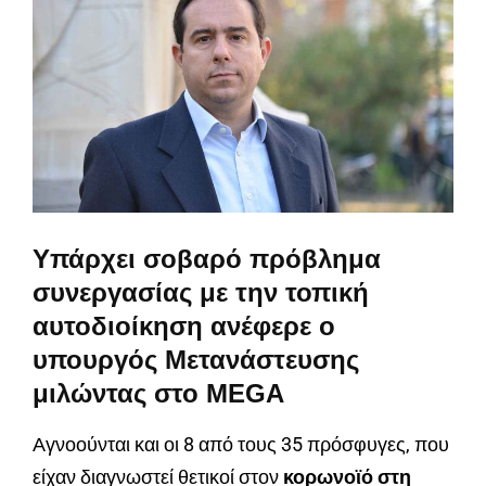
Υπάρχει σοβαρό πρόβλημα
συνεργασίας με την τοπική
αυτοδιοίκηση ανέφερε ο
υπουργός Μετανάστευσης
μιλώντας στο MEGA
Αγνοούνται και οι 8 από τους 35 πρόσφυγες, που
είχαν διαγνωστεί θετικοί στον
κορωνοϊό στη