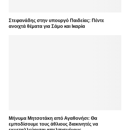
Στεφανάδης στην υπουργό Παιδείας: Πέντε
ανοιχτά θέματα για Σάμο και Ικαρία
Μήνυμα Μητσοτάκη από Αγαθονήσι: Θα
εμποδίσουμε τους άθλιους διακινητές να
εκμεταλλεύονται απελπισμένους