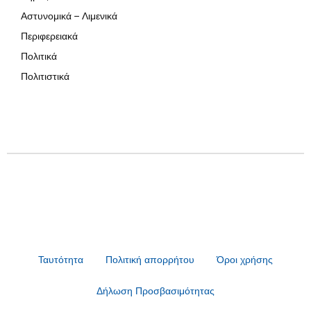
Αστυνομικά – Λιμενικά
Περιφερειακά
Πολιτικά
Πολιτιστικά
Ταυτότητα
Πολιτική απορρήτου
Όροι χρήσης
Δήλωση Προσβασιμότητας