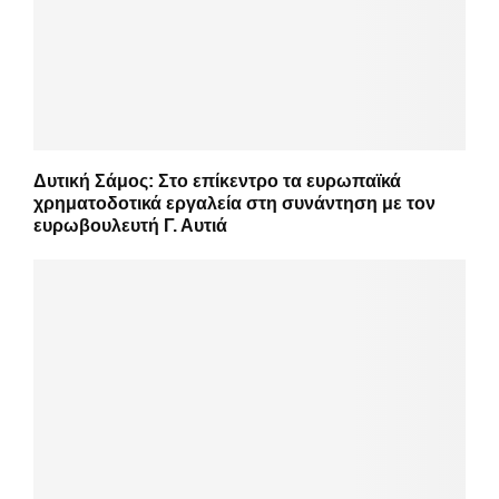
Δυτική Σάμος: Στο επίκεντρο τα ευρωπαϊκά
χρηματοδοτικά εργαλεία στη συνάντηση με τον
ευρωβουλευτή Γ. Αυτιά