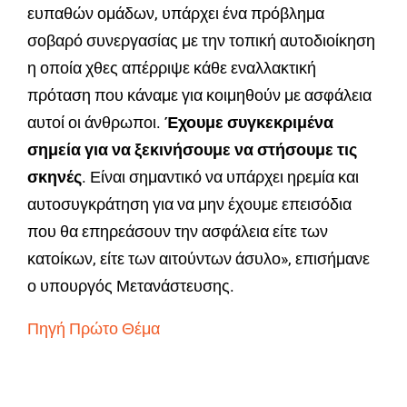
ευπαθών ομάδων, υπάρχει ένα πρόβλημα
σοβαρό συνεργασίας με την τοπική αυτοδιοίκηση
η οποία χθες απέρριψε κάθε εναλλακτική
πρόταση που κάναμε για κοιμηθούν με ασφάλεια
αυτοί οι άνθρωποι.
Έχουμε συγκεκριμένα
σημεία για να ξεκινήσουμε να στήσουμε τις
σκηνές
. Είναι σημαντικό να υπάρχει ηρεμία και
αυτοσυγκράτηση για να μην έχουμε επεισόδια
που θα επηρεάσουν την ασφάλεια είτε των
κατοίκων, είτε των αιτούντων άσυλο», επισήμανε
ο υπουργός Μετανάστευσης.
Πηγή Πρώτο Θέμα