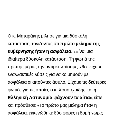
Ο κ. Μηταράκης μίλησε για μια δύσκολη
κατάσταση, τονίζοντας ότι
πρώτο μέλημα της
κυβέρνησης ήταν η ασφάλεια
. «Είναι μια
ιδιαίτερα δύσκολη κατάσταση. Τη φωτιά της
πρώτης μέρας την αντιμετωπίσαμε, χθες είχαμε
εναλλακτικές λύσεις για να κοιμηθούν με
ασφάλεια οι αιτούντες άσυλο. Είχαμε τις δεύτερες
φωτιές για τις οποίες ο κ. Χρυσοχοϊδης και
η
Ελληνική Αστυνομία ψάχνουν τα αίτια
», είπε
και πρόσθεσε: «Το πρώτο μας μέλημα ήταν η
ασφάλεια, εκκενώθηκε δύο φορές η δομή χωρίς