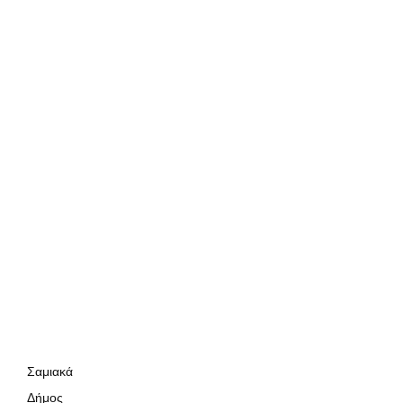
Σαμιακά
Δήμος