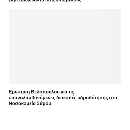
Ερώτηση Βελόπουλου για τις
επαναλαμβανόμενες διακοπές υδροδότησης στο
Νοσοκομείο Σάμου