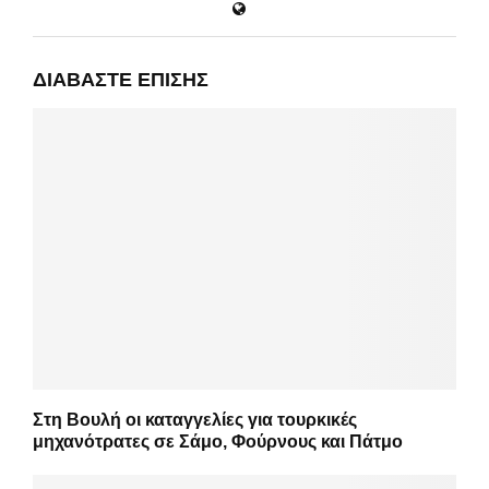
ΔΙΑΒΆΣΤΕ ΕΠΊΣΗΣ
Στη Βουλή οι καταγγελίες για τουρκικές
μηχανότρατες σε Σάμο, Φούρνους και Πάτμο