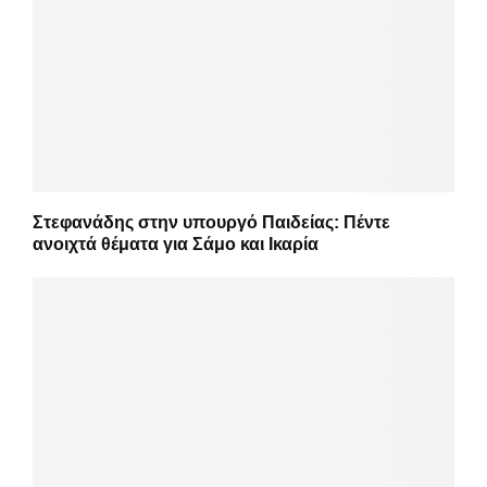
Στεφανάδης στην υπουργό Παιδείας: Πέντε
ανοιχτά θέματα για Σάμο και Ικαρία