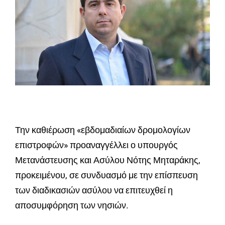
Την καθιέρωση «εβδομαδιαίων δρομολογίων
επιστροφών» προαναγγέλλει ο υπουργός
Μετανάστευσης και Ασύλου Νότης Μηταράκης,
προκειμένου, σε συνδυασμό με την επίσπευση
των διαδικασιών ασύλου να επιτευχθεί η
αποσυμφόρηση των νησιών.