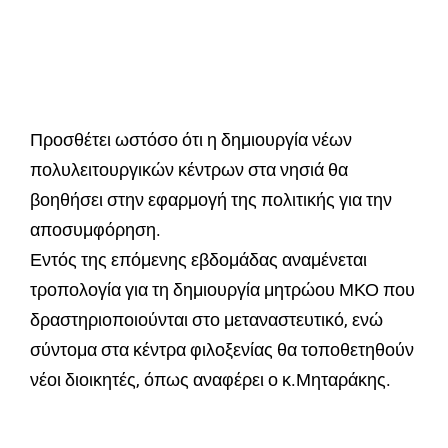
Προσθέτει ωστόσο ότι η δημιουργία νέων
πολυλειτουργικών κέντρων στα νησιά θα
βοηθήσει στην εφαρμογή της πολιτικής για την
αποσυμφόρηση.
Εντός της επόμενης εβδομάδας αναμένεται
τροπολογία για τη δημιουργία μητρώου ΜΚΟ που
δραστηριοποιούνται στο μεταναστευτικό, ενώ
σύντομα στα κέντρα φιλοξενίας θα τοποθετηθούν
νέοι διοικητές, όπως αναφέρει ο κ.Μηταράκης.