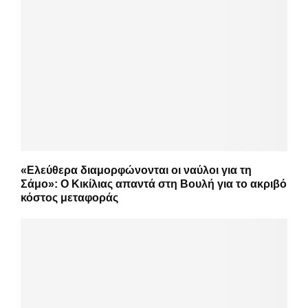
«Ελεύθερα διαμορφώνονται οι ναύλοι για τη
Σάμο»: Ο Κικίλιας απαντά στη Βουλή για το ακριβό
κόστος μεταφοράς