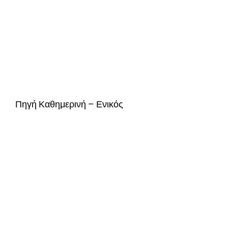
Πηγή Καθημερινή – Ενικός