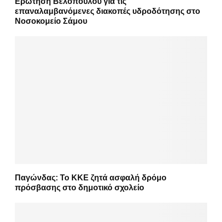
Ερώτηση Βελόπουλου για τις
επαναλαμβανόμενες διακοπές υδροδότησης στο
Νοσοκομείο Σάμου
Παγώνδας: Το ΚΚΕ ζητά ασφαλή δρόμο
πρόσβασης στο δημοτικό σχολείο