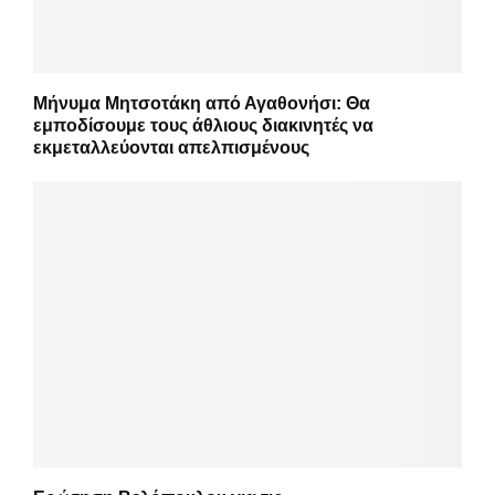
Μήνυμα Μητσοτάκη από Αγαθονήσι: Θα
εμποδίσουμε τους άθλιους διακινητές να
εκμεταλλεύονται απελπισμένους