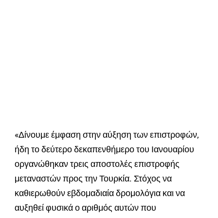
«Δίνουμε έμφαση στην αύξηση των επιστροφών,
ήδη το δεύτερο δεκαπενθήμερο του Ιανουαρίου
οργανώθηκαν τρεις αποστολές επιστροφής
μεταναστών προς την Τουρκία. Στόχος να
καθιερωθούν εβδομαδιαία δρομολόγια και να
αυξηθεί φυσικά ο αριθμός αυτών που