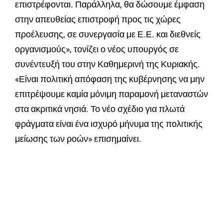
επιστρέφονται. Παράλληλα, θα δώσουμε έμφαση
στην απευθείας επιστροφή προς τις χώρες
προέλευσης, σε συνεργασία με Ε.Ε. και διεθνείς
οργανισμούς», τονίζει ο νέος υπουργός σε
συνέντευξή του στην Καθημερινή της Κυριακής.
«Είναι πολιτική απόφαση της κυβέρνησης να μην
επιτρέψουμε καμία μόνιμη παραμονή μεταναστών
στα ακριτικά νησιά. Το νέο σχέδιο για πλωτά
φράγματα είναι ένα ισχυρό μήνυμα της πολιτικής
μείωσης των ροών» επισημαίνει.