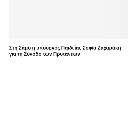
Στη Σάμο η υπουργός Παιδείας Σοφία Ζαχαράκη
για τη Σύνοδο των Πρυτάνεων