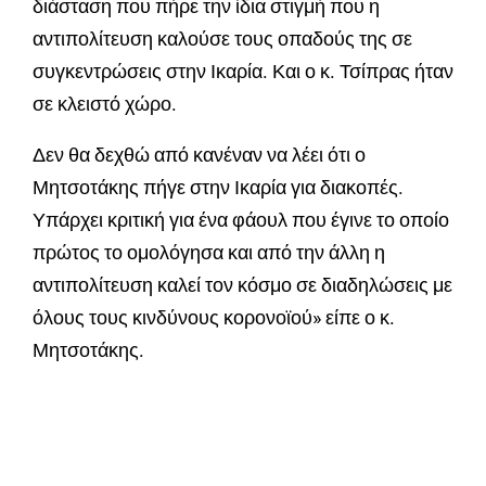
διάσταση που πήρε την ίδια στιγμή που η
αντιπολίτευση καλούσε τους οπαδούς της σε
συγκεντρώσεις στην Ικαρία. Και ο κ. Τσίπρας ήταν
σε κλειστό χώρο.
Δεν θα δεχθώ από κανέναν να λέει ότι ο
Μητσοτάκης πήγε στην Ικαρία για διακοπές.
Υπάρχει κριτική για ένα φάουλ που έγινε το οποίο
πρώτος το ομολόγησα και από την άλλη η
αντιπολίτευση καλεί τον κόσμο σε διαδηλώσεις με
όλους τους κινδύνους κορονοϊού» είπε ο κ.
Μητσοτάκης.