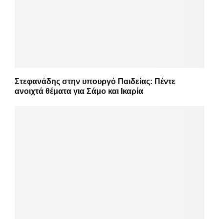
Στεφανάδης στην υπουργό Παιδείας: Πέντε
ανοιχτά θέματα για Σάμο και Ικαρία