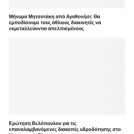
Μήνυμα Μητσοτάκη από Αγαθονήσι: Θα
εμποδίσουμε τους άθλιους διακινητές να
εκμεταλλεύονται απελπισμένους
Ερώτηση Βελόπουλου για τις
επαναλαμβανόμενες διακοπές υδροδότησης στο