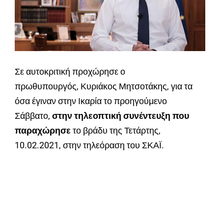
Σε αυτοκριτική προχώρησε ο
πρωθυπουργός, Κυριάκος Μητσοτάκης, για τα
όσα έγιναν στην Ικαρία το προηγούμενο
Σάββατο,
στην τηλεοπτική συνέντευξ
η που
παραχώρησε
το βράδυ της Τετάρτης,
10.02.2021, στην τηλεόραση του ΣΚΑΪ.