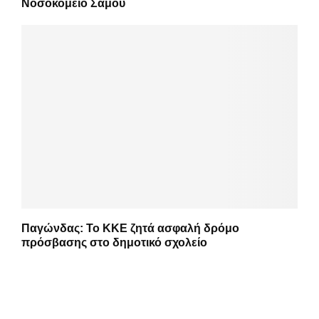
Νοσοκομείο Σάμου
Παγώνδας: Το ΚΚΕ ζητά ασφαλή δρόμο
πρόσβασης στο δημοτικό σχολείο