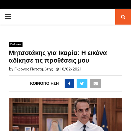
PRIMARY
MENU
Πολιτικά
Μητσοτάκης για Ικαρία: Η εικόνα
αδίκησε τις προθέσεις μου
by
Γιώργος Πατσομύτης
10/02/2021
ΚΟΙΝΟΠΟΊΗΣΗ