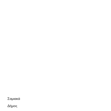
Σαμιακά
Δήμος