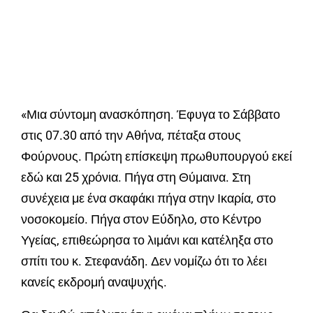
«Μια σύντομη ανασκόπηση. Έφυγα το Σάββατο
στις 07.30 από την Αθήνα, πέταξα στους
Φούρνους. Πρώτη επίσκεψη πρωθυπουργού εκεί
εδώ και 25 χρόνια. Πήγα στη Θύμαινα. Στη
συνέχεια με ένα σκαφάκι πήγα στην Ικαρία, στο
νοσοκομείο. Πήγα στον Εύδηλο, στο Κέντρο
Υγείας, επιθεώρησα το λιμάνι και κατέληξα στο
σπίτι του κ. Στεφανάδη. Δεν νομίζω ότι το λέει
κανείς εκδρομή αναψυχής.