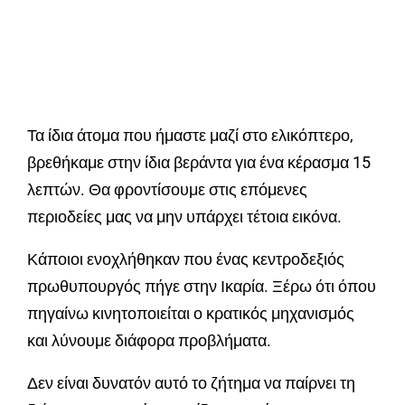
Τα ίδια άτομα που ήμαστε μαζί στο ελικόπτερο,
βρεθήκαμε στην ίδια βεράντα για ένα κέρασμα 15
λεπτών. Θα φροντίσουμε στις επόμενες
περιοδείες μας να μην υπάρχει τέτοια εικόνα.
Κάποιοι ενοχλήθηκαν που ένας κεντροδεξιός
πρωθυπουργός πήγε στην Ικαρία. Ξέρω ότι όπου
πηγαίνω κινητοποιείται ο κρατικός μηχανισμός
και λύνουμε διάφορα προβλήματα.
Δεν είναι δυνατόν αυτό το ζήτημα να παίρνει τη