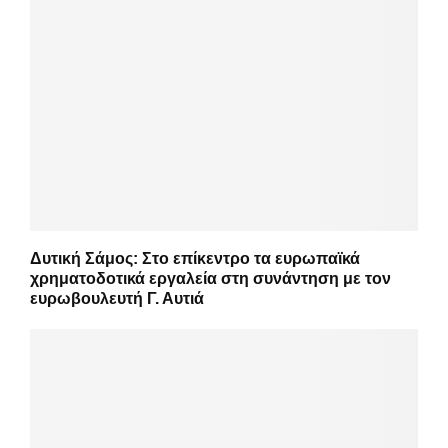
Δυτική Σάμος: Στο επίκεντρο τα ευρωπαϊκά
χρηματοδοτικά εργαλεία στη συνάντηση με τον
ευρωβουλευτή Γ. Αυτιά