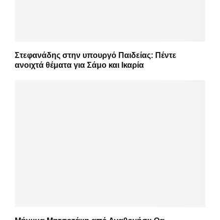
Στεφανάδης στην υπουργό Παιδείας: Πέντε
ανοιχτά θέματα για Σάμο και Ικαρία