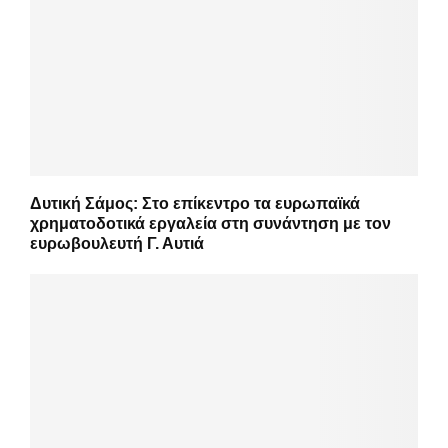
Δυτική Σάμος: Στο επίκεντρο τα ευρωπαϊκά
χρηματοδοτικά εργαλεία στη συνάντηση με τον
ευρωβουλευτή Γ. Αυτιά