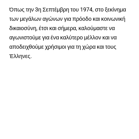
Όπως την 3η Σεπτέμβρη του 1974, στο ξεκίνημα
των μεγάλων αγώνων για πρόοδο και κοινωνική
δικαιοσύνη, έτσι και σήμερα, καλούμαστε να
αγωνιστούμε για ένα καλύτερο μέλλον και να
αποδειχθούμε χρήσιμοι για τη χώρα και τους
Έλληνες.