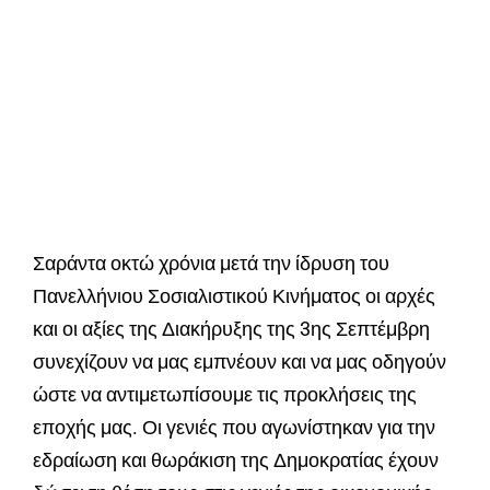
Σαράντα οκτώ χρόνια μετά την ίδρυση του
Πανελλήνιου Σοσιαλιστικού Κινήματος οι αρχές
και οι αξίες της Διακήρυξης της 3ης Σεπτέμβρη
συνεχίζουν να μας εμπνέουν και να μας οδηγούν
ώστε να αντιμετωπίσουμε τις προκλήσεις της
εποχής μας. Οι γενιές που αγωνίστηκαν για την
εδραίωση και θωράκιση της Δημοκρατίας έχουν