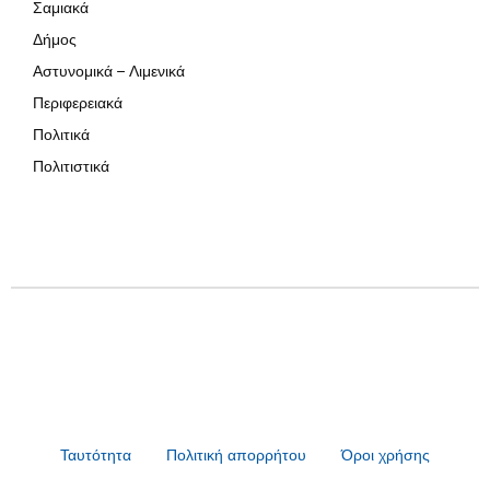
Σαμιακά
Δήμος
Αστυνομικά – Λιμενικά
Περιφερειακά
Πολιτικά
Πολιτιστικά
Ταυτότητα
Πολιτική απορρήτου
Όροι χρήσης