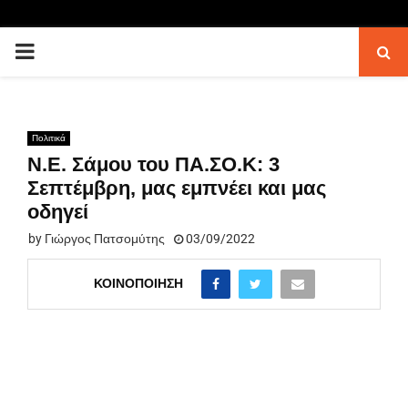
PRIMARY
MENU
Πολιτικά
Ν.Ε. Σάμου του ΠΑ.ΣΟ.Κ: 3
Σεπτέμβρη, μας εμπνέει και μας
οδηγεί
by
Γιώργος Πατσομύτης
03/09/2022
ΚΟΙΝΟΠΟΊΗΣΗ