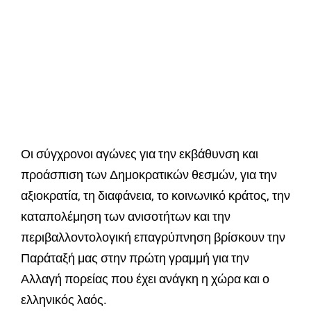
Οι σύγχρονοι αγώνες για την εκβάθυνση και
προάσπιση των Δημοκρατικών θεσμών, για την
αξιοκρατία, τη διαφάνεια, το κοινωνικό κράτος, την
καταπολέμηση των ανισοτήτων και την
περιβαλλοντολογική επαγρύπνηση βρίσκουν την
Παράταξή μας στην πρώτη γραμμή για την
Αλλαγή πορείας που έχει ανάγκη η χώρα και ο
ελληνικός λαός.