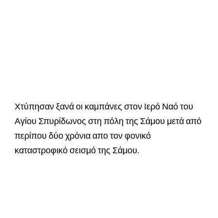
Χτύπησαν ξανά οι καμπάνες στον Ιερό Ναό του
Αγίου Σπυρίδωνος στη πόλη της Σάμου μετά από
περίπου δύο χρόνια απο τον φονικό
καταστροφικό σεισμό της Σάμου.