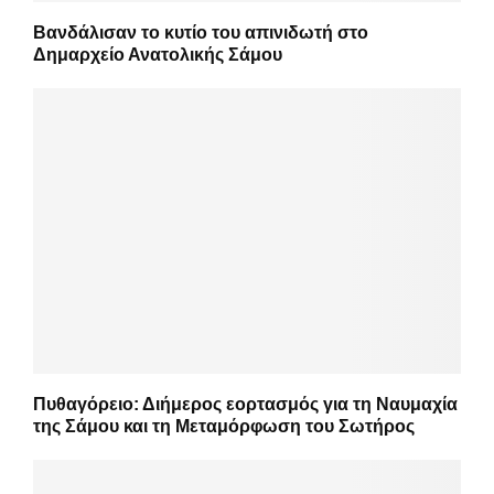
Βανδάλισαν το κυτίο του απινιδωτή στο
Δημαρχείο Ανατολικής Σάμου
Πυθαγόρειο: Διήμερος εορτασμός για τη Ναυμαχία
της Σάμου και τη Μεταμόρφωση του Σωτήρος