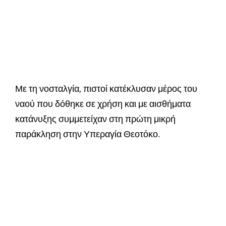
Με τη νοσταλγία, πιστοί κατέκλυσαν μέρος του
ναού που δόθηκε σε χρήση και με αισθήματα
κατάνυξης συμμετείχαν στη πρώτη μικρή
παράκληση στην Υπεραγία Θεοτόκο.