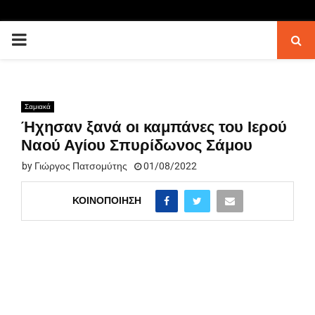
PRIMARY
MENU
Σαμιακά
Ήχησαν ξανά οι καμπάνες του Ιερού
Ναού Αγίου Σπυρίδωνος Σάμου
by
Γιώργος Πατσομύτης
01/08/2022
ΚΟΙΝΟΠΟΊΗΣΗ