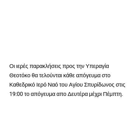
Οι ιερές παρακλήσεις προς την Υπεραγία
Θεοτόκο θα τελούνται κάθε απόγευμα στο
Καθεδρικό Ιερό Ναό του Αγίου Σπυρίδωνος στις
19:00 το απόγευμα απο Δευτέρα μέχρι Πέμπτη.