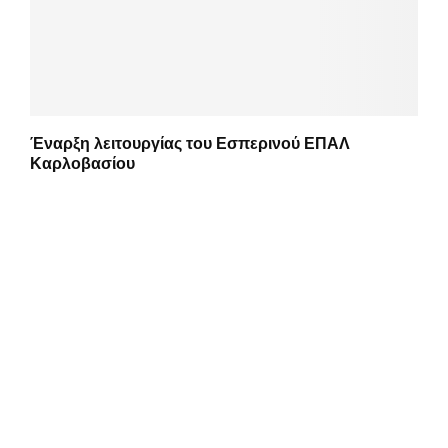
Έναρξη λειτουργίας του Εσπερινού ΕΠΑΛ
Καρλοβασίου