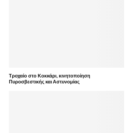
Τροχαίο στο Κοκκάρι, κινητοποίηση
Πυροσβεστικής και Αστυνομίας