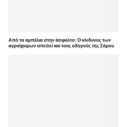
Από τα αμπέλια στην άσφαλτο: Ο κίνδυνος των
αγριόχοιρων απειλεί και τους οδηγούς της Σάμου