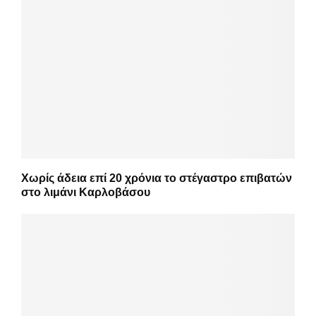
Χωρίς άδεια επί 20 χρόνια το στέγαστρο επιβατών
στο λιμάνι Καρλοβάσου