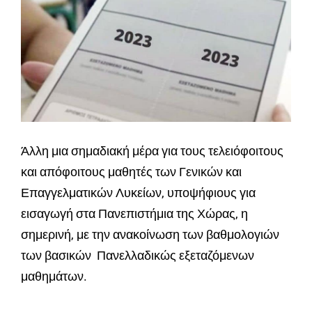
Άλλη μια σημαδιακή μέρα για τους τελειόφοιτους
και απόφοιτους μαθητές των Γενικών και
Επαγγελματικών Λυκείων, υποψήφιους για
εισαγωγή στα Πανεπιστήμια της Χώρας, η
σημερινή, με την ανακοίνωση των βαθμολογιών
των βασικών Πανελλαδικώς εξεταζόμενων
μαθημάτων.