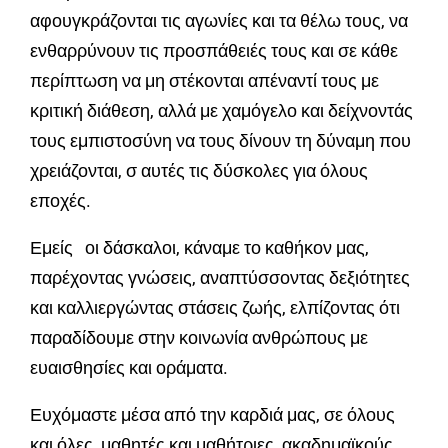
αφουγκράζονται τις αγωνίες και τα θέλω τους, να
ενθαρρύνουν τις προσπάθειές τους και σε κάθε
περίπτωση να μη στέκονται απέναντί τους με
κριτική διάθεση, αλλά με χαμόγελο και δείχνοντάς
τους εμπιστοσύνη να τους δίνουν τη δύναμη που
χρειάζονται, σ αυτές τις δύσκολες για όλους
εποχές.
Εμείς οι δάσκαλοι, κάναμε το καθήκον μας,
παρέχοντας γνώσεις, αναπτύσσοντας δεξιότητες
και καλλιεργώντας στάσεις ζωής, ελπίζοντας ότι
παραδίδουμε στην κοινωνία ανθρώπους με
ευαισθησίες και οράματα.
Ευχόμαστε μέσα από την καρδιά μας, σε όλους
και όλες, μαθητές και μαθήτριες, ακαδημαϊκούς