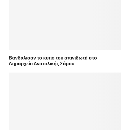
Βανδάλισαν το κυτίο του απινιδωτή στο
Δημαρχείο Ανατολικής Σάμου