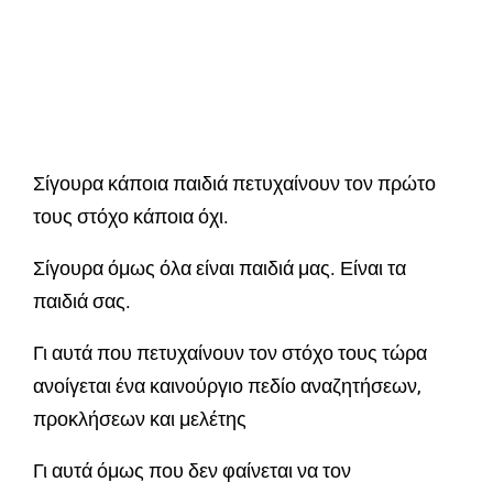
Σίγουρα κάποια παιδιά πετυχαίνουν τον πρώτο
τους στόχο κάποια όχι.
Σίγουρα όμως όλα είναι παιδιά μας. Είναι τα
παιδιά σας.
Γι αυτά που πετυχαίνουν τον στόχο τους τώρα
ανοίγεται ένα καινούργιο πεδίο αναζητήσεων,
προκλήσεων και μελέτης
Γι αυτά όμως που δεν φαίνεται να τον