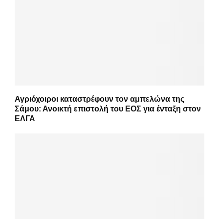
Αγριόχοιροι καταστρέφουν τον αμπελώνα της
Σάμου: Ανοικτή επιστολή του ΕΟΣ για ένταξη στον
ΕΛΓΑ