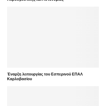
Έναρξη λειτουργίας του Εσπερινού ΕΠΑΛ
Καρλοβασίου