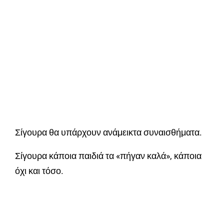
Σίγουρα θα υπάρχουν ανάμεικτα συναισθήματα.
Σίγουρα κάποια παιδιά τα «πήγαν καλά», κάποια
όχι και τόσο.