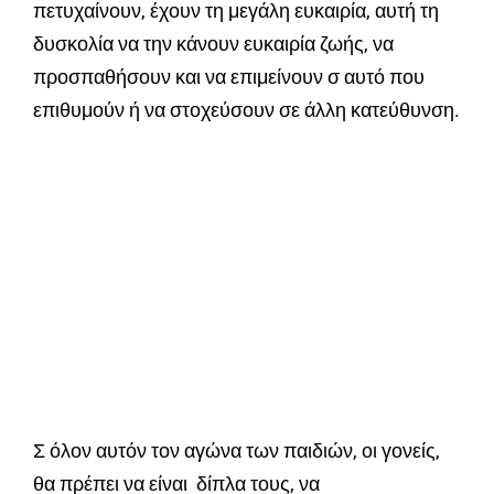
πετυχαίνουν, έχουν τη μεγάλη ευκαιρία, αυτή τη
δυσκολία να την κάνουν ευκαιρία ζωής, να
προσπαθήσουν και να επιμείνουν σ αυτό που
επιθυμούν ή να στοχεύσουν σε άλλη κατεύθυνση.
Σ όλον αυτόν τον αγώνα των παιδιών, οι γονείς,
θα πρέπει να είναι δίπλα τους, να