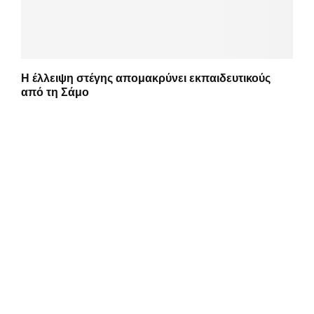
Η έλλειψη στέγης απομακρύνει εκπαιδευτικούς
από τη Σάμο