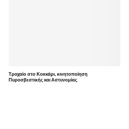
Τροχαίο στο Κοκκάρι, κινητοποίηση
Πυροσβεστικής και Αστυνομίας