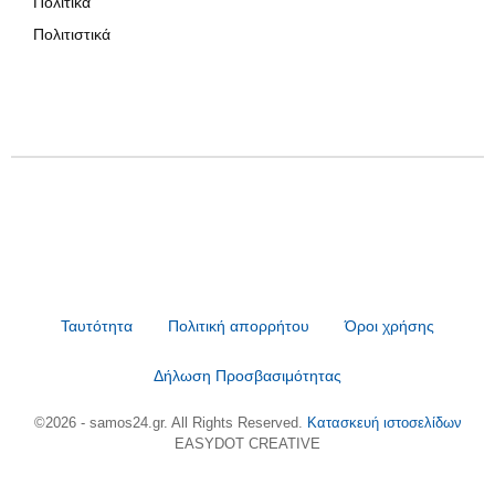
Πολιτικά
Πολιτιστικά
Ταυτότητα
Πολιτική απορρήτου
Όροι χρήσης
Δήλωση Προσβασιμότητας
©2026 - samos24.gr. All Rights Reserved.
Κατασκευή ιστοσελίδων
EASYDOT CREATIVE