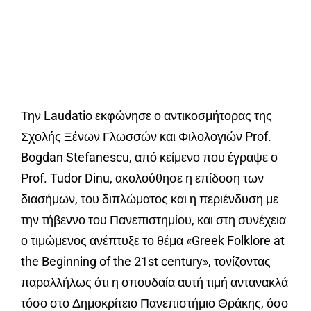
Την Laudatio εκφώνησε ο αντικοσμήτορας της
Σχολής Ξένων Γλωσσών και Φιλολογιών Prof.
Bogdan Stefanescu, από κείμενο που έγραψε ο
Prof. Tudor Dinu, ακολούθησε η επίδοση των
διασήμων, του διπλώματος και η περιένδυση με
την τήβεννο του Πανεπιστημίου, και στη συνέχεια
ο τιμώμενος ανέπτυξε το θέμα «Greek Folklore at
the Beginning of the 21st century»,
τονίζοντας
παραλλήλως ότι η σπουδαία αυτή τιμή αντανακλά
τόσο στο Δημοκρίτειο Πανεπιστήμιο Θράκης, όσο