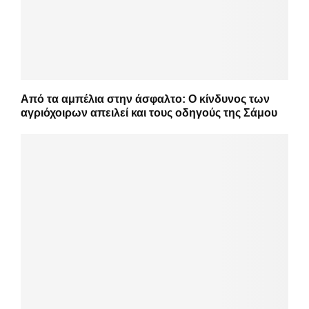
Από τα αμπέλια στην άσφαλτο: Ο κίνδυνος των
αγριόχοιρων απειλεί και τους οδηγούς της Σάμου