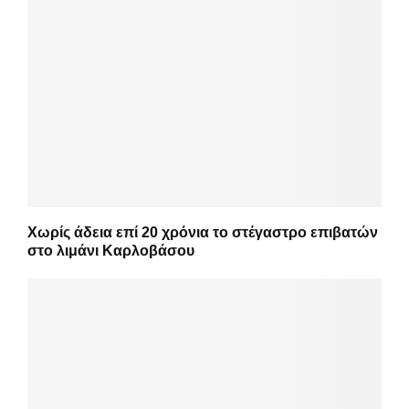
Χωρίς άδεια επί 20 χρόνια το στέγαστρο επιβατών
στο λιμάνι Καρλοβάσου