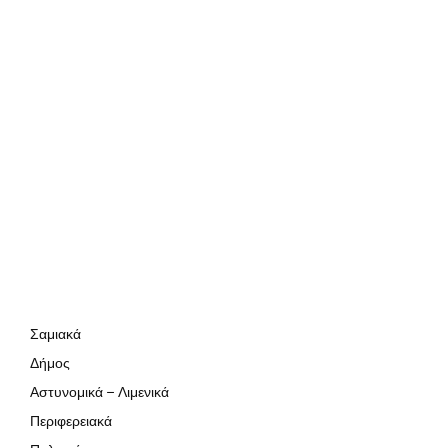
Σαμιακά
Δήμος
Αστυνομικά – Λιμενικά
Περιφερειακά