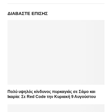
ΔΙΑΒΆΣΤΕ ΕΠΊΣΗΣ
Πολύ υψηλός κίνδυνος πυρκαγιάς σε Σάμο και
Ικαρία: Σε Red Code την Κυριακή 9 Αυγούστου