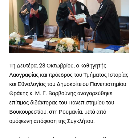
Τη Δευτέρα, 28 Οκτωβρίου, ο καθηγητής
Λαογραφίας και πρόεδρος του Τμήματος Ιστορίας
και Εθνολογίας του Δημοκρίτειου Πανεπιστημίου
Θράκης κ. Μ. Γ. Βαρβούνης αναγορεύθηκε
επίτιμος διδάκτορας του Πανεπιστημίου του
Βουκουρεστίου, στη Ρουμανία, μετά από
ομόφωνη απόφαση της Συγκλήτου.