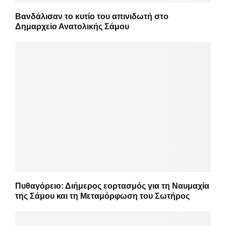
Βανδάλισαν το κυτίο του απινιδωτή στο
Δημαρχείο Ανατολικής Σάμου
Πυθαγόρειο: Διήμερος εορτασμός για τη Ναυμαχία
της Σάμου και τη Μεταμόρφωση του Σωτήρος