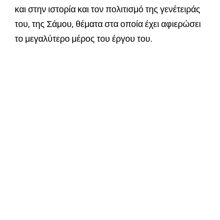
και στην ιστορία και τον πολιτισμό της γενέτειράς
του, της Σάμου, θέματα στα οποία έχει αφιερώσει
το μεγαλύτερο μέρος του έργου του.