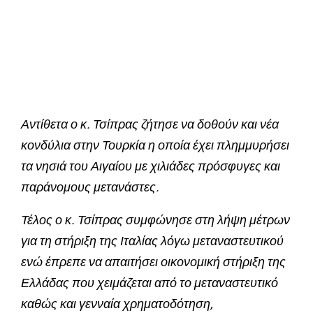
Αντίθετα ο κ. Τσίπρας ζήτησε να δοθούν και νέα
κονδύλια στην Τουρκία η οποία έχει πλημμυρήσει
τα νησιά του Αιγαίου με χιλιάδες πρόσφυγες και
παράνομους μετανάστες.
Τέλος ο κ. Τσίπρας συμφώνησε στη λήψη μέτρων
για τη στήριξη της Ιταλίας λόγω μεταναστευτικού
ενώ έπρεπε να απαιτήσει οικονομική στήριξη της
Ελλάδας που χειμάζεται από το μεταναστευτικό
καθώς και γενναία χρηματοδότηση,