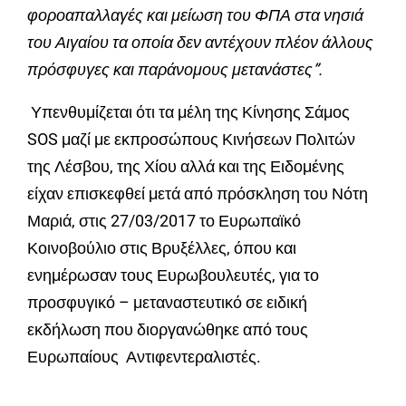
φοροαπαλλαγές και μείωση του ΦΠΑ στα νησιά
του Αιγαίου τα οποία δεν αντέχουν πλέον άλλους
πρόσφυγες και παράνομους μετανάστες”.
Υπενθυμίζεται ότι τα μέλη της Κίνησης Σάμος
SOS μαζί με εκπροσώπους Κινήσεων Πολιτών
της Λέσβου, της Χίου αλλά και της Ειδομένης
είχαν επισκεφθεί μετά από πρόσκληση του Νότη
Μαριά, στις 27/03/2017 το Ευρωπαϊκό
Κοινοβούλιο στις Βρυξέλλες, όπου και
ενημέρωσαν τους Ευρωβουλευτές, για το
προσφυγικό – μεταναστευτικό σε ειδική
εκδήλωση που διοργανώθηκε από τους
Ευρωπαίους Αντιφεντεραλιστές.