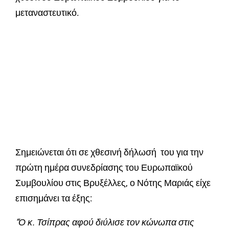
μεταναστευτικό.
Σημειώνεται ότι σε χθεσινή δήλωσή του για την
πρώτη ημέρα συνεδρίασης του Ευρωπαϊκού
Συμβουλίου στις Βρυξέλλες, ο Νότης Μαριάς είχε
επισημάνει τα έξης:
“Ο κ. Τσίπρας αφού διύλισε τον κώνωπα στις