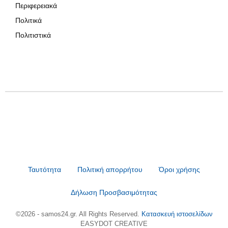
Περιφερειακά
Πολιτικά
Πολιτιστικά
Ταυτότητα
Πολιτική απορρήτου
Όροι χρήσης
Δήλωση Προσβασιμότητας
©2026 - samos24.gr. All Rights Reserved.
Κατασκευή ιστοσελίδων
EASYDOT CREATIVE