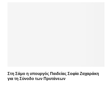
Στη Σάμο η υπουργός Παιδείας Σοφία Ζαχαράκη
για τη Σύνοδο των Πρυτάνεων