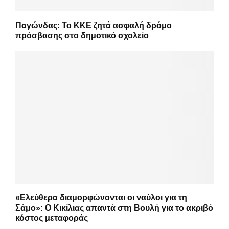
Παγώνδας: Το ΚΚΕ ζητά ασφαλή δρόμο
πρόσβασης στο δημοτικό σχολείο
«Ελεύθερα διαμορφώνονται οι ναύλοι για τη
Σάμο»: Ο Κικίλιας απαντά στη Βουλή για το ακριβό
κόστος μεταφοράς