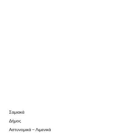
Σαμιακά
Δήμος
Αστυνομικά – Λιμενικά