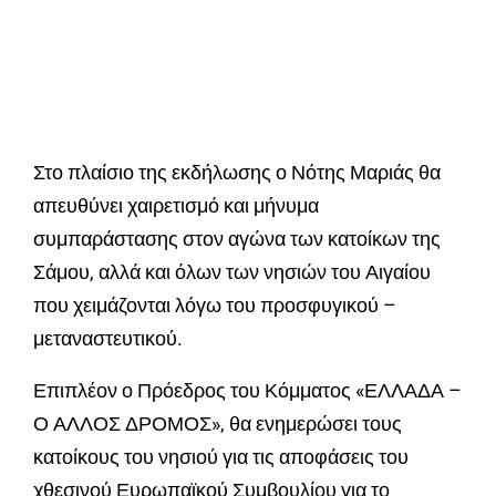
Στο πλαίσιο της εκδήλωσης ο Νότης Μαριάς θα
απευθύνει χαιρετισμό και μήνυμα
συμπαράστασης στον αγώνα των κατοίκων της
Σάμου, αλλά και όλων των νησιών του Αιγαίου
που χειμάζονται λόγω του προσφυγικού –
μεταναστευτικού.
Επιπλέον ο Πρόεδρος του Κόμματος «ΕΛΛΑΔΑ –
Ο ΑΛΛΟΣ ΔΡΟΜΟΣ», θα ενημερώσει τους
κατοίκους του νησιού για τις αποφάσεις του
χθεσινού Ευρωπαϊκού Συμβουλίου για το