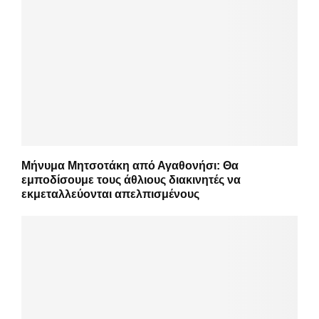
Μήνυμα Μητσοτάκη από Αγαθονήσι: Θα
εμποδίσουμε τους άθλιους διακινητές να
εκμεταλλεύονται απελπισμένους