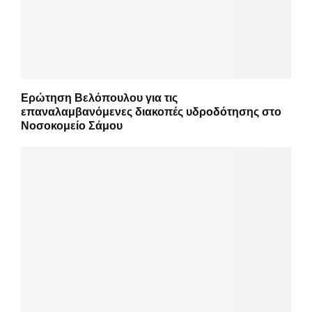
Ερώτηση Βελόπουλου για τις
επαναλαμβανόμενες διακοπές υδροδότησης στο
Νοσοκομείο Σάμου