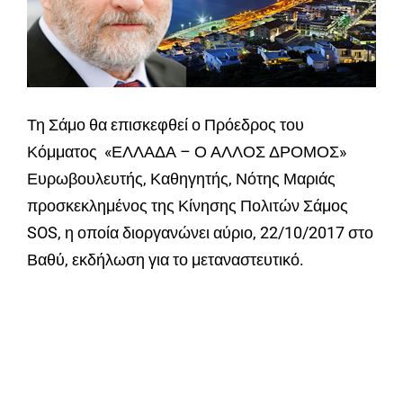
Τη Σάμο θα επισκεφθεί ο Πρόεδρος του
Κόμματος «ΕΛΛΑΔΑ – Ο ΑΛΛΟΣ ΔΡΟΜΟΣ»
Ευρωβουλευτής, Καθηγητής, Νότης Μαριάς
προσκεκλημένος της Κίνησης Πολιτών Σάμος
SOS, η οποία διοργανώνει αύριο, 22/10/2017 στο
Βαθύ, εκδήλωση για το μεταναστευτικό.