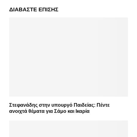
ΔΙΑΒΆΣΤΕ ΕΠΊΣΗΣ
Στεφανάδης στην υπουργό Παιδείας: Πέντε
ανοιχτά θέματα για Σάμο και Ικαρία