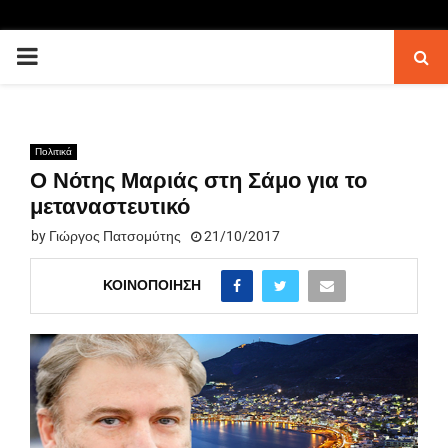
PRIMARY
MENU
Πολιτικά
Ο Νότης Μαριάς στη Σάμο για το
μεταναστευτικό
by
Γιώργος Πατσομύτης
21/10/2017
ΚΟΙΝΟΠΟΊΗΣΗ