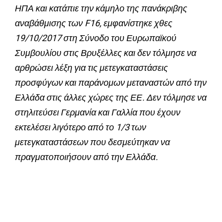
ΗΠΑ και κατάπιε την κάμηλο της πανάκριβης
αναβάθμισης των F16, εμφανίστηκε χθες
19/10/2017 στη Σύνοδο του Ευρωπαϊκού
Συμβουλίου στις Βρυξέλλες και δεν τόλμησε να
αρθρώσει λέξη για τις μετεγκαταστάσεις
προσφύγων και παράνομων μεταναστών από την
Ελλάδα στις άλλες χώρες της ΕΕ. Δεν τόλμησε να
στηλιτεύσει Γερμανία και Γαλλία που έχουν
εκτελέσει λιγότερο από το 1/3 των
μετεγκαταστάσεων που δεσμεύτηκαν να
πραγματοποιήσουν από την Ελλάδα.