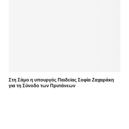
Στη Σάμο η υπουργός Παιδείας Σοφία Ζαχαράκη
για τη Σύνοδο των Πρυτάνεων