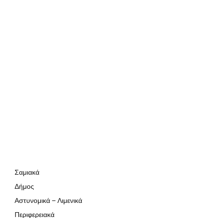
Σαμιακά
Δήμος
Αστυνομικά – Λιμενικά
Περιφερειακά