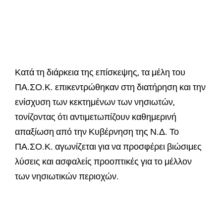
Κατά τη διάρκεια της επίσκεψης, τα μέλη του
ΠΑ.ΣΟ.Κ. επικεντρώθηκαν στη διατήρηση και την
ενίσχυση των κεκτημένων των νησιωτών,
τονίζοντας ότι αντιμετωπίζουν καθημερινή
απαξίωση από την Κυβέρνηση της Ν.Δ. Το
ΠΑ.ΣΟ.Κ. αγωνίζεται για να προσφέρει βιώσιμες
λύσεις και ασφαλείς προοπτικές για το μέλλον
των νησιωτικών περιοχών.