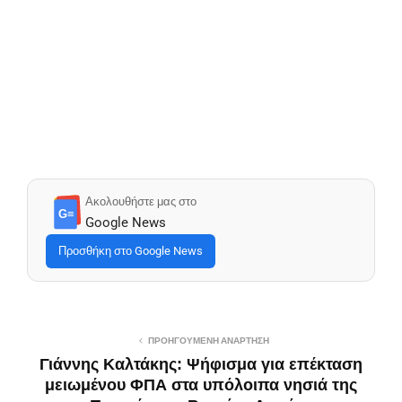
Ακολουθήστε μας στο
G≡
Google News
Προσθήκη στο Google News
ΠΡΟΗΓΟΎΜΕΝΗ ΑΝΆΡΤΗΣΗ
Γιάννης Καλτάκης: Ψήφισμα για επέκταση
μειωμένου ΦΠΑ στα υπόλοιπα νησιά της