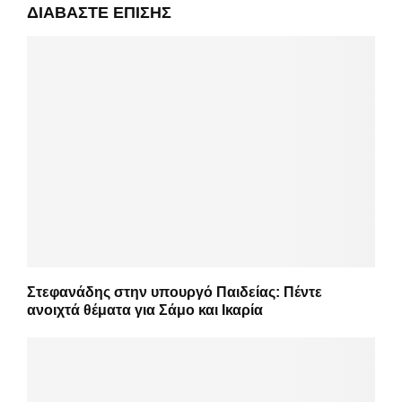
ΔΙΑΒΆΣΤΕ ΕΠΊΣΗΣ
Στεφανάδης στην υπουργό Παιδείας: Πέντε
ανοιχτά θέματα για Σάμο και Ικαρία