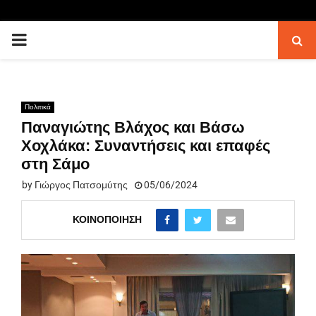
PRIMARY
MENU
Πολιτικά
Παναγιώτης Βλάχος και Βάσω
Χοχλάκα: Συναντήσεις και επαφές
στη Σάμο
by
Γιώργος Πατσομύτης
05/06/2024
ΚΟΙΝΟΠΟΊΗΣΗ