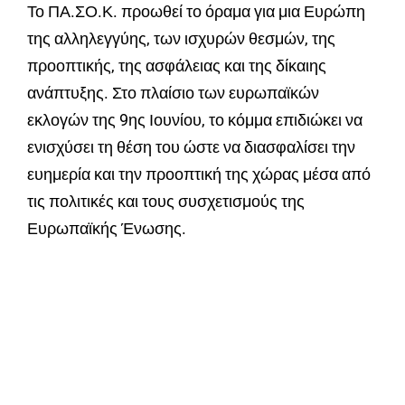
Το ΠΑ.ΣΟ.Κ. προωθεί το όραμα για μια Ευρώπη
της αλληλεγγύης, των ισχυρών θεσμών, της
προοπτικής, της ασφάλειας και της δίκαιης
ανάπτυξης. Στο πλαίσιο των ευρωπαϊκών
εκλογών της 9ης Ιουνίου, το κόμμα επιδιώκει να
ενισχύσει τη θέση του ώστε να διασφαλίσει την
ευημερία και την προοπτική της χώρας μέσα από
τις πολιτικές και τους συσχετισμούς της
Ευρωπαϊκής Ένωσης.