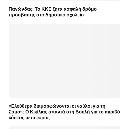
Παγώνδας: Το ΚΚΕ ζητά ασφαλή δρόμο
πρόσβασης στο δημοτικό σχολείο
«Ελεύθερα διαμορφώνονται οι ναύλοι για τη
Σάμο»: Ο Κικίλιας απαντά στη Βουλή για το ακριβό
κόστος μεταφοράς