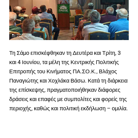
Τη Σάμο επισκέφθηκαν τη Δευτέρα και Τρίτη, 3
και 4 Ιουνίου, τα μέλη της Κεντρικής Πολιτικής
Επιτροπής του Κινήματος ΠΑ.ΣΟ.Κ., Βλάχος
Παναγιώτης και Χοχλάκα Βάσω. Κατά τη διάρκεια
της επίσκεψης, πραγματοποιήθηκαν διάφορες
δράσεις και επαφές με συμπολίτες και φορείς της
περιοχής, καθώς και πολιτική εκδήλωση – ομιλία.