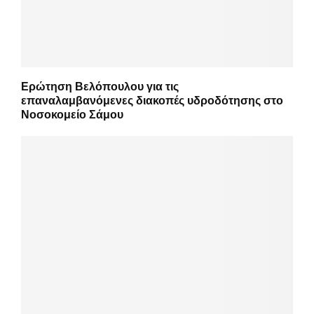
Ερώτηση Βελόπουλου για τις
επαναλαμβανόμενες διακοπές υδροδότησης στο
Νοσοκομείο Σάμου