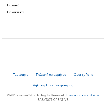
Πολιτικά
Πολιτιστικά
Ταυτότητα
Πολιτική απορρήτου
Όροι χρήσης
Δήλωση Προσβασιμότητας
©2026 - samos24.gr. All Rights Reserved.
Κατασκευή ιστοσελίδων
EASYDOT CREATIVE