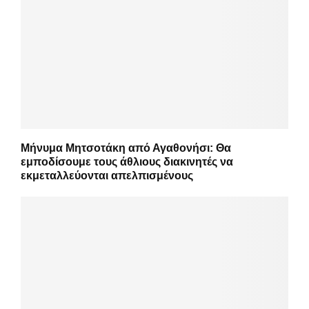
Μήνυμα Μητσοτάκη από Αγαθονήσι: Θα
εμποδίσουμε τους άθλιους διακινητές να
εκμεταλλεύονται απελπισμένους