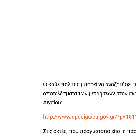
Ο κάθε πολίτης μπορεί να αναζητήσει τ
αποτελέσματα των μετρήσεων στον ακ
Αιγαίου:
http://www.apdaigaiou.gov.gr/?p=151
Στις ακτές, που πραγματοποιείται η π