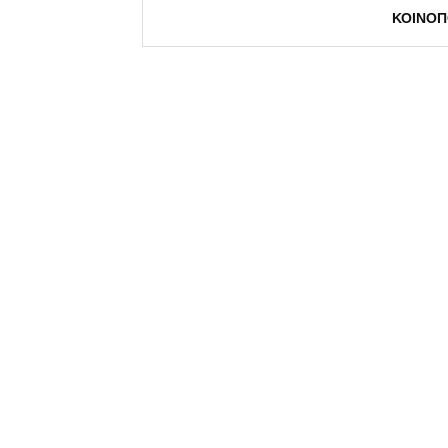
ΚΟΙΝΟΠ