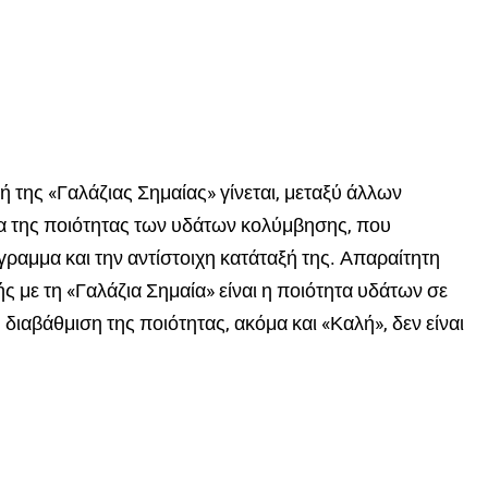
ή της «Γαλάζιας Σημαίας» γίνεται, μεταξύ άλλων
τα της ποιότητας των υδάτων κολύμβησης, που
αμμα και την αντίστοιχη κατάταξή της. Απαραίτητη
 με τη «Γαλάζια Σημαία» είναι η ποιότητα υδάτων σε
η διαβάθμιση της ποιότητας, ακόμα και «Καλή», δεν είναι