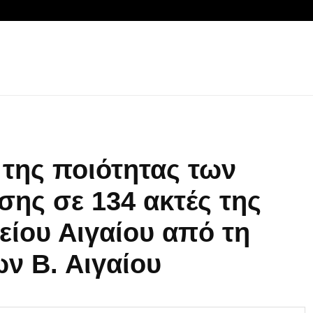
της ποιότητας των
ης σε 134 ακτές της
είου Αιγαίου από τη
ν Β. Αιγαίου