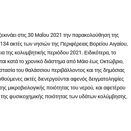
εκινάει στις 30 Μαΐου 2021 την παρακολούθηση της
34 ακτές των νησιών της Περιφέρειας Βορείου Αιγαίου,
εια της κολυμβητικής περιόδου 2021. Ειδικότερα, το
ι κατά το χρονικό διάστημα από Μάιο έως Οκτώβριο,
οστασία του θαλάσσιου περιβάλλοντος και της δημόσιας
θούμενες ακτές διενεργούνται αφενός δειγματοληψίες
ης μικροβιολογικής ποιότητας του νερού, και αφετέρου
η της φυσικοχημικής ποιότητας των υδάτων κολύμβησης.