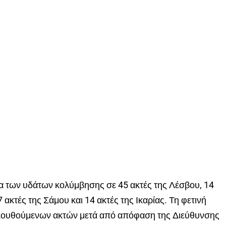
τα των υδάτων κολύμβησης σε 45 ακτές της Λέσβου, 14
7 ακτές της Σάμου και 14 ακτές της Ικαρίας. Τη φετινή
ολουθούμενων ακτών μετά από απόφαση της Διεύθυνσης