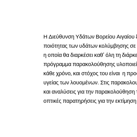
Η Διεύθυνση Υδάτων Βορείου Αιγαίου ξ
ποιότητας των υδάτων κολύμβησης σε 1
η οποία θα διαρκέσει καθ’ όλη τη διάρκ
πρόγραμμα παρακολούθησης υλοποιείτα
κάθε χρόνο, και στόχος του είναι η πρ
υγείας των λουομένων. Στις παρακολου
και αναλύσεις για την παρακολούθηση τ
οπτικές παρατηρήσεις για την εκτίμησ