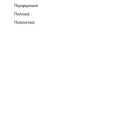
Περιφερειακά
Πολιτικά
Πολιτιστικά