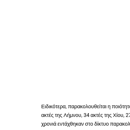
Ειδικότερα, παρακολουθείται η ποιότη
ακτές της Λήμνου, 34 ακτές της Χίου, 2
χρονιά εντάχθηκαν στο δίκτυο παρακ