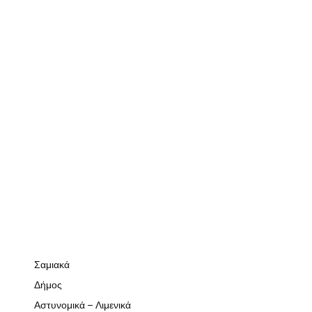
Σαμιακά
Δήμος
Αστυνομικά – Λιμενικά