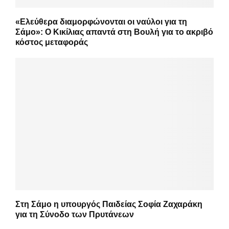
«Ελεύθερα διαμορφώνονται οι ναύλοι για τη
Σάμο»: Ο Κικίλιας απαντά στη Βουλή για το ακριβό
κόστος μεταφοράς
Στη Σάμο η υπουργός Παιδείας Σοφία Ζαχαράκη
για τη Σύνοδο των Πρυτάνεων