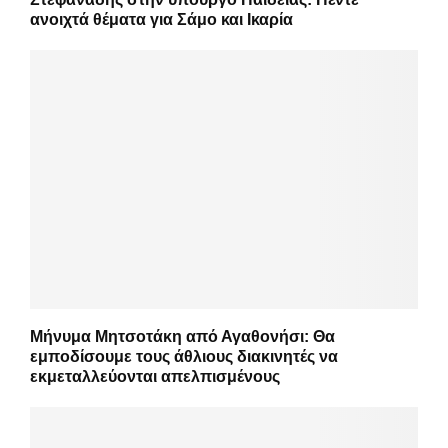
ανοιχτά θέματα για Σάμο και Ικαρία
Μήνυμα Μητσοτάκη από Αγαθονήσι: Θα
εμποδίσουμε τους άθλιους διακινητές να
εκμεταλλεύονται απελπισμένους