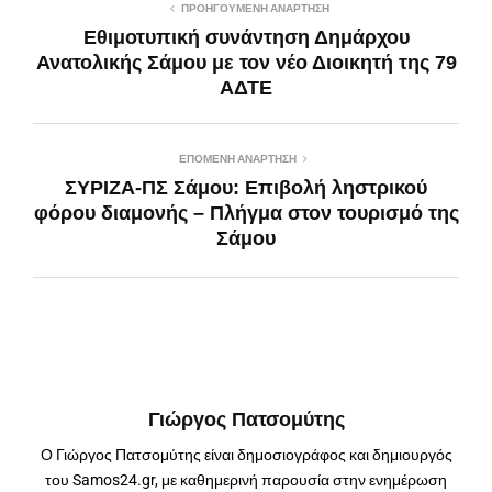
ΠΡΟΗΓΟΎΜΕΝΗ ΑΝΆΡΤΗΣΗ
Εθιμοτυπική συνάντηση Δημάρχου
Ανατολικής Σάμου με τον νέο Διοικητή της 79
ΑΔΤΕ
ΕΠΌΜΕΝΗ ΑΝΆΡΤΗΣΗ
ΣΥΡΙΖΑ-ΠΣ Σάμου: Επιβολή ληστρικού
φόρου διαμονής – Πλήγμα στον τουρισμό της
Σάμου
Γιώργος Πατσομύτης
Ο Γιώργος Πατσομύτης είναι δημοσιογράφος και δημιουργός
του Samos24.gr, με καθημερινή παρουσία στην ενημέρωση