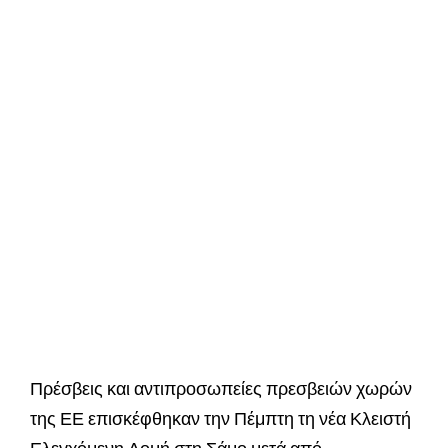
Πρέσβεις και αντιπροσωπείες πρεσβειών χωρών
της ΕΕ επισκέφθηκαν την Πέμπτη τη νέα Κλειστή