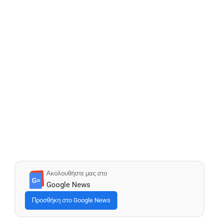
Ακολουθήστε μας στο
G≡
Google News
Προσθήκη στο Google News