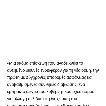
«Μια ακόμα επίσκεψη που αναδεικνύει το
αυξημένο διεθνές ενδιαφέρον για τη νέα δομή, την
πρώτη με σύγχρονες υποδομές ασφάλειας και
αναβαθμισμένες συνθήκες διαβίωσης, ένα
έμπρακτο δείγμα του κυβερνητικού σχεδιασμού
για αλλαγή σελίδας στη διαχείριση του
μεταναστευτικού» έγραψε στα Social media ο