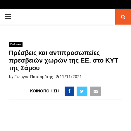
PRIMARY
MENU
Πολιτικά
Πρέσβεις και αντιπροσωπείες
πρεσβειών χωρών της ΕΕ. στο ΚΥΤ
της Σάμου
by
Γιώργος Πατσομύτης
11/11/2021
ΚΟΙΝΟΠΟΊΗΣΗ