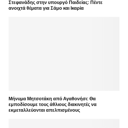
Στεφανάδης στην υπουργό Παιδείας: Πέντε
ανοιχτά θέματα για Σάμο και Ικαρία
Μήνυμα Μητσοτάκη από Αγαθονήσι: Θα
εμποδίσουμε τους άθλιους διακινητές να
εκμεταλλεύονται απελπισμένους