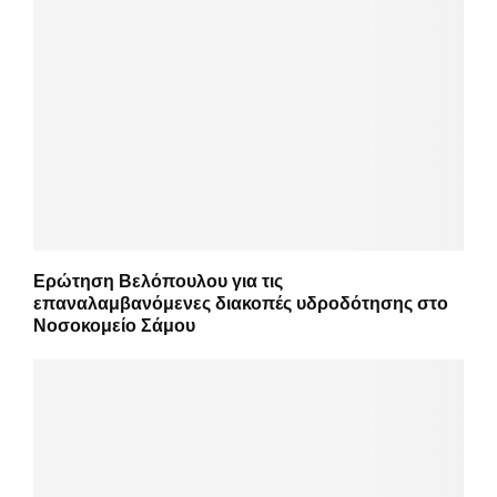
Ερώτηση Βελόπουλου για τις
επαναλαμβανόμενες διακοπές υδροδότησης στο
Νοσοκομείο Σάμου