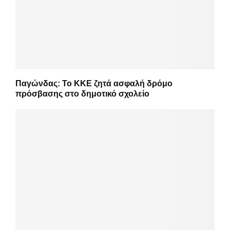
Παγώνδας: Το ΚΚΕ ζητά ασφαλή δρόμο
πρόσβασης στο δημοτικό σχολείο