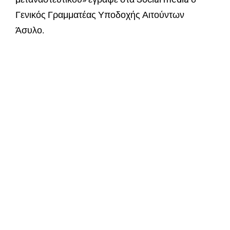
Γενικός Γραμματέας Υποδοχής Αιτούντων
Άσυλο.