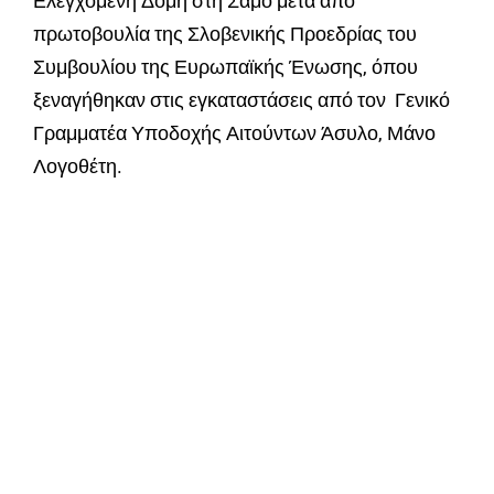
Ελεγχόμενη Δομή στη Σάμο μετά από
πρωτοβουλία της Σλοβενικής Προεδρίας του
Συμβουλίου της Ευρωπαϊκής Ένωσης, όπου
ξεναγήθηκαν στις εγκαταστάσεις από τον Γενικό
Γραμματέα Υποδοχής Αιτούντων Άσυλο, Μάνο
Λογοθέτη.