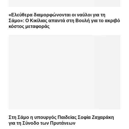
«Ελεύθερα διαμορφώνονται οι ναύλοι για τη
Σάμο»: Ο Κικίλιας απαντά στη Βουλή για το ακριβό
κόστος μεταφοράς
Στη Σάμο η υπουργός Παιδείας Σοφία Ζαχαράκη
για τη Σύνοδο των Πρυτάνεων