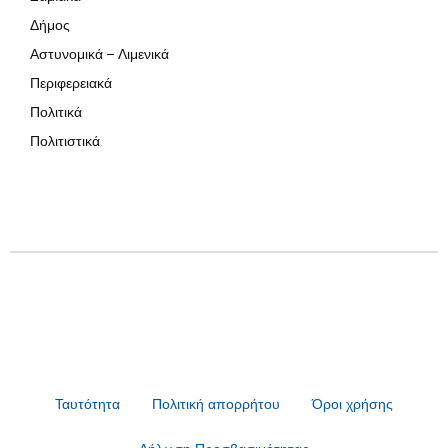
Δήμος
Αστυνομικά – Λιμενικά
Περιφερειακά
Πολιτικά
Πολιτιστικά
Ταυτότητα
Πολιτική απορρήτου
Όροι χρήσης