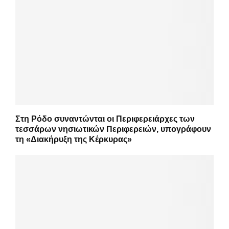
Στη Ρόδο συναντώνται οι Περιφερειάρχες των
τεσσάρων νησιωτικών Περιφερειών, υπογράφουν
τη «Διακήρυξη της Κέρκυρας»