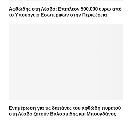
Αφθώδης στη Λέσβο: Επιπλέον 500.000 ευρώ από
το Υπουργείο Εσωτερικών στην Περιφέρεια
Ενημέρωση για τις δαπάνες του αφθώδη πυρετού
στη Λέσβο ζητούν Βαλσαμίδης και Μπουγδάνος