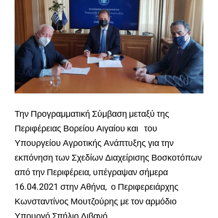
Την Προγραμματική Σύμβαση μεταξύ της
Περιφέρειας Βορείου Αιγαίου και του
Υπουργείου Αγροτικής Ανάπτυξης για την
εκπόνηση των Σχεδίων Διαχείρισης Βοσκοτόπων
από την Περιφέρεια, υπέγραψαν σήμερα
16.04.2021 στην Αθήνα, ο Περιφερειάρχης
Κωνσταντίνος Μουτζούρης με τον αρμόδιο
Υπουργό Σπήλιο Λιβανό.