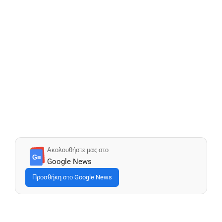
Ακολουθήστε μας στο
G≡
Google News
Προσθήκη στο Google News