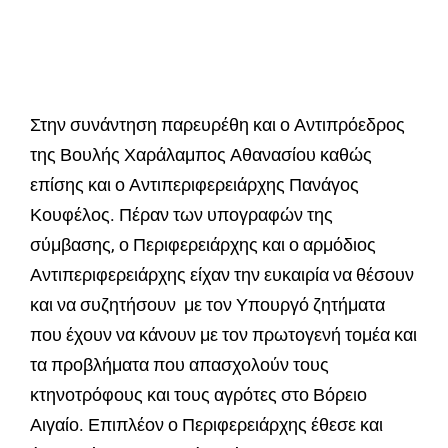
Στην συνάντηση παρευρέθη και ο Αντιπρόεδρος
της Βουλής Χαράλαμπος Αθανασίου καθώς
επίσης και ο Αντιπεριφερειάρχης Πανάγος
Κουφέλος. Πέραν των υπογραφών της
σύμβασης, ο Περιφερειάρχης και ο αρμόδιος
Αντιπεριφερειάρχης είχαν την ευκαιρία να θέσουν
και να συζητήσουν με τον Υπουργό ζητήματα
που έχουν να κάνουν με τον πρωτογενή τομέα και
τα προβλήματα που απασχολούν τους
κτηνοτρόφους και τους αγρότες στο Βόρειο
Αιγαίο. Επιπλέον ο Περιφερειάρχης έθεσε και