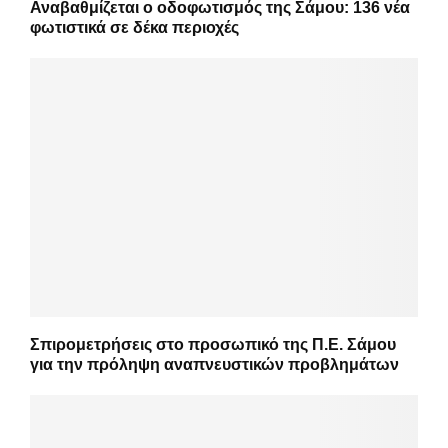
Αναβαθμίζεται ο οδοφωτισμός της Σάμου: 136 νέα
φωτιστικά σε δέκα περιοχές
Σπιρομετρήσεις στο προσωπικό της Π.Ε. Σάμου
για την πρόληψη αναπνευστικών προβλημάτων