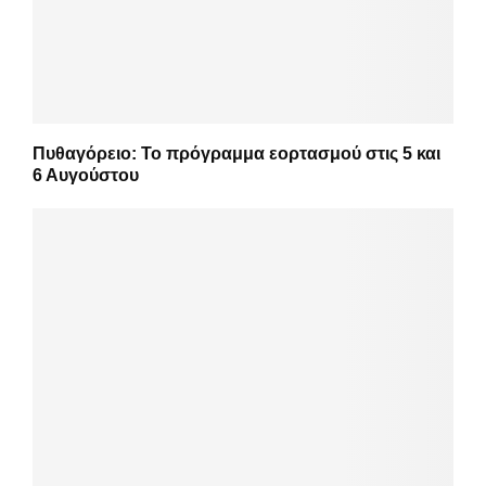
Πυθαγόρειο: Το πρόγραμμα εορτασμού στις 5 και
6 Αυγούστου