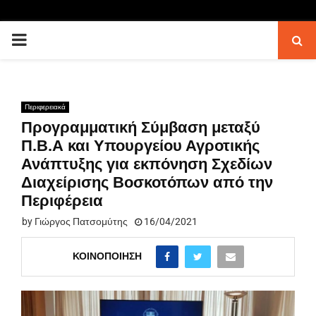
PRIMARY
MENU
Περιφερειακά
Προγραμματική Σύμβαση μεταξύ
Π.Β.Α και Υπουργείου Αγροτικής
Ανάπτυξης για εκπόνηση Σχεδίων
Διαχείρισης Βοσκοτόπων από την
Περιφέρεια
by
Γιώργος Πατσομύτης
16/04/2021
ΚΟΙΝΟΠΟΊΗΣΗ