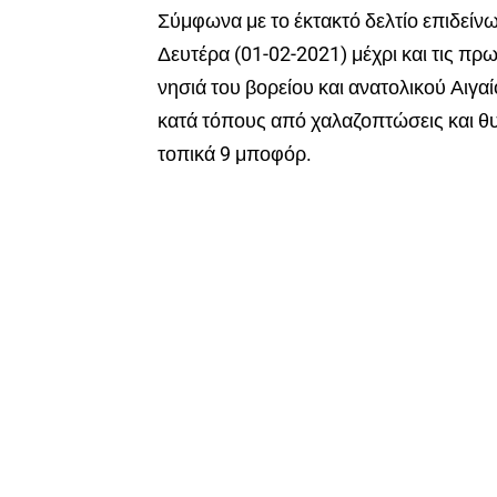
Σύμφωνα με το έκτακτό δελτίο επιδείν
Δευτέρα (01-02-2021) μέχρι και τις πρ
νησιά του βορείου και ανατολικού Αιγα
κατά τόπους από χαλαζοπτώσεις και θυ
τοπικά 9 μποφόρ.