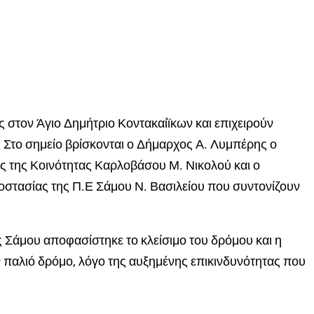
 στον Άγιο Δημήτριο Κοντακαίϊκων και επιχειρούν
 Στο σημείο βρίσκονται ο Δήμαρχος Α. Λυμπέρης ο
 της Κοινότητας Καρλοβάσου Μ. Νικολού και ο
οστασίας της Π.Ε Σάμου Ν. Βασιλείου που συντονίζουν
 Σάμου αποφασίστηκε το κλείσιμο του δρόμου και η
 παλιό δρόμο, λόγο της αυξημένης επικινδυνότητας που