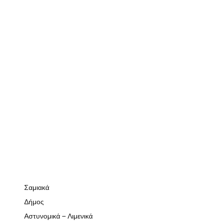
Σαμιακά
Δήμος
Αστυνομικά – Λιμενικά