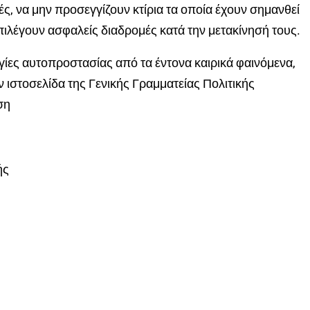
ς, να μην προσεγγίζουν κτίρια τα οποία έχουν σημανθεί
πιλέγουν ασφαλείς διαδρομές κατά την μετακίνησή τους.
γίες αυτοπροστασίας από τα έντονα καιρικά φαινόμενα,
 ιστοσελίδα της Γενικής Γραμματείας Πολιτικής
ση
ής