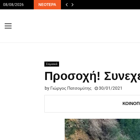
08/08/2026
ΝΕΌΤΕΡΑ
Σαμιακά
Προσοχή! Συνεχε
by
Γιώργος Πατσομύτης
30/01/2021
ΚΟΙΝΟΠ