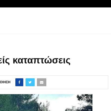
ίς καταπτώσεις
ΟΊΗΣΗ