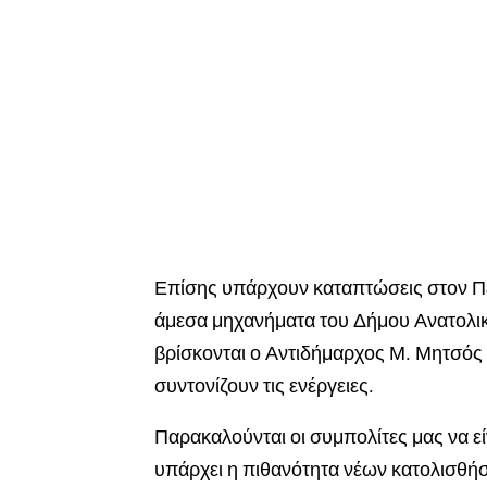
Επίσης υπάρχουν καταπτώσεις στον Π
άμεσα μηχανήματα του Δήμου Ανατολικ
βρίσκονται ο Αντιδήμαρχος Μ. Μητσός 
συντονίζουν τις ενέργειες.
Παρακαλούνται οι συμπολίτες μας να είν
υπάρχει η πιθανότητα νέων κατολισθ