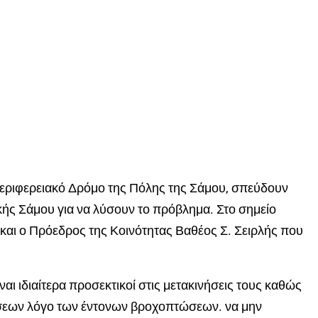
εριφερειακό Δρόμο της Πόλης της Σάμου, σπεύδουν
ής Σάμου για να λύσουν το πρόβλημα. Στο σημείο
και ο Πρόεδρος της Κοινότητας Βαθέος Σ. Σειρλής που
αι ιδιαίτερα προσεκτικοί στις μετακινήσεις τους καθώς
ήσεων λόγο των έντονων βροχοπτώσεων. να μην