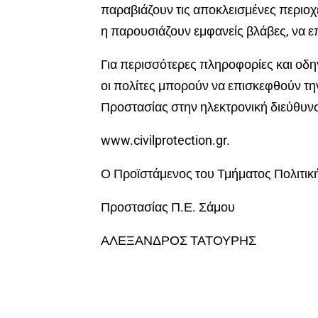
παραβιάζουν τις αποκλεισμένες περιοχέ
η παρουσιάζουν εμφανείς βλάβες, να ε
Για περισσότερες πληροφορίες και οδη
οι πολίτες μπορούν να επισκεφθούν την
Προστασίας στην ηλεκτρονική διεύθυν
www.civilprotection.gr.
Ο Προϊστάμενος του Τμήματος Πολιτικ
Προστασίας Π.Ε. Σάμου
ΑΛΕΞΑΝΔΡΟΣ ΤΑΤΟΥΡΗΣ