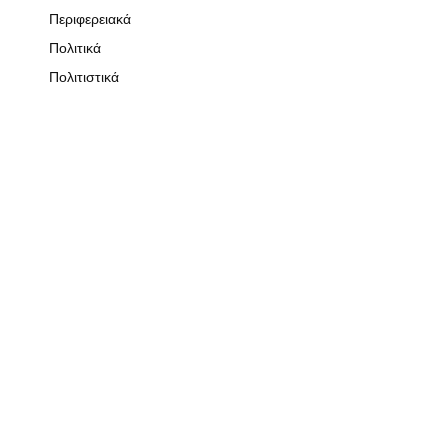
Περιφερειακά
Πολιτικά
Πολιτιστικά