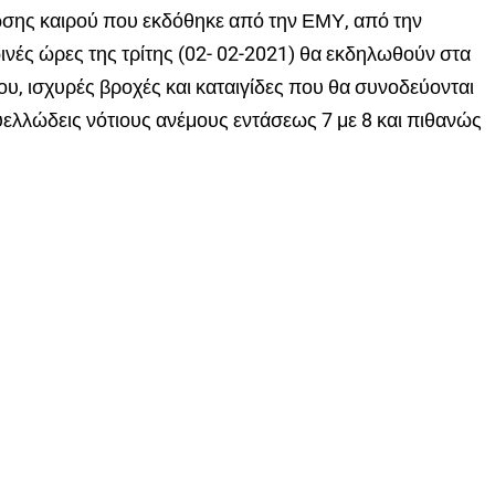
ωσης καιρού που εκδόθηκε από την ΕΜΥ, από την
ωινές ώρες της τρίτης (02- 02-2021) θα εκδηλωθούν στα
ίου, ισχυρές βροχές και καταιγίδες που θα συνοδεύονται
ελλώδεις νότιους ανέμους εντάσεως 7 με 8 και πιθανώς