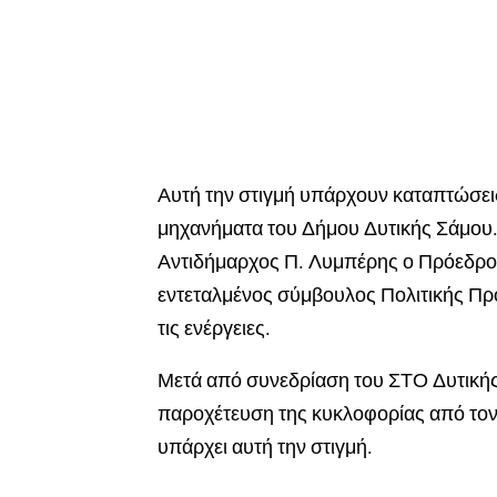
Αυτή την στιγμή υπάρχουν καταπτώσεις
μηχανήματα του Δήμου Δυτικής Σάμου.
Αντιδήμαρχος Π. Λυμπέρης ο Πρόεδρος
εντεταλμένος σύμβουλος Πολιτικής Πρ
τις ενέργειες.
Μετά από συνεδρίαση του ΣΤΟ Δυτικής
παροχέτευση της κυκλοφορίας από τον
υπάρχει αυτή την στιγμή.