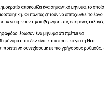
Δημοκρατία αποκομίζει ένα σημαντικό μήνυμα, το οποίο
ιδοποιητική. Οι πολίτες ζητούν να επιταχυνθεί το έργο
ίσουν να κρίνουν την κυβέρνηση στις επόμενες εκλογές.
ψηφοφόροι έδωσαν ένα μήνυμα ότι πρέπει να
Το μήνυμα αυτό δεν είναι καταστροφικό για τη Νέα
τι πρέπει να συνεχίσουμε με πιο γρήγορους ρυθμούς.»