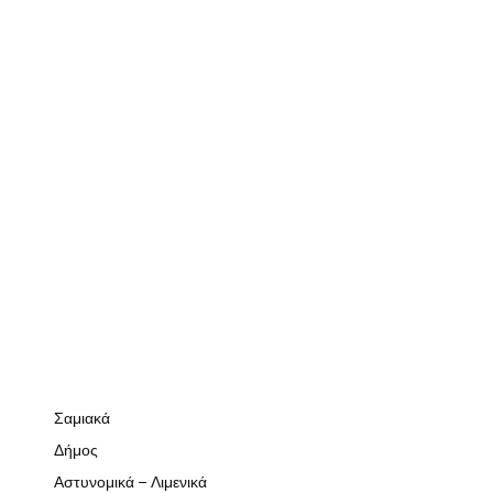
Σαμιακά
Δήμος
Αστυνομικά – Λιμενικά