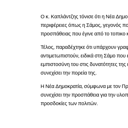
Ο κ. Καπλάντζης τόνισε ότι η Νέα Δημο
περιφέρειες όπως η Σάμος, γεγονός πο
προσπάθειας που έγινε από το τοπικο κ
Τέλος, παραδέχτηκε ότι υπάρχουν γραφ
αντιμετωπιστούν, ειδικά στη Σάμο που 
εμπιστοσύνη του στις δυνατότητες της 
συνεχίσει την πορεία της.
Η Νέα Δημοκρατία, σύμφωνα με τον Πρ
συνεχίσει την προσπάθεια για την υλοπ
προσδοκίες των πολιτών.