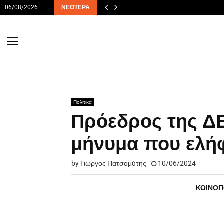
06/08/2026
ΝΕΌΤΕΡΑ
Πολιτικά
Πρόεδρος της Δ
μήνυμα που ελή
by
Γιώργος Πατσομύτης
10/06/2024
ΚΟΙΝΟΠ