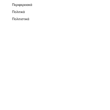
Περιφερειακά
Πολιτικά
Πολιτιστικά