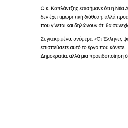
Ο κ. Καπλάντζης επισήμανε ότι η Νέα 
δεν έχει τιμωρητική διάθεση, αλλά προε
που γίνεται και δηλώνουν ότι θα συνεχ
Συγκεκριμένα, ανέφερε: «Οι Έλληνες 
επισπεύσετε αυτό το έργο που κάνετε. 
Δημοκρατία, αλλά μια προειδοποίηση ό