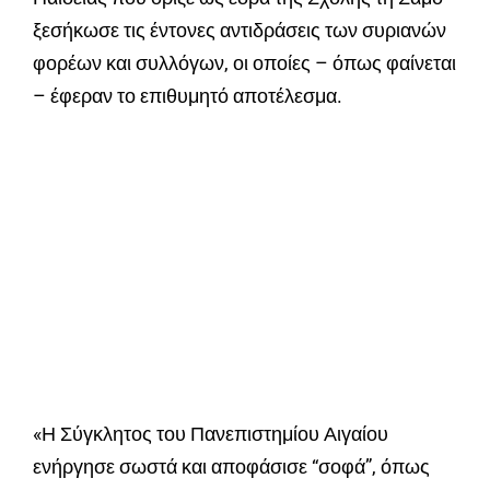
ξεσήκωσε τις έντονες αντιδράσεις των συριανών
φορέων και συλλόγων, οι οποίες – όπως φαίνεται
– έφεραν το επιθυμητό αποτέλεσμα.
«Η Σύγκλητος του Πανεπιστημίου Αιγαίου
ενήργησε σωστά και αποφάσισε “σοφά”, όπως