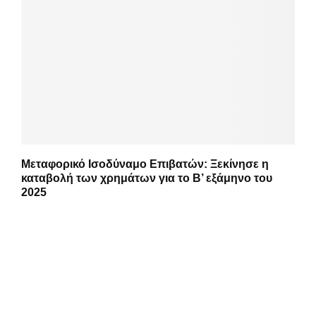
Μεταφορικό Ισοδύναμο Επιβατών: Ξεκίνησε η
καταβολή των χρημάτων για το Β’ εξάμηνο του
2025