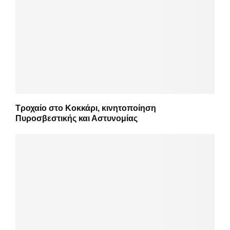
Τροχαίο στο Κοκκάρι, κινητοποίηση
Πυροσβεστικής και Αστυνομίας