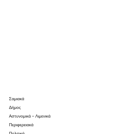
Σαμιακά
Δήμος
Αστυνομικά – Λιμενικά
Περιφερειακά
Πολιτικά