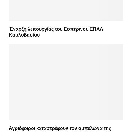
Έναρξη λειτουργίας του Εσπερινού ΕΠΑΛ
Καρλοβασίου
Αγριόχοιροι καταστρέφουν τον αμπελώνα της