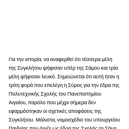
Για την ιστορία, να αναφερθεί ότι τέσσερα μέλη
της Συγκλήτου ψήφισαν υπέρ της Σάμου και τρία
μέλη ψήφισαν λευκό. Σημειώνεται ότι αυτή ήταν η
τρίτη φορά που επελέγη η Σύρος για την έδρα της
Πολυτεχνικής Σχολής του Πανεπιστημίου
Αιγαίου, παρόλο που μέχρι σήμερα δεν
εφαρμόστηκαν οι σχετικές αποφάσεις της
Συγκλήτου. Μάλιστα, νομοσχέδιο του υπουργείου
Παιδείας που όριζε ως έδρα της Σχολής τη Σάμο