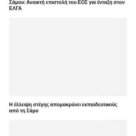
Σάμου: Ανοικτή επιστολή του ΕΟΣ για ένταξη στον
ΕΛΓΑ
Η έλλειψη στέγης απομακρύνει εκπαιδευτικούς
από τη Σάμο