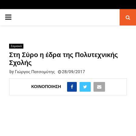
PRIMARY
MENU
Σαμιακά
Στη Σύρο η έδρα της Πολυτεχνικής
Σχολής
by
Γιώργος Πατσομύτης
28/09/2017
ΚΟΙΝΟΠΟΊΗΣΗ