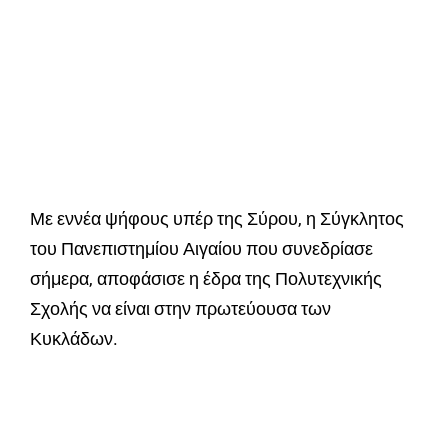
Με εννέα ψήφους υπέρ της Σύρου, η Σύγκλητος
του Πανεπιστημίου Αιγαίου που συνεδρίασε
σήμερα, αποφάσισε η έδρα της Πολυτεχνικής
Σχολής να είναι στην πρωτεύουσα των
Κυκλάδων.