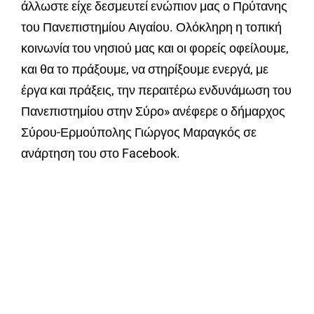
άλλωστε είχε δεσμευτεί ενώπιον μας ο Πρύτανης
του Πανεπιστημίου Αιγαίου. Ολόκληρη η τοπική
κοινωνία του νησιού μας και οι φορείς οφείλουμε,
και θα το πράξουμε, να στηρίξουμε ενεργά, με
έργα και πράξεις, την περαιτέρω ενδυνάμωση του
Πανεπιστημίου στην Σύρο» ανέφερε ο δήμαρχος
Σύρου-Ερμούπολης Γιώργος Μαραγκός σε
ανάρτηση του στο Facebook.