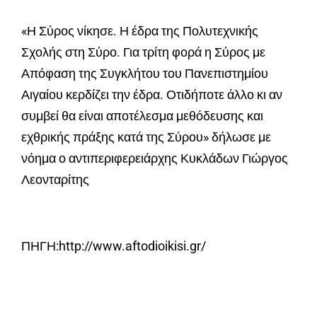
«Η Σύρος νίκησε. Η έδρα της Πολυτεχνικής
Σχολής στη Σύρο. Για τρίτη φορά η Σύρος με
Απόφαση της Συγκλήτου του Πανεπιστημίου
Αιγαίου κερδίζει την έδρα. Οτιδήποτε άλλο κι αν
συμβεί θα είναι αποτέλεσμα μεθόδευσης και
εχθρικής πράξης κατά της Σύρου» δήλωσε με
νόημα ο αντιπεριφερειάρχης Κυκλάδων Γιώργος
Λεονταρίτης
ΠΗΓΗ:http://www.aftodioikisi.gr/