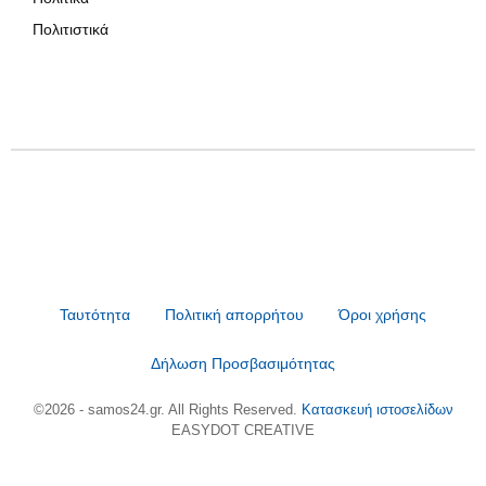
Πολιτιστικά
Ταυτότητα
Πολιτική απορρήτου
Όροι χρήσης
Δήλωση Προσβασιμότητας
©2026 - samos24.gr. All Rights Reserved.
Κατασκευή ιστοσελίδων
EASYDOT CREATIVE