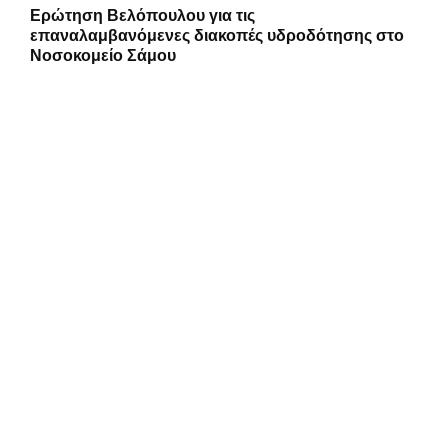
Ερώτηση Βελόπουλου για τις
επαναλαμβανόμενες διακοπές υδροδότησης στο
Νοσοκομείο Σάμου