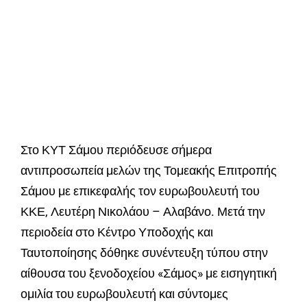
Στο ΚΥΤ Σάμου περιόδευσε σήμερα
αντιπροσωπεία μελών της Τομεακής Επιτροπής
Σάμου με επικεφαλής τον ευρωβουλευτή του
ΚΚΕ, Λευτέρη Νικολάου – Αλαβάνο. Μετά την
περιοδεία στο Κέντρο Υποδοχής και
Ταυτοποίησης δόθηκε συνέντευξη τύπου στην
αίθουσα του ξενοδοχείου «Σάμος» με εισηγητική
ομιλία του ευρωβουλευτή και σύντομες