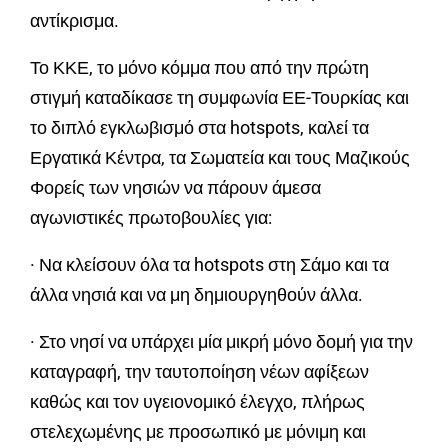
αντίκρισμα.
Το ΚΚΕ, το μόνο κόμμα που από την πρώτη
στιγμή καταδίκασε τη συμφωνία ΕΕ-Τουρκίας και
το διπλό εγκλωβισμό στα hotspots, καλεί τα
Εργατικά Κέντρα, τα Σωματεία και τους Μαζικούς
Φορείς των νησιών να πάρουν άμεσα
αγωνιστικές πρωτοβουλίες για:
· Να κλείσουν όλα τα hotspots στη Σάμο και τα
άλλα νησιά και να μη δημιουργηθούν άλλα.
· Στο νησί να υπάρχει μία μικρή μόνο δομή για την
καταγραφή, την ταυτοποίηση νέων αφίξεων
καθώς και τον υγειονομικό έλεγχο, πλήρως
στελεχωμένης με προσωπικό με μόνιμη και