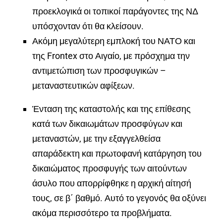
προεκλογικά οι τοπικοί παράγοντες της ΝΔ
υπόσχονταν ότι θα κλείσουν.
Ακόμη μεγαλύτερη εμπλοκή του ΝΑΤΟ και
της Frontex στο Αιγαίο, με πρόσχημα την
αντιμετώπιση των προσφυγικών –
μεταναστευτικών αφίξεων.
Ένταση της καταστολής και της επίθεσης
κατά των δικαιωμάτων προσφύγων και
μεταναστών, με την εξαγγελθείσα
απαράδεκτη και πρωτοφανή κατάργηση του
δικαιώματος προσφυγής των αιτούντων
άσυλο που απορρίφθηκε η αρχική αίτησή
τους, σε β΄ βαθμό. Αυτό το γεγονός θα οξύνει
ακόμα περισσότερο τα προβλήματα.