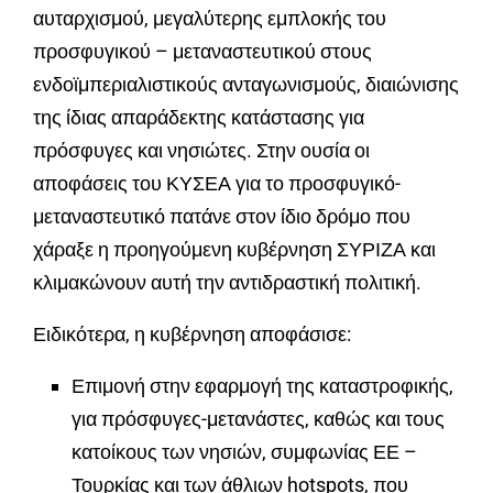
αυταρχισμού, μεγαλύτερης εμπλοκής του
προσφυγικού – μεταναστευτικού στους
ενδοϊμπεριαλιστικούς ανταγωνισμούς, διαιώνισης
της ίδιας απαράδεκτης κατάστασης για
πρόσφυγες και νησιώτες. Στην ουσία οι
αποφάσεις του ΚΥΣΕΑ για το προσφυγικό-
μεταναστευτικό πατάνε στον ίδιο δρόμο που
χάραξε η προηγούμενη κυβέρνηση ΣΥΡΙΖΑ και
κλιμακώνουν αυτή την αντιδραστική πολιτική.
Ειδικότερα, η κυβέρνηση αποφάσισε:
Επιμονή στην εφαρμογή της καταστροφικής,
για πρόσφυγες-μετανάστες, καθώς και τους
κατοίκους των νησιών, συμφωνίας ΕΕ –
Τουρκίας και των άθλιων hotspots, που