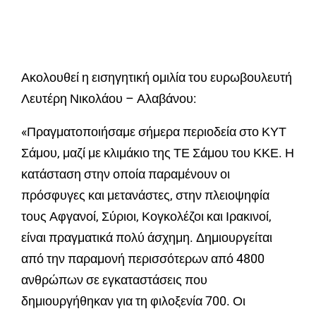
Ακολουθεί η εισηγητική ομιλία του ευρωβουλευτή
Λευτέρη Νικολάου – Αλαβάνου:
«Πραγματοποιήσαμε σήμερα περιοδεία στο ΚΥΤ
Σάμου, μαζί με κλιμάκιο της ΤΕ Σάμου του ΚΚΕ. Η
κατάσταση στην οποία παραμένουν οι
πρόσφυγες και μετανάστες, στην πλειοψηφία
τους Αφγανοί, Σύριοι, Κογκολέζοι και Ιρακινοί,
είναι πραγματικά πολύ άσχημη. Δημιουργείται
από την παραμονή περισσότερων από 4800
ανθρώπων σε εγκαταστάσεις που
δημιουργήθηκαν για τη φιλοξενία 700. Οι