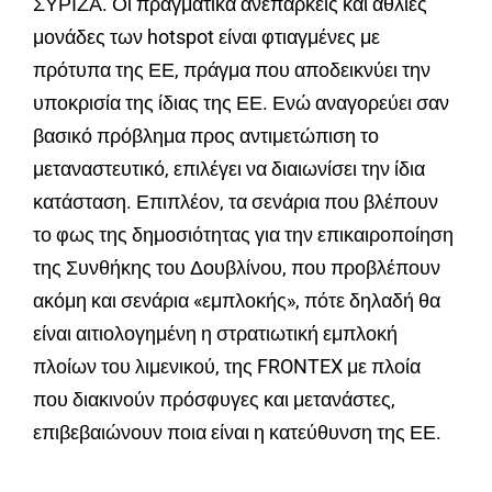
ΣΥΡΙΖΑ. Οι πραγματικά ανεπαρκείς και άθλιες
μονάδες των hotspot είναι φτιαγμένες με
πρότυπα της ΕΕ, πράγμα που αποδεικνύει την
υποκρισία της ίδιας της ΕΕ. Ενώ αναγορεύει σαν
βασικό πρόβλημα προς αντιμετώπιση το
μεταναστευτικό, επιλέγει να διαιωνίσει την ίδια
κατάσταση. Επιπλέον, τα σενάρια που βλέπουν
το φως της δημοσιότητας για την επικαιροποίηση
της Συνθήκης του Δουβλίνου, που προβλέπουν
ακόμη και σενάρια «εμπλοκής», πότε δηλαδή θα
είναι αιτιολογημένη η στρατιωτική εμπλοκή
πλοίων του λιμενικού, της FRONTEX με πλοία
που διακινούν πρόσφυγες και μετανάστες,
επιβεβαιώνουν ποια είναι η κατεύθυνση της ΕΕ.