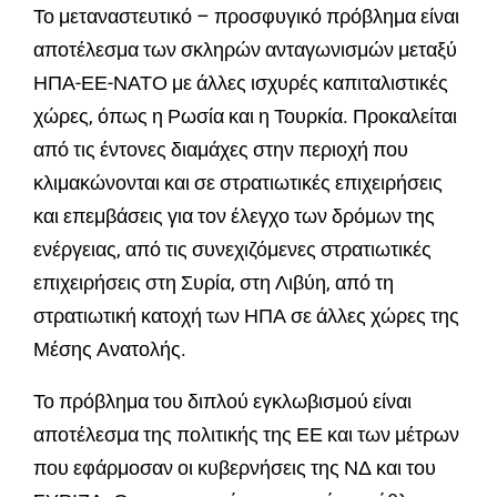
Το μεταναστευτικό – προσφυγικό πρόβλημα είναι
αποτέλεσμα των σκληρών ανταγωνισμών μεταξύ
ΗΠΑ-ΕΕ-ΝΑΤΟ με άλλες ισχυρές καπιταλιστικές
χώρες, όπως η Ρωσία και η Τουρκία. Προκαλείται
από τις έντονες διαμάχες στην περιοχή που
κλιμακώνονται και σε στρατιωτικές επιχειρήσεις
και επεμβάσεις για τον έλεγχο των δρόμων της
ενέργειας, από τις συνεχιζόμενες στρατιωτικές
επιχειρήσεις στη Συρία, στη Λιβύη, από τη
στρατιωτική κατοχή των ΗΠΑ σε άλλες χώρες της
Μέσης Ανατολής.
Το πρόβλημα του διπλού εγκλωβισμού είναι
αποτέλεσμα της πολιτικής της ΕΕ και των μέτρων
που εφάρμοσαν οι κυβερνήσεις της ΝΔ και του