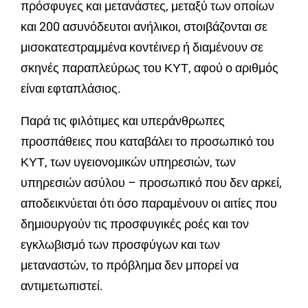
πρόσφυγες και μετανάστες, μεταξύ των οποίων
και 200 ασυνόδευτοι ανήλικοι, στοιβάζονται σε
μισοκατεστραμμένα κοντέινερ ή διαμένουν σε
σκηνές παραπλεύρως του ΚΥΤ, αφού ο αριθμός
είναι εφταπλάσιος.
Παρά τις φιλότιμες και υπεράνθρωπες
προσπάθειες που καταβάλει το προσωπικό του
ΚΥΤ, των υγειονομικών υπηρεσιών, των
υπηρεσιών ασύλου – προσωπικό που δεν αρκεί,
αποδεικνύεται ότι όσο παραμένουν οι αιτίες που
δημιουργούν τις προσφυγικές ροές και τον
εγκλωβισμό των προσφύγων και των
μεταναστών, το πρόβλημα δεν μπορεί να
αντιμετωπιστεί.