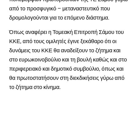
από το προσφυγικό – μεταναστευτικό που
δρομολογούνται για το επόμενο διάστημα.
Όπως αναφέρει η Τομεακή Επιτροπή Σάμου του
ΚΚΕ, από τους ομιλητές έγινε ξεκάθαρο ότι οι
δυνάμεις του ΚΚΕ θα αναδείξουν το ζήτημα και
στο ευρωκοινοβούλιο και τη βουλή καθώς και στο
περιφερειακό και δημοτικό συμβούλιο, όπως και
θα πρωτοστατήσουν στη διεκδικήσεις γύρω από
το ζήτημα στο κίνημα.