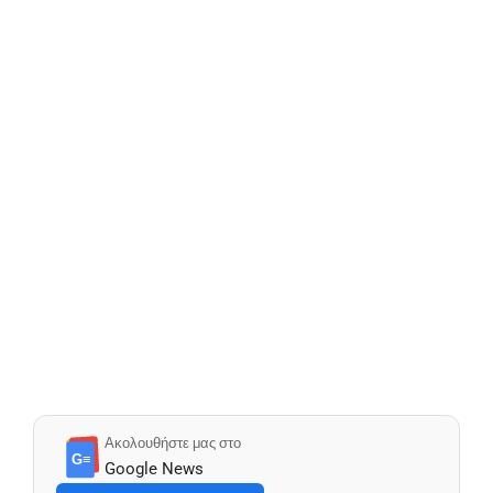
Ακολουθήστε μας στο
G≡
Google News