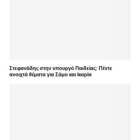
Στεφανάδης στην υπουργό Παιδείας: Πέντε
ανοιχτά θέματα για Σάμο και Ικαρία