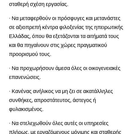
σταθερή σχέση εργασίας.
· Να μεταφερθούν οι πρόσφυγες και μετανάστες
σε αξιοπρεπή κέντρα φιλοξενίας της ηπειρωτικής
Ελλάδας, όπου θα εξετάζονται τα αιτήματά τους
και θα πηγαίνουν στις χώρες πραγματικού
προορισμού τους.
· Να προχωρήσουν άμεσα όλες οι οικογενειακές
επανενώσεις.
· Κανένας ανήλικος να μη ζει σε ακατάλληλες
συνθήκες, απροστάτευτος, άστεγος ή
φυλακισμένος.
· Να στελεχωθούν όλες αυτές οι υπηρεσίες
πλήρως, με εργαζόμενους μόνιμης και σταθερής