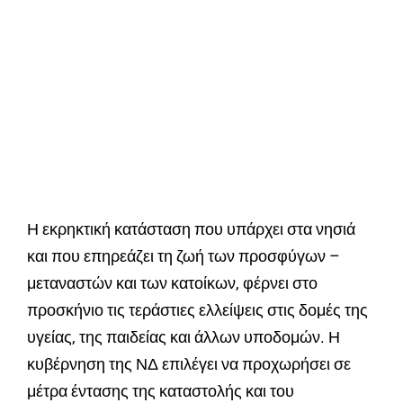
Η εκρηκτική κατάσταση που υπάρχει στα νησιά
και που επηρεάζει τη ζωή των προσφύγων –
μεταναστών και των κατοίκων, φέρνει στο
προσκήνιο τις τεράστιες ελλείψεις στις δομές της
υγείας, της παιδείας και άλλων υποδομών. Η
κυβέρνηση της ΝΔ επιλέγει να προχωρήσει σε
μέτρα έντασης της καταστολής και του