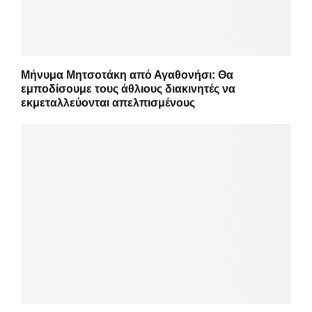
Μήνυμα Μητσοτάκη από Αγαθονήσι: Θα
εμποδίσουμε τους άθλιους διακινητές να
εκμεταλλεύονται απελπισμένους