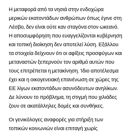
Η μεταφορά από τα νησιά στην ενδοχώρα
μερικών εκατοντάδων ανθρώπων όπως έγινε στη
Λέσβο, δεν είναι ούτε καν σταγόνα στον ωκεανό.
Η αποσυμφόρηση που ευαγγελίζονται κυβέρνηση
και τοπική διοίκηση δεν αποτελεί λύση. Εξάλλου
τα στοιχεία δείχνουν ότι οι αφίξεις προσφύγων και
μεταναστών ξεπερνούν τον αριθμό αυτών που
τους επιτρέπεται η μετακίνηση. Ίδιο αποτέλεσμα
έχει και η οικογενειακή επανένωση σε χώρες της
ΕΕ λίγων εκατοντάδων ασυνόδευτων ανηλίκων.
Δε λύνουν το πρόβλημα, τη στιγμή που χιλιάδες
ζουν σε ακατάλληλες δομές και συνθήκες.
Οι γενικόλογες αναφορές για στήριξη των
τοπικών κοινωνιών είναι επιταγή χωρίς