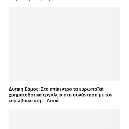
Δυτική Σάμος: Στο επίκεντρο τα ευρωπαϊκά
χρηματοδοτικά εργαλεία στη συνάντηση με τον
ευρωβουλευτή Γ. Αυτιά