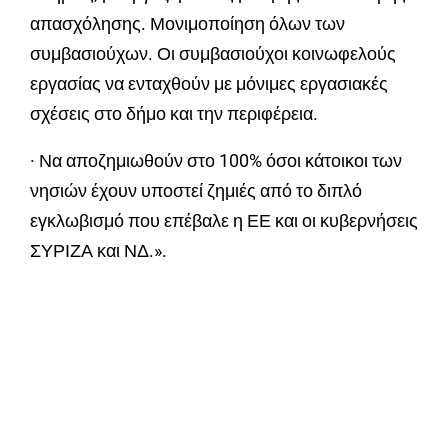
απασχόλησης. Μονιμοποίηση όλων των
συμβασιούχων. Οι συμβασιούχοι κοινωφελούς
εργασίας να ενταχθούν με μόνιμες εργασιακές
σχέσεις στο δήμο και την περιφέρεια.
· Να αποζημιωθούν στο 100% όσοι κάτοικοι των
νησιών έχουν υποστεί ζημιές από το διπλό
εγκλωβισμό που επέβαλε η ΕΕ και οι κυβερνήσεις
ΣΥΡΙΖΑ και ΝΔ.».