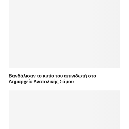
Βανδάλισαν το κυτίο του απινιδωτή στο
Δημαρχείο Ανατολικής Σάμου