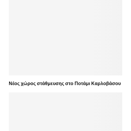
Νέος χώρος στάθμευσης στο Ποτάμι Καρλοβάσου