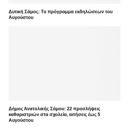
Δυτική Σάμος: Το πρόγραμμα εκδηλώσεων του
Αυγούστου
Δήμος Ανατολικής Σάμου: 22 προσλήψεις
καθαριστριών στα σχολεία, αιτήσεις έως 5
Αυγούστου