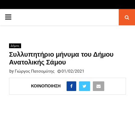
PRIMARY
MENU
Δήμος
Συλλυπητήριο μήνυμα του Δήμου
Ανατολικής Σάμου
by
Γιώργος Πατσομύτης
01/02/2021
ΚΟΙΝΟΠΟΊΗΣΗ