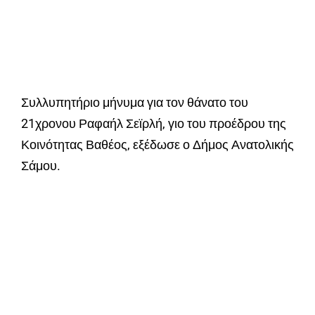
Συλλυπητήριο μήνυμα για τον θάνατο του
21χρονου Ραφαήλ Σεϊρλή, γιο του προέδρου της
Κοινότητας Βαθέος, εξέδωσε ο Δήμος Ανατολικής
Σάμου.