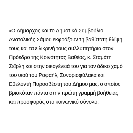
«Ο Δήμαρχος και το Δημοτικό Συμβούλιο
Ανατολικής Σάμου εκφράζουν τη βαθύτατη θλίψη
τους και τα ειλικρινή τους συλλυπητήρια στον
Πρόεδρο της Κοινότητας Βαθέος, κ. Σταμάτη
Σεϊρλη και στην οικογένειά του για τον άδικο χαμό
του υιού του Ραφαήλ, Συνοριοφύλακα και
Εθελοντή Πυροσβέστη του Δήμου μας, ο οποίος
βρισκόταν πάντα στην πρώτη γραμμή βοήθειας
και προσφοράς στο κοινωνικό σύνολο.