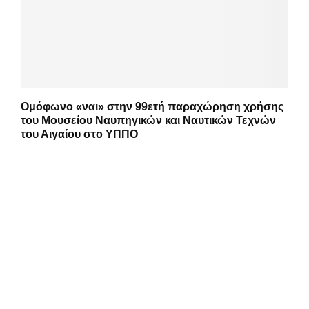
Ομόφωνο «ναι» στην 99ετή παραχώρηση χρήσης
του Μουσείου Ναυπηγικών και Ναυτικών Τεχνών
του Αιγαίου στο ΥΠΠΟ