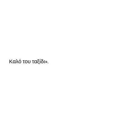
Καλό του ταξίδι».