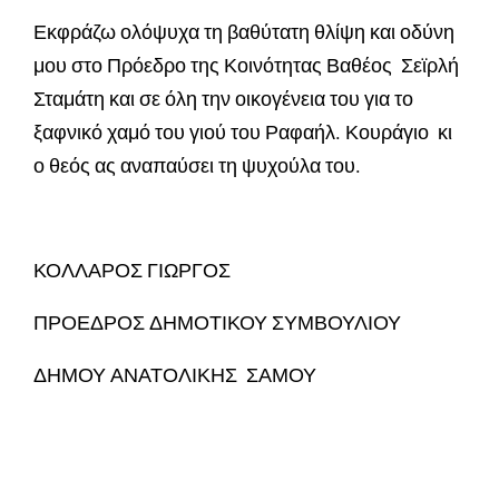
Εκφράζω ολόψυχα τη βαθύτατη θλίψη και οδύνη
μου στο Πρόεδρο της Κοινότητας Βαθέος Σεϊρλή
Σταμάτη και σε όλη την οικογένεια του για το
ξαφνικό χαμό του γιού του Ραφαήλ. Κουράγιο κι
ο θεός ας αναπαύσει τη ψυχούλα του.
ΚΟΛΛΑΡΟΣ ΓΙΩΡΓΟΣ
ΠΡΟΕΔΡΟΣ ΔΗΜΟΤΙΚΟΥ ΣΥΜΒΟΥΛΙΟΥ
ΔΗΜΟΥ ΑΝΑΤΟΛΙΚΗΣ ΣΑΜΟΥ