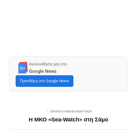
Ακολουθήστε μας στο
G≡
Google News
Προσθήκη στο Google News
ΠΡΟΗΓΟΎΜΕΝΗ ΑΝΆΡΤΗΣΗ
Η ΜΚΟ «Sea-Watch» στη Σάμο