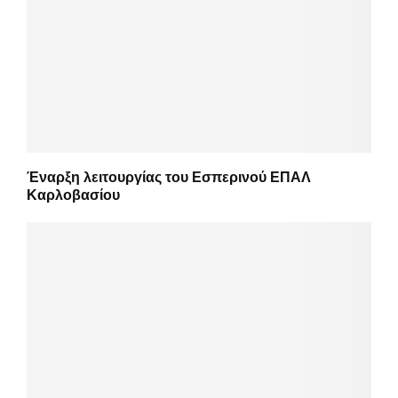
Έναρξη λειτουργίας του Εσπερινού ΕΠΑΛ
Καρλοβασίου