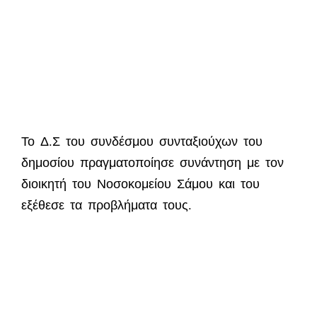
Το Δ.Σ του συνδέσμου συνταξιούχων του
δημοσίου πραγματοποίησε συνάντηση με τον
διοικητή του Νοσοκομείου Σάμου και του
εξέθεσε τα προβλήματα τους.