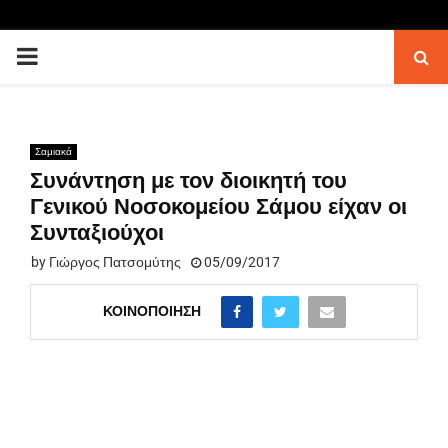
PRIMARY
MENU
Σαμιακά
Συνάντηση με τον διοικητή του
Γενικού Νοσοκομείου Σάμου είχαν οι
Συνταξιούχοι
by
Γιώργος Πατσομύτης
05/09/2017
ΚΟΙΝΟΠΟΊΗΣΗ