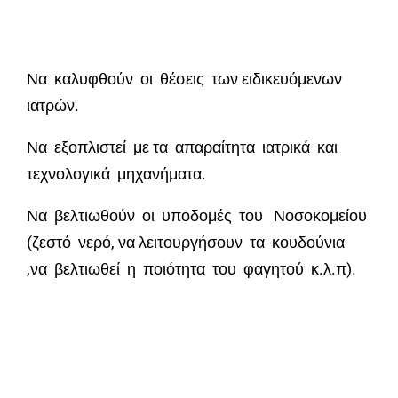
Να καλυφθούν οι θέσεις των ειδικευόμενων
ιατρών.
Να εξοπλιστεί με τα απαραίτητα ιατρικά και
τεχνολογικά μηχανήματα.
Να βελτιωθούν οι υποδομές του Νοσοκομείου
(ζεστό νερό, να λειτουργήσουν τα κουδούνια
,να βελτιωθεί η ποιότητα του φαγητού κ.λ.π).