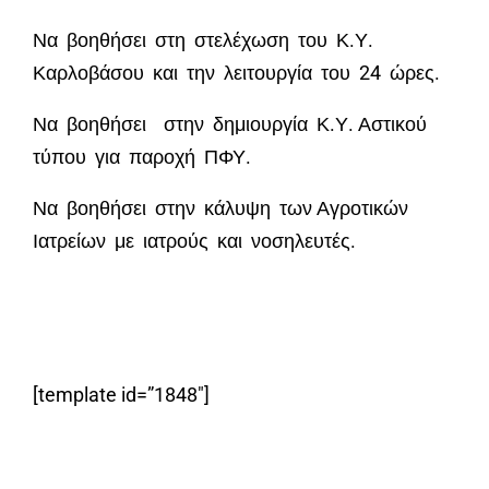
Να βοηθήσει στη στελέχωση του Κ.Υ.
Καρλοβάσου και την λειτουργία του 24 ώρες.
Να βοηθήσει στην δημιουργία Κ.Υ. Αστικού
τύπου για παροχή ΠΦΥ.
Να βοηθήσει στην κάλυψη των Αγροτικών
Ιατρείων με ιατρούς και νοσηλευτές.
[template id=”1848″]