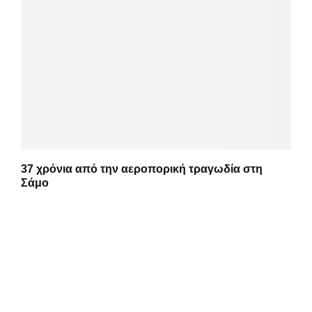
37 χρόνια από την αεροπορική τραγωδία στη
Σάμο