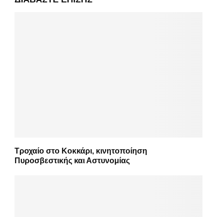
Τροχαίο στο Κοκκάρι, κινητοποίηση
Πυροσβεστικής και Αστυνομίας