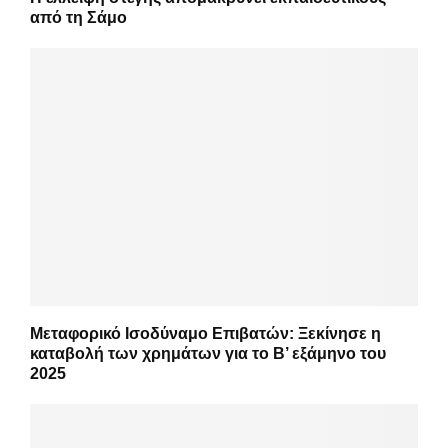
από τη Σάμο
Μεταφορικό Ισοδύναμο Επιβατών: Ξεκίνησε η
καταβολή των χρημάτων για το Β’ εξάμηνο του
2025