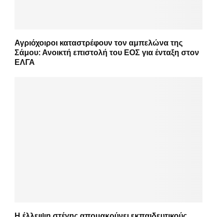
Αγριόχοιροι καταστρέφουν τον αμπελώνα της
Σάμου: Ανοικτή επιστολή του ΕΟΣ για ένταξη στον
ΕΛΓΑ
Η έλλειψη στέγης απομακρύνει εκπαιδευτικούς