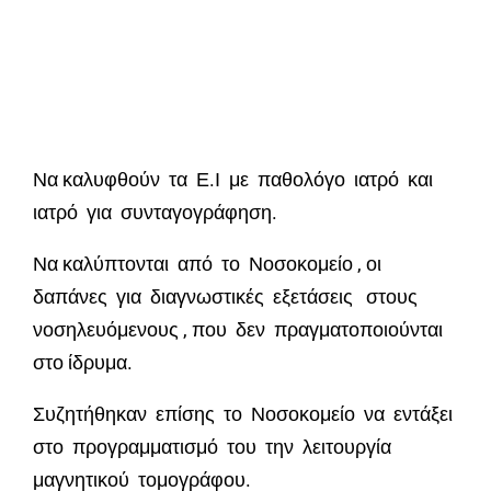
Να καλυφθούν τα Ε.Ι με παθολόγο ιατρό και
ιατρό για συνταγογράφηση.
Να καλύπτονται από το Νοσοκομείο , οι
δαπάνες για διαγνωστικές εξετάσεις στους
νοσηλευόμενους , που δεν πραγματοποιούνται
στο ίδρυμα.
Συζητήθηκαν επίσης το Νοσοκομείο να εντάξει
στο προγραμματισμό του την λειτουργία
μαγνητικού τομογράφου.