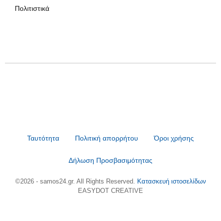
Πολιτιστικά
Ταυτότητα
Πολιτική απορρήτου
Όροι χρήσης
Δήλωση Προσβασιμότητας
©2026 - samos24.gr. All Rights Reserved.
Κατασκευή ιστοσελίδων
EASYDOT CREATIVE