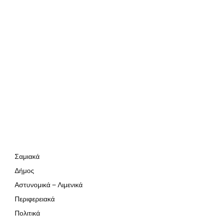
Σαμιακά
Δήμος
Αστυνομικά – Λιμενικά
Περιφερειακά
Πολιτικά