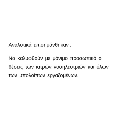
Αναλυτικά επισημάνθηκαν :
Να καλυφθούν με μόνιμο προσωπικό οι
θέσεις των ιατρών, νοσηλευτριών και όλων
των υπολοίπων εργαζομένων.